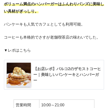
ボリューム満点のハンバーガーはふんわりバンズに美味し
い具材がぎっしり。
パンケーキも人気でカフェとしても利用可能。
コーヒーも本格的でさすが老舗喫茶店の味わいでした。
▼レポはこちら
【お店レポ】パルコ2のザモストコーヒ
ー｜美味しいパンケーキとハンバーガ
ー
営業時間
10:00～21:00