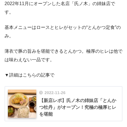
2022年11月にオープンした名店「氏ノ木」の姉妹店で
す。
基本メニューはロースとヒレがセットの“とんかつ定食”の
み。
薄衣で豚の旨みを堪能できるとんかつ。極厚のヒレは他で
は味わえない一品です。
▼詳細はこちらの記事で
2022-11-26
【新店レポ】氏ノ木の姉妹店「とんか
つ牡丹」がオープン！究極の極厚ヒレ
を堪能