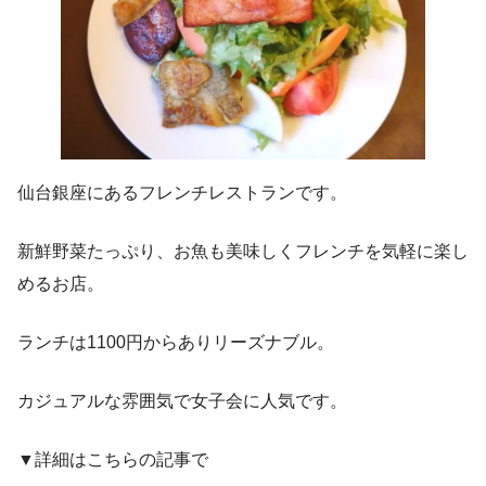
仙台銀座にあるフレンチレストランです。
新鮮野菜たっぷり、お魚も美味しくフレンチを気軽に楽し
めるお店。
ランチは1100円からありリーズナブル。
カジュアルな雰囲気で女子会に人気です。
▼詳細はこちらの記事で