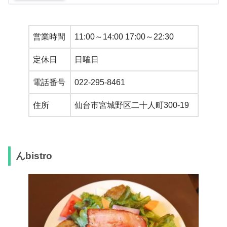
営業時間
11:00～14:00 17:00～22:30
定休日
日曜日
電話番号
022-295-8461
住所
仙台市宮城野区二十人町300-19
んbistro