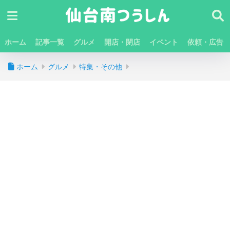
ホーム
記事一覧
グルメ
開店・閉店
イベント
依頼・広告
ホーム
グルメ
特集・その他