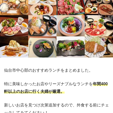
仙台市中心部のおすすめランチをまとめました。
特に美味しかったお店やリーズナブルなランチを
年間400
軒以上のお店に行く夫婦が厳選。
新しいお店を見つけ次第追加するので、外食する前にチェ
ックしてみてください！