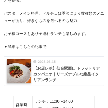
どを提供。
パスタ、メイン料理、ドルチェは季節により数種類のメニ
ューがあり、好きなものを選べるのも魅力。
お子様コースもあり子連れランチも楽しめます。
▼詳細はこちらの記事で
2023-03-15
【お店レポ】仙台駅西口 トラットリア
カンパニオ｜リーズナブルな絶品イタ
リアンランチ
ランチ：11:30〜14:00
営業時