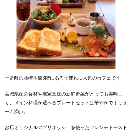
一番町の藤崎本館3階にある子連れに人気のカフェです。
宮城県産の食材や農家直送の新鮮野菜がとっても美味し
く、メイン料理が選べるプレートセットは華やかでボリュ
ーム満点。
お店オリジナルのブリオッシュを使ったフレンチトースト