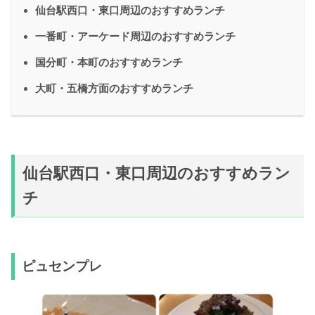
仙台駅西口・東口周辺のおすすめランチ
一番町・アーケード周辺のおすすめランチ
国分町・本町のおすすめランチ
大町・五橋方面のおすすめランチ
仙台駅西口・東口周辺のおすすめラン
チ
ピュセンプレ