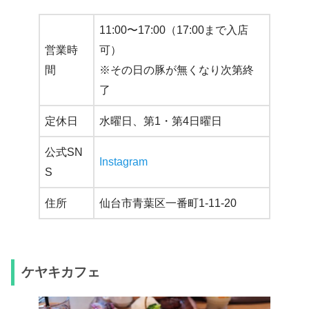
11:00〜17:00（17:00まで入店
営業時
可）
間
※その日の豚が無くなり次第終
了
定休日
水曜日、第1・第4日曜日
公式SN
Instagram
S
住所
仙台市青葉区一番町1-11-20
ケヤキカフェ