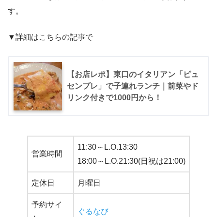
す。
▼詳細はこちらの記事で
【お店レポ】東口のイタリアン「ピュ
センプレ」で子連れランチ｜前菜やド
リンク付きで1000円から！
11:30～L.O.13:30
営業時間
18:00～L.O.21:30(日祝は21:00)
定休日
月曜日
予約サイ
ぐるなび