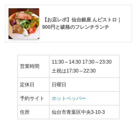
【お店レポ】仙台銀座 んビストロ｜
900円と破格のフレンチランチ
11:30～14:30 17:30～23:30
営業時間
土祝は17:30～22:30
定休日
日曜日
予約サイト
ホットペッパー
住所
仙台市青葉区中央3-10-3