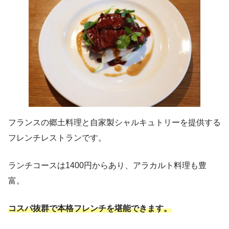
フランスの郷土料理と自家製シャルキュトリーを提供する
フレンチレストランです。
ランチコースは1400円からあり、アラカルト料理も豊
富。
コスパ抜群で本格フレンチを堪能できます。