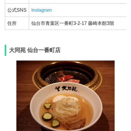
公式SNS
Instagram
住所
仙台市青葉区一番町3-2-17 藤崎本館3階
大同苑 仙台一番町店