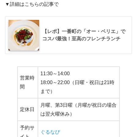
▼詳細はこちらの記事で
【レポ】一番町の「オー・ベリエ」で
コスパ最強！至高のフレンチランチ
11:30～14:00
営業時
18:00～22:00（日曜・祝日は21時
間
まで）
月曜、第3日曜（月曜が祝日の場合
定休日
は翌火曜休み）
予約サ
ぐるなび
イト