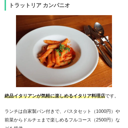
トラットリア カンパニオ
絶品イタリアンが気軽に楽しめるイタリア料理店
です。
ランチは自家製パン付きで、パスタセット（1000円）や
前菜からドルチェまで楽しめるフルコース（2500円）な