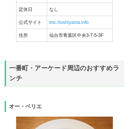
定休日
なし
公式サイト
tmc.hoshiyama.info
住所
仙台市青葉区中央3-7-5-3F
一番町・アーケード周辺のおすすめラ
ンチ
オー・ベリエ