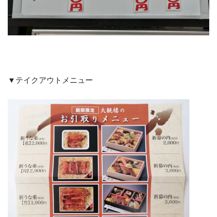
▼テイクアウトメニュー