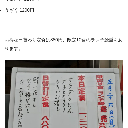
うざく 1200円
お得な日替わり定食は880円、限定10食のランチ鰻重もあ
ります。