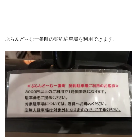
ぶらんど～む一番町の契約駐車場を利用できます。