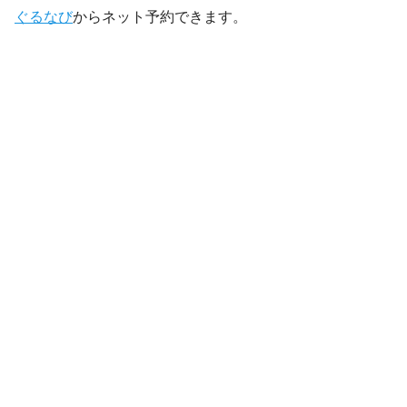
ぐるなび
からネット予約できます。