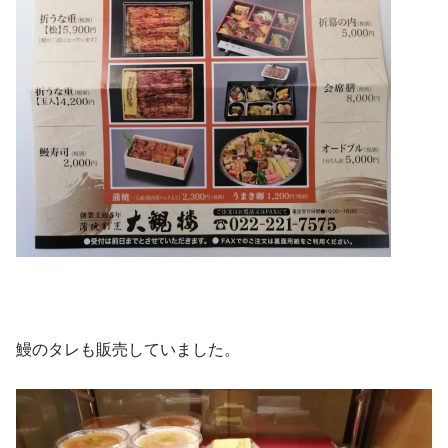
鰻のタレも販売していました。