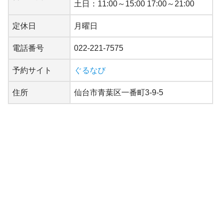
土日：11:00～15:00 17:00～21:00
定休日
月曜日
電話番号
022-221-7575
予約サイト
ぐるなび
住所
仙台市青葉区一番町3-9-5