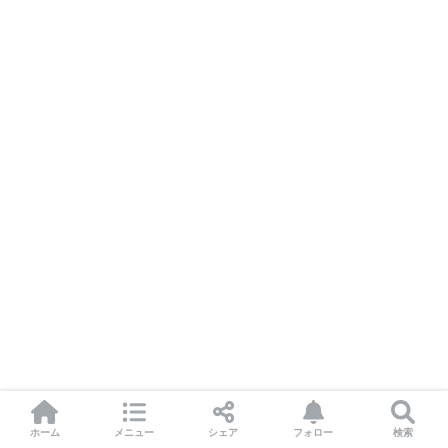
ホーム
メニュー
シェア
フォロー
検索