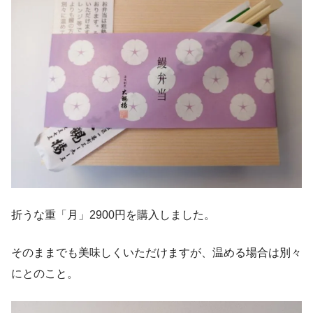
折うな重「月」2900円を購入しました。
そのままでも美味しくいただけますが、温める場合は別々
にとのこと。