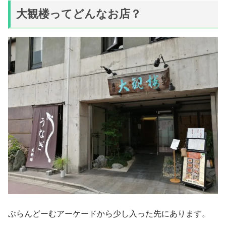
大観楼ってどんなお店？
ぶらんどーむアーケードから少し入った先にあります。