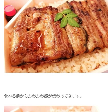
食べる前からふわふわ感が伝わってきます。