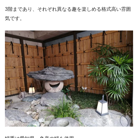
3階まであり、それぞれ異なる趣を楽しめる格式高い雰囲
気です。