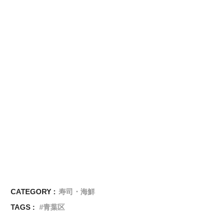
CATEGORY :
寿司・海鮮
TAGS :
青葉区