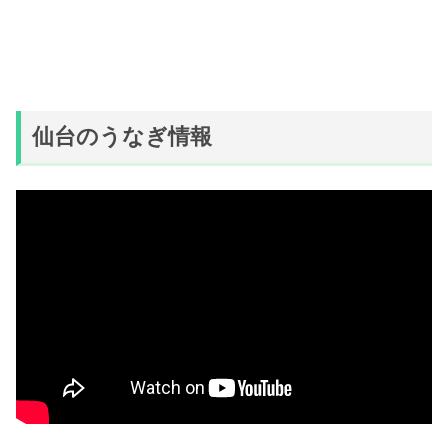
仙台のうなぎ情報