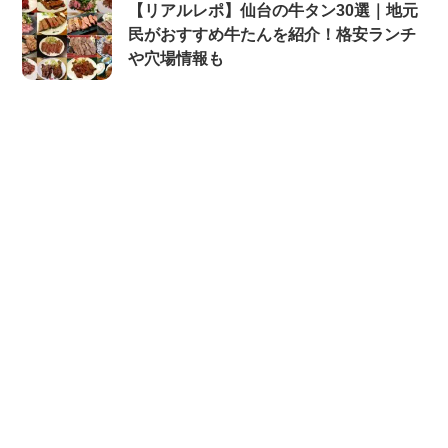
【リアルレポ】仙台の牛タン30選｜地元
民がおすすめ牛たんを紹介！格安ランチ
や穴場情報も