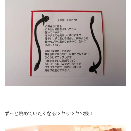
ずっと眺めていたくなるツヤッツヤの鰻！