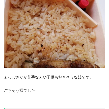
炭っぽさがが苦手な人や子供も好きそうな鰻です。
ごちそう様でした！