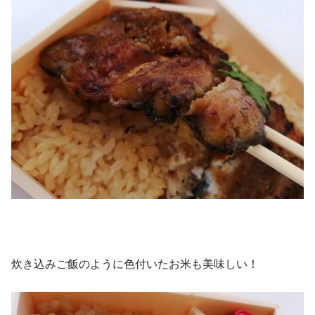
炊き込みご飯のように色付いたお米も美味しい！