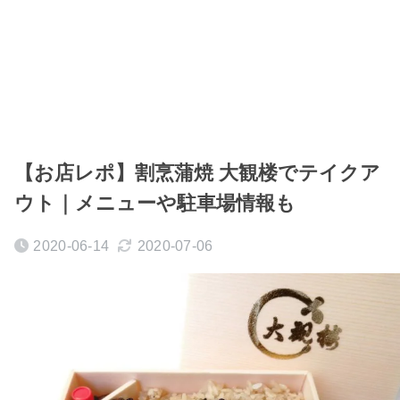
【お店レポ】割烹蒲焼 大観楼でテイクア
ウト｜メニューや駐車場情報も
2020-06-14
2020-07-06