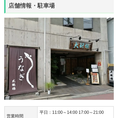
店舗情報・駐車場
平日：11:00～14:00 17:00～21:00
営業時間