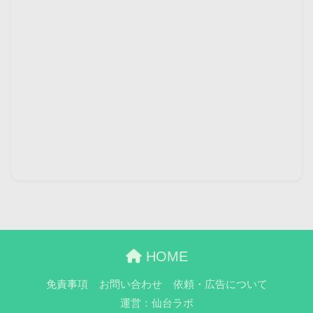
HOME
免責事項
お問い合わせ
依頼・広告について
運営：仙台ラボ