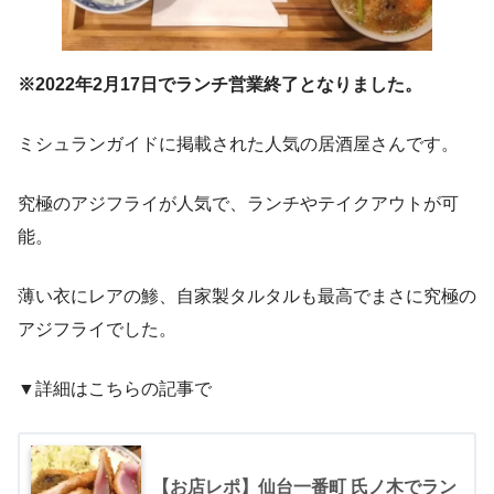
※2022年2月17日でランチ営業終了となりました。
ミシュランガイドに掲載された人気の居酒屋さんです。
究極のアジフライが人気で、ランチやテイクアウトが可
能。
薄い衣にレアの鯵、自家製タルタルも最高でまさに究極の
アジフライでした。
▼詳細はこちらの記事で
【お店レポ】仙台一番町 氏ノ木でラン