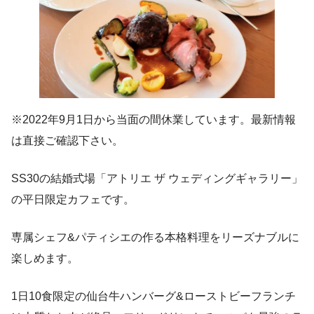
※2022年9月1日から当面の間休業しています。最新情報
は直接ご確認下さい。
SS30の結婚式場「アトリエ ザ ウェディングギャラリー」
の平日限定カフェです。
専属シェフ&パティシエの作る本格料理をリーズナブルに
楽しめます。
1日10食限定の仙台牛ハンバーグ&ローストビーフランチ