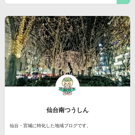
仙台南つうしん
仙台・宮城に特化した地域ブログです。