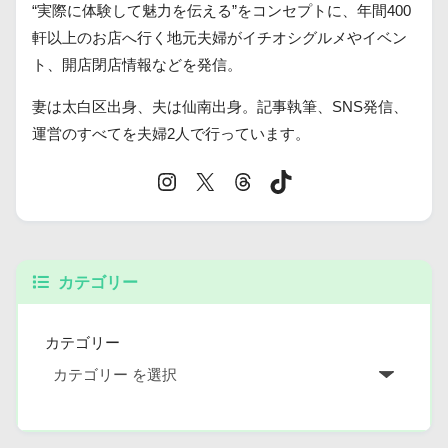
“実際に体験して魅力を伝える”をコンセプトに、年間400
軒以上のお店へ行く地元夫婦がイチオシグルメやイベン
ト、開店閉店情報などを発信。
妻は太白区出身、夫は仙南出身。記事執筆、SNS発信、
運営のすべてを夫婦2人で行っています。
カテゴリー
カテゴリー