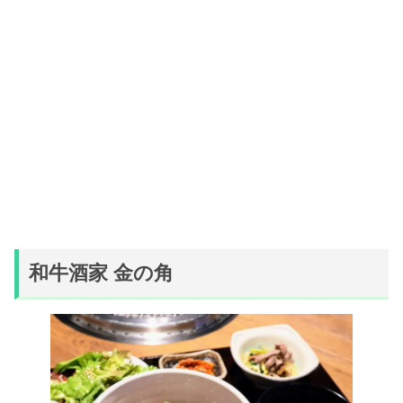
和牛酒家 金の角