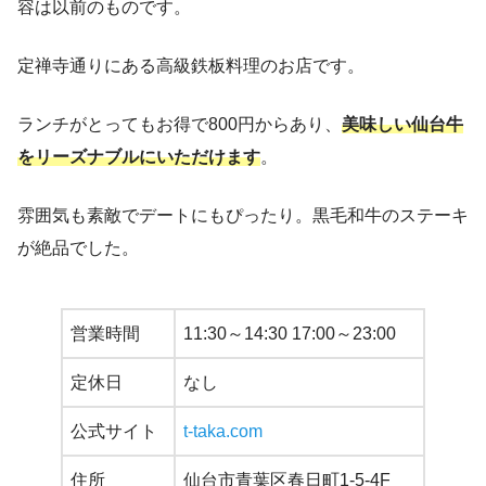
容は以前のものです。
定禅寺通りにある高級鉄板料理のお店です。
ランチがとってもお得で800円からあり、
美味しい仙台牛
をリーズナブルにいただけます
。
雰囲気も素敵でデートにもぴったり。黒毛和牛のステーキ
が絶品でした。
営業時間
11:30～14:30 17:00～23:00
定休日
なし
公式サイト
t-taka.com
住所
仙台市青葉区春日町1-5-4F