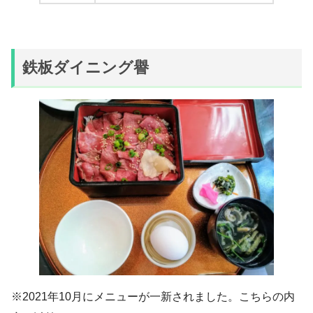
鉄板ダイニング譽
※2021年10月にメニューが一新されました。こちらの内