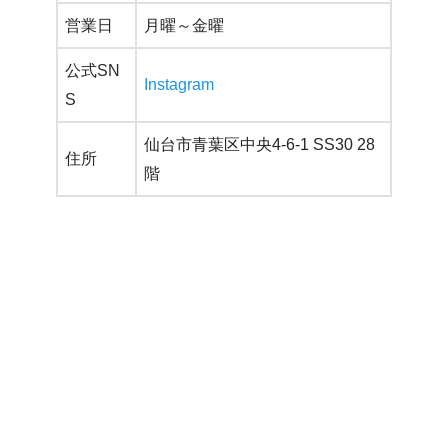
営業日
月曜～金曜
公式SN
Instagram
S
仙台市青葉区中央4-6-1 SS30 28
住所
階