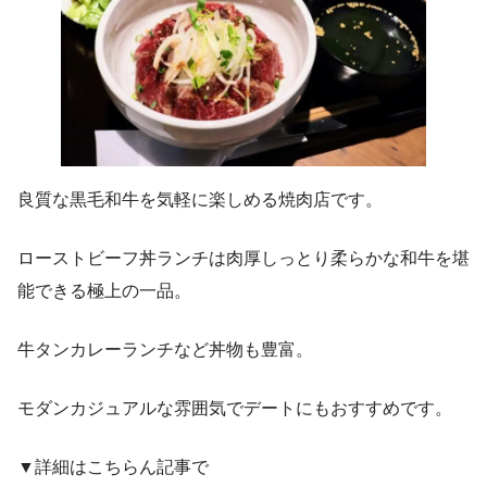
良質な黒毛和牛を気軽に楽しめる焼肉店です。
ローストビーフ丼ランチは肉厚しっとり柔らかな和牛を堪
能できる極上の一品。
牛タンカレーランチなど丼物も豊富。
モダンカジュアルな雰囲気でデートにもおすすめです。
▼詳細はこちらん記事で