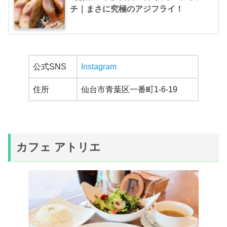
チ｜まさに究極のアジフライ！
公式SNS
Instagram
住所
仙台市青葉区一番町1-6-19
カフェ アトリエ