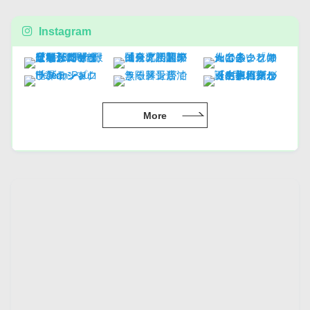
Instagram
More