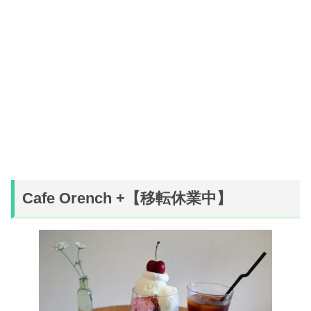
Cafe Orench +【移転休業中】