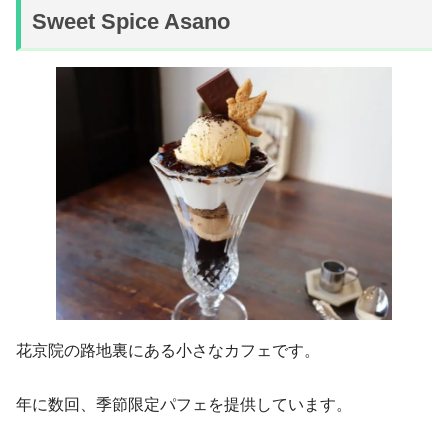
Sweet Spice Asano
花京院の路地裏にある小さなカフェです。
年に数回、季節限定パフェを提供しています。