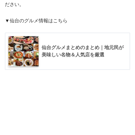
ださい。
▼仙台のグルメ情報はこちら
仙台グルメまとめのまとめ｜地元民が
美味しい名物＆人気店を厳選