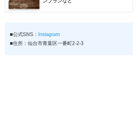
ンブランなど
■公式SNS：
Instagram
■住所：仙台市青葉区一番町2-2-3