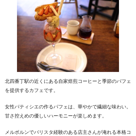
北四番丁駅の近くにある自家焙煎コーヒーと季節のパフェ
を提供するカフェです。
女性パティシエの作るパフェは、華やかで繊細な味わい。
甘さ控えめの優しいハーモニーが楽しめます。
メルボルンでバリスタ経験のある店主さんが淹れる本格コ