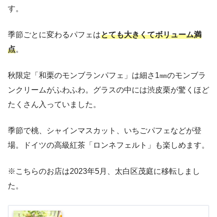
す。
季節ごとに変わるパフェは
とても大きくてボリューム満
点
。
秋限定「和栗のモンブランパフェ」は細さ1㎜のモンブラ
ンクリームがふわふわ。グラスの中には渋皮栗が驚くほど
たくさん入っていました。
季節で桃、シャインマスカット、いちごパフェなどが登
場。ドイツの高級紅茶「ロンネフェルト」も楽しめます。
※こちらのお店は2023年5月、太白区茂庭に移転しまし
た。