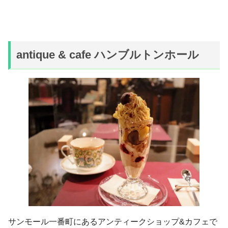
antique & cafe ハンブルトンホール
サンモール一番町にあるアンティークショップ&カフェで