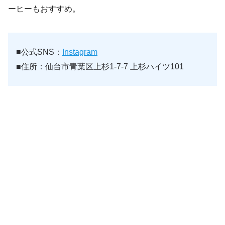
ーヒーもおすすめ。
■公式SNS：
Instagram
■住所：仙台市青葉区上杉1-7-7 上杉ハイツ101