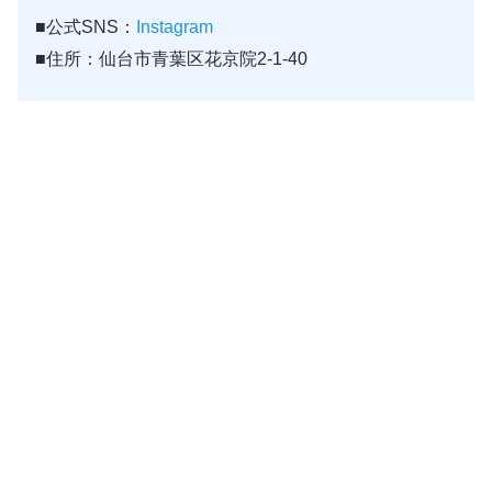
■公式SNS：
Instagram
■住所：仙台市青葉区花京院2-1-40