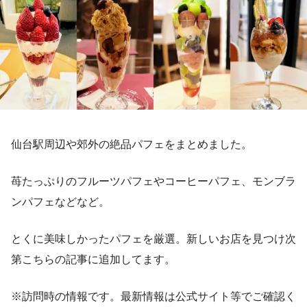
仙台駅周辺や郊外の絶品パフェをまとめました。
苺たっぷりのフルーツパフェやコーヒーパフェ、モンブラ
ンパフェなどなど。
とくに美味しかったパフェを厳選。新しいお店を見つけ次
第こちらの記事に追加してます。
※訪問時の情報です。最新情報は公式サイト等でご確認く