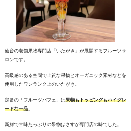
仙台の老舗果物専門店「いたがき」が展開するフルーツサ
ロンです。
高級感のある空間で上質な果物とオーガニック素材などを
使用したワンランク上のいたがき。
定番の「フルーツパフェ」は
果物もトッピングもハイグレ
ードな一品
。
新鮮で甘味たっぷりの果物はさすが専門店の味でした。