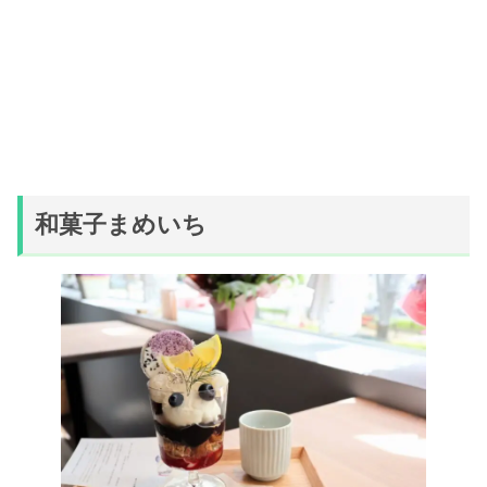
和菓子まめいち