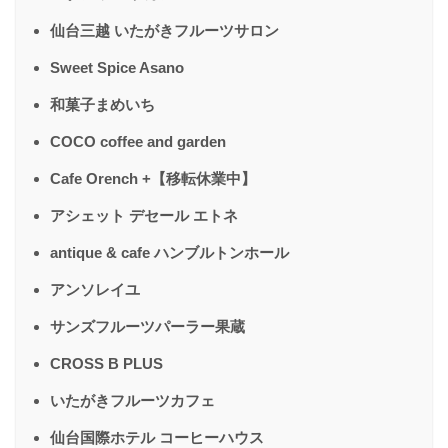
仙台三越 いたがきフルーツサロン
Sweet Spice Asano
和菓子まめいち
COCO coffee and garden
Cafe Orench +【移転休業中】
アシェット デセール エトネ
antique & cafe ハンブルトンホール
アンソレイユ
サンズフルーツパーラー果蔵
CROSS B PLUS
いたがきフルーツカフェ
仙台国際ホテル コーヒーハウス