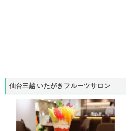
仙台三越 いたがきフルーツサロン