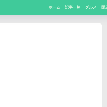
ホーム
記事一覧
グルメ
開