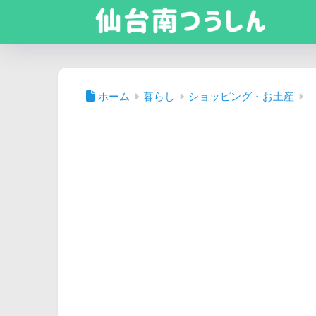
ホーム
暮らし
ショッピング・お土産