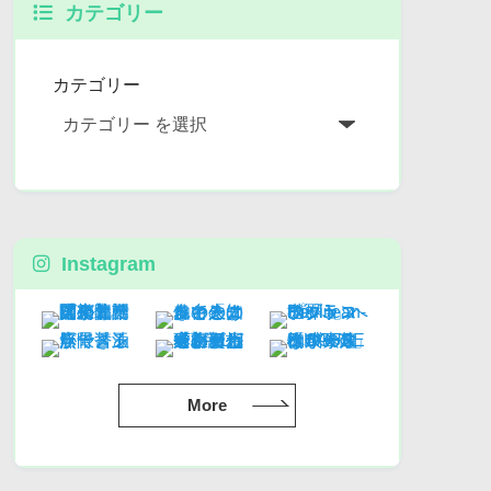
カテゴリー
カテゴリー
Instagram
More