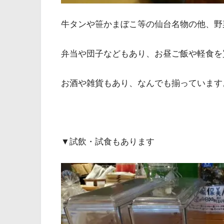
牛タンや笹かまぼこ等の仙台名物の他、野
弁当や団子などもあり、お昼ご飯や軽食を
お酒や雑貨もあり、なんでも揃っています
▼試飲・試食もあります