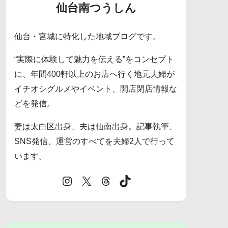
仙台南つうしん
仙台・宮城に特化した地域ブログです。
“実際に体験して魅力を伝える”をコンセプト
に、年間400軒以上のお店へ行く地元夫婦が
イチオシグルメやイベント、開店閉店情報な
どを発信。
妻は太白区出身、夫は仙南出身。記事執筆、
SNS発信、運営のすべてを夫婦2人で行って
います。