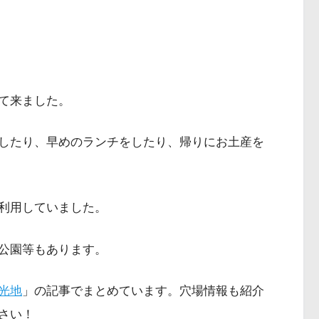
て来ました。
したり、早めのランチをしたり、帰りにお土産を
利用していました。
公園等もあります。
光地
」の記事でまとめています。穴場情報も紹介
さい！