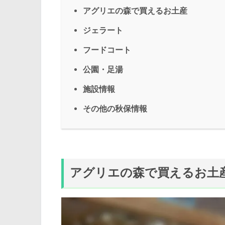
アグリエの森で買えるお土産
ジェラート
フードコート
公園・足湯
施設情報
その他の秋保情報
アグリエの森で買えるお土