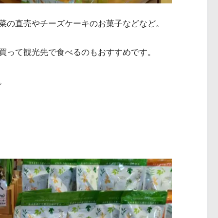
菜の直売やチーズケーキのお菓子などなど。
買って観光先で食べるのもおすすめです。
。