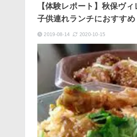
【体験レポート】秋保ヴィ
子供連れランチにおすすめ
2019-08-14
2020-10-15