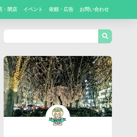
店・閉店
イベント
依頼・広告
お問い合わせ