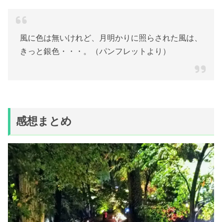
風に色は無いけれど、月明かりに照らされた風は、
きっと銀色・・・。（パンフレットより）
感想まとめ