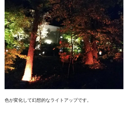
色が変化して幻想的なライトアップです。