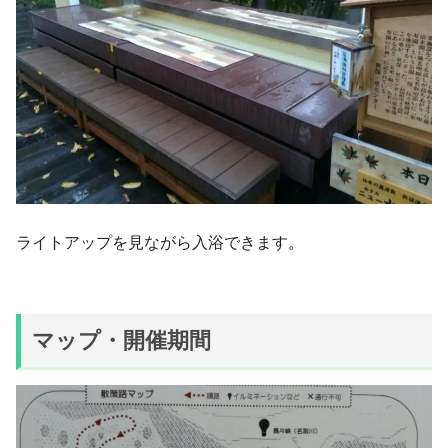
ライトアップを見ながら入浴できます。
マップ・開催期間