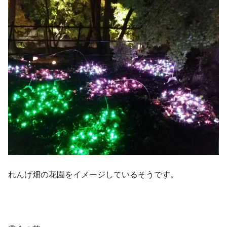
れんげ畑の花園をイメージしているそうです。