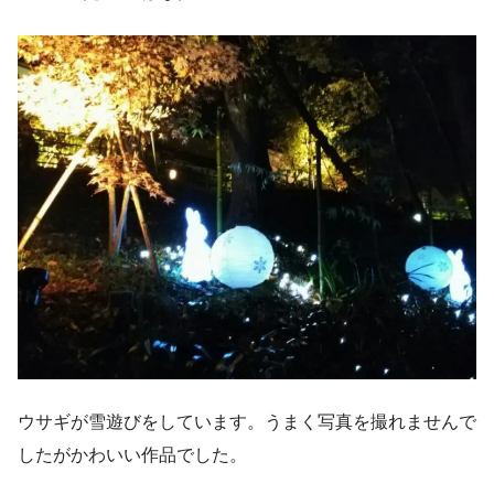
ウサギが雪遊びをしています。うまく写真を撮れませんで
したがかわいい作品でした。