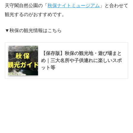
天守閣自然公園の「
秋保ナイトミュージアム
」と合わせて
観光するのがおすすめです。
▼秋保の観光情報はこちら
【保存版】秋保の観光地・遊び場まと
め｜三大名所や子供連れに楽しいスポ
ット等