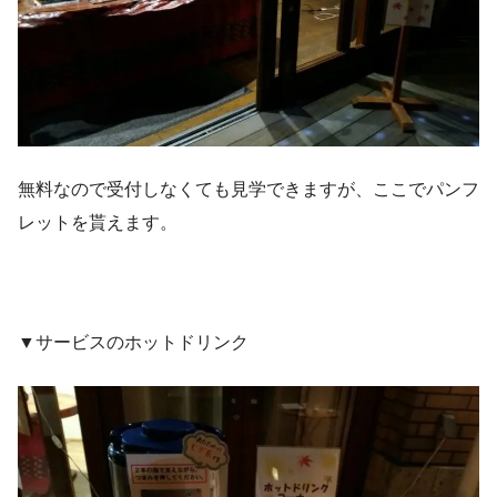
無料なので受付しなくても見学できますが、ここでパンフ
レットを貰えます。
▼サービスのホットドリンク