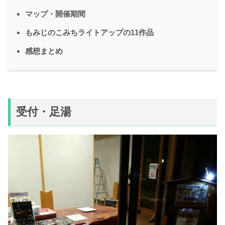
マップ・開催期間
もみじのこみちライトアップの11作品
感想まとめ
受付・足湯