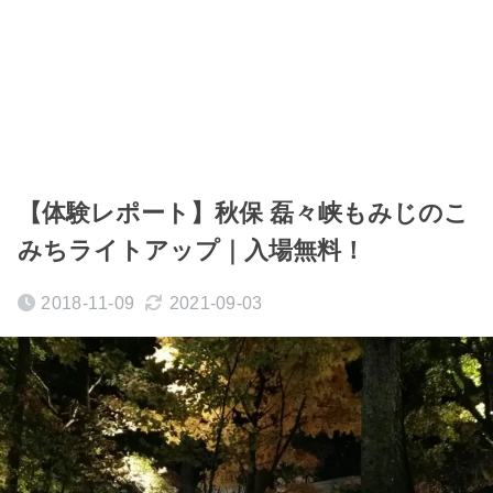
【体験レポート】秋保 磊々峡もみじのこ
みちライトアップ｜入場無料！
2018-11-09
2021-09-03