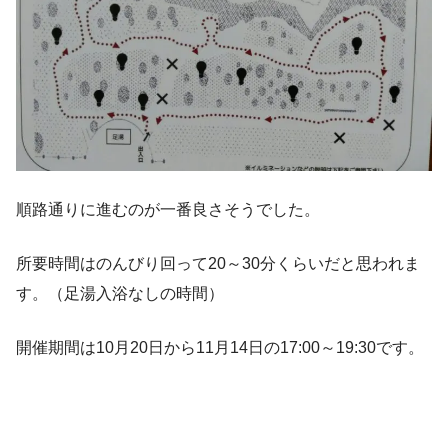
順路通りに進むのが一番良さそうでした。
所要時間はのんびり回って20～30分くらいだと思われま
す。（足湯入浴なしの時間）
開催期間は10月20日から11月14日の17:00～19:30です。