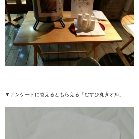
▼アンケートに答えるともらえる「むすび丸タオル」