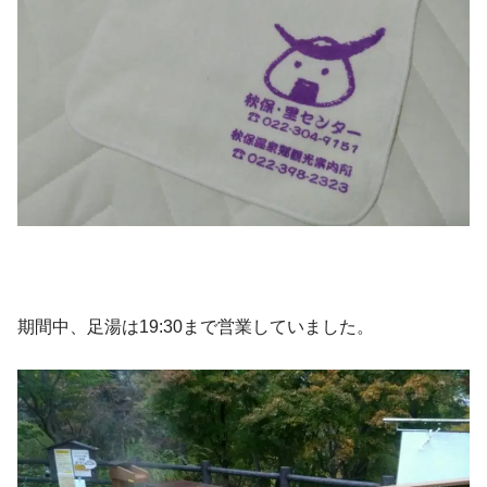
期間中、足湯は19:30まで営業していました。