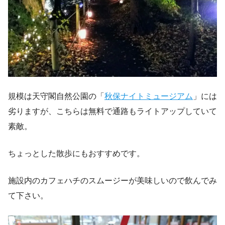
規模は天守閣自然公園の「
秋保ナイトミュージアム
」には
劣りますが、こちらは無料で通路もライトアップしていて
素敵。
ちょっとした散歩にもおすすめです。
施設内のカフェハチのスムージーが美味しいので飲んでみ
て下さい。