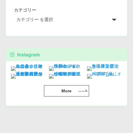
カテゴリー
Instagram
More