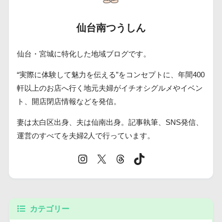
仙台南つうしん
仙台・宮城に特化した地域ブログです。
“実際に体験して魅力を伝える”をコンセプトに、年間400
軒以上のお店へ行く地元夫婦がイチオシグルメやイベン
ト、開店閉店情報などを発信。
妻は太白区出身、夫は仙南出身。記事執筆、SNS発信、
運営のすべてを夫婦2人で行っています。
カテゴリー