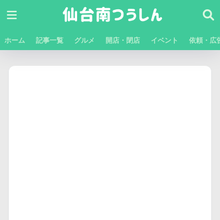
ホーム
記事一覧
グルメ
開店・閉店
イベント
依頼・広