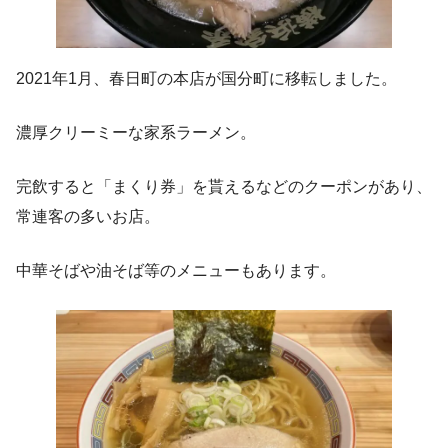
2021年1月、春日町の本店が国分町に移転しました。
濃厚クリーミーな家系ラーメン。
完飲すると「まくり券」を貰えるなどのクーポンがあり、
常連客の多いお店。
中華そばや油そば等のメニューもあります。