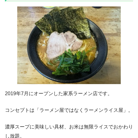
2019年7月にオープンした家系ラーメン店です。
コンセプトは「ラーメン屋ではなくラーメンライス屋」。
濃厚スープに美味しい具材、お米は無限ライスでおかわり
し放題。