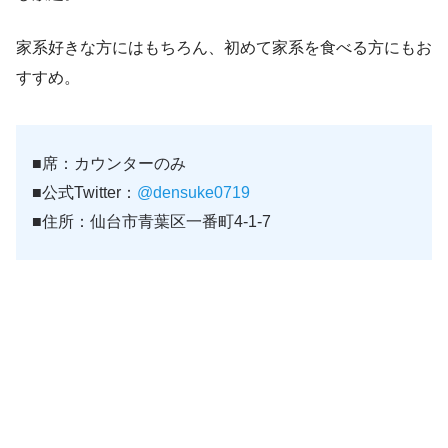
家系好きな方にはもちろん、初めて家系を食べる方にもお
すすめ。
■席：カウンターのみ
■公式Twitter：
@densuke0719
■住所：仙台市青葉区一番町4-1-7