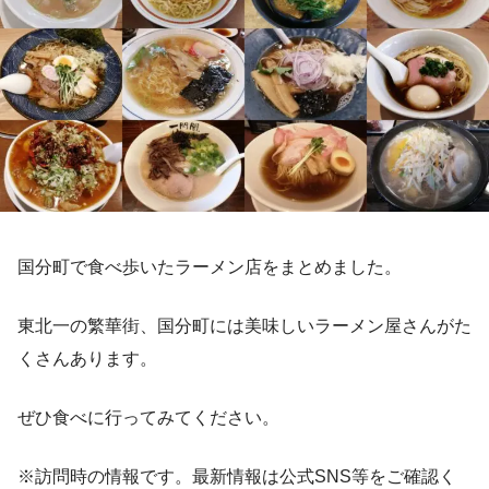
国分町で食べ歩いたラーメン店をまとめました。
東北一の繁華街、国分町には美味しいラーメン屋さんがた
くさんあります。
ぜひ食べに行ってみてください。
※訪問時の情報です。最新情報は公式SNS等をご確認く