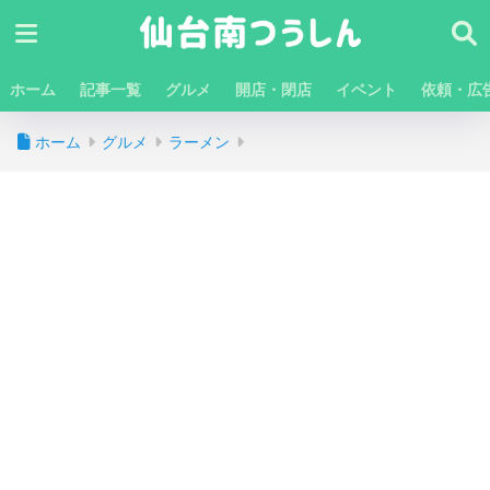
ホーム
記事一覧
グルメ
開店・閉店
イベント
依頼・広
ホーム
グルメ
ラーメン