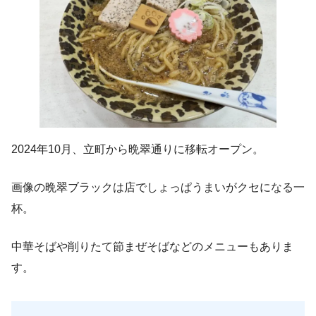
2024年10月、立町から晩翠通りに移転オープン。
画像の晩翠ブラックは店でしょっぱうまいがクセになる一
杯。
中華そばや削りたて節まぜそばなどのメニューもありま
す。