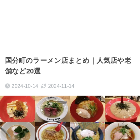
国分町のラーメン店まとめ｜人気店や老
舗など20選
2024-10-14
2024-11-14