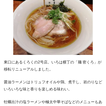
東口にあるくろくの2号店。いろは横丁の「麺 密くろ」が
移転リニューアルしました。
醤油ラーメンはトリュフオイルや鶏、煮干し、岩のりなど
いろいろな味と香りを楽しめる味わい。
牡蠣出汁の塩ラーメンや極太中華そばなどのメニューもあ