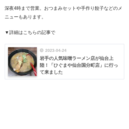
深夜4時まで営業。おつまみセットや手作り餃子などのメ
ニューもあります。
▼詳細はこちらの記事で
2023-04-24
岩手の人気味噌ラーメン店が仙台上
陸！「ひぐまや仙台国分町店」に行っ
て来ました