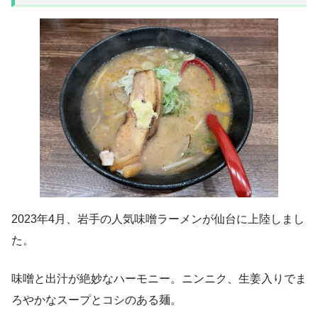
2023年4月、岩手の人気味噌ラーメンが仙台に上陸しまし
た。
味噌と出汁が絶妙なハーモニー。ニンニク、生姜入りでま
ろやかなスープとコシのある麺。