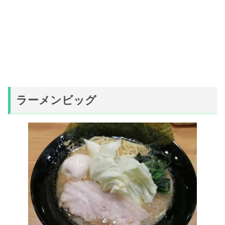
ラーメンビッグ