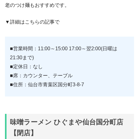
老のつけ麺もおすすめです。
▼詳細はこちらの記事で
■営業時間：11:00～15:00 17:00～翌2:00(日曜は
21:30まで)
■定休日：なし
■席：カウンター、テーブル
■住所：仙台市青葉区国分町3-8-7
味噌ラーメン ひぐまや仙台国分町店
【閉店】