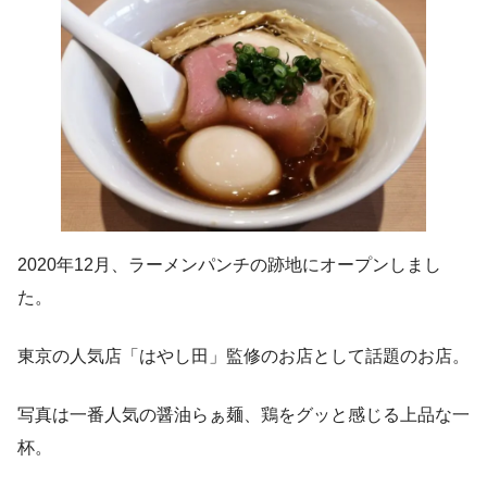
2020年12月、ラーメンパンチの跡地にオープンしまし
た。
東京の人気店「はやし田」監修のお店として話題のお店。
写真は一番人気の醤油らぁ麺、鶏をグッと感じる上品な一
杯。