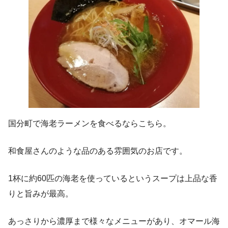
国分町で海老ラーメンを食べるならこちら。
和食屋さんのような品のある雰囲気のお店です。
1杯に約60匹の海老を使っているというスープは上品な香
りと旨みが最高。
あっさりから濃厚まで様々なメニューがあり、オマール海