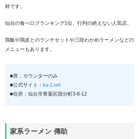
杯です。
仙台の食べログランキング1位、行列の絶えない人気店。
鶏飯や鶏皮とのランチセットや三陸わかめラーメンなどの
メニューもあります。
■席：カウンターのみ
■公式サイト：
ka-1.net
■住所：仙台市青葉区国分町3-8-12
家系ラーメン 傳助