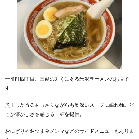
一番町四丁目、三越の近くにある米沢ラーメンのお店で
す。
煮干しが香るあっさりながらも奥深いスープに縮れ麺。ど
こか懐かしさを感じる一杯を提供。
おにぎりやおつまみメンマなどのサイドメニューもありま