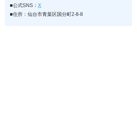
■公式SNS：
X
■住所：仙台市青葉区国分町2-8-8