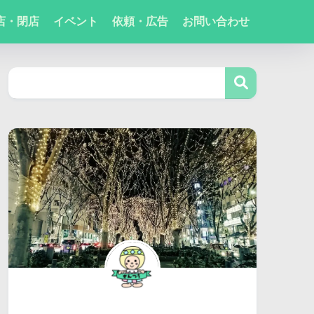
店・閉店
イベント
依頼・広告
お問い合わせ