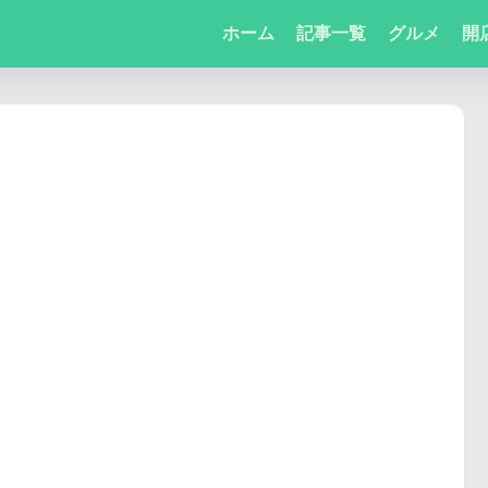
ホーム
記事一覧
グルメ
開