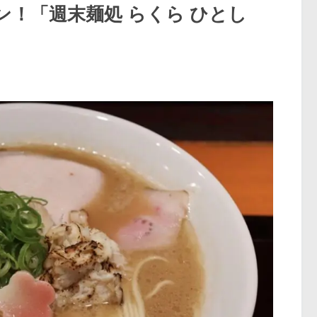
！「週末麺処 らくら ひとし