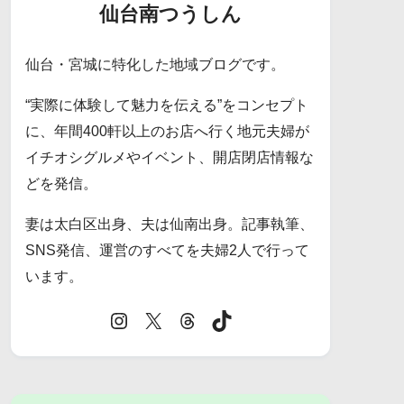
仙台南つうしん
仙台・宮城に特化した地域ブログです。
“実際に体験して魅力を伝える”をコンセプト
に、年間400軒以上のお店へ行く地元夫婦が
イチオシグルメやイベント、開店閉店情報な
どを発信。
妻は太白区出身、夫は仙南出身。記事執筆、
SNS発信、運営のすべてを夫婦2人で行って
います。