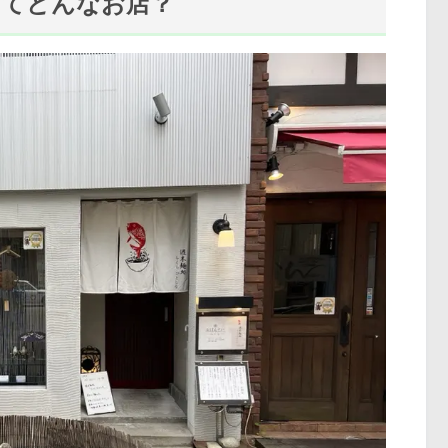
ってどんなお店？