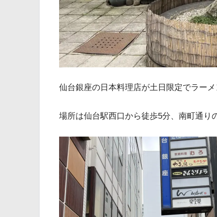
仙台銀座の日本料理店が土日限定でラーメ
場所は仙台駅西口から徒歩5分、南町通り