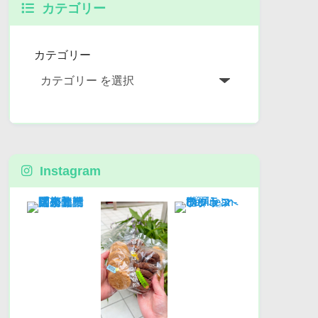
カテゴリー
カテゴリー
Instagram