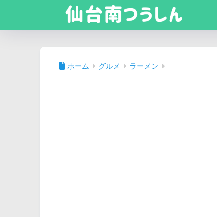
ホーム
グルメ
ラーメン