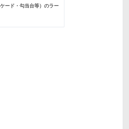
ケード・勾当台等）のラー