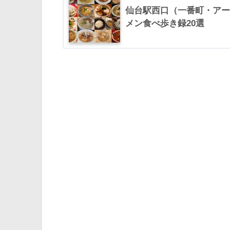
仙台駅西口（一番町・アー
メン食べ歩き録20選