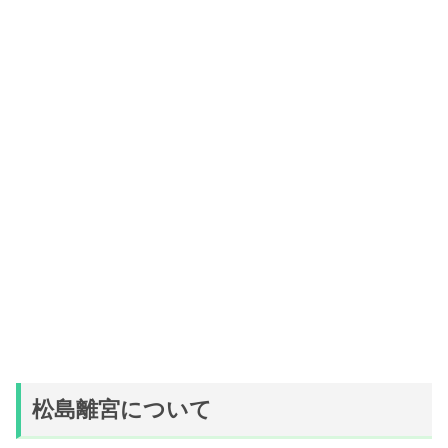
松島離宮について