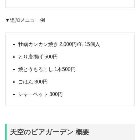
▼追加メニュー例
牡蠣カンカン焼き 2,000円/缶 15個入
とり唐揚げ 500円
焼とうもろこし 1本500円
ごはん 300円
シャーベット 300円
天空のビアガーデン 概要