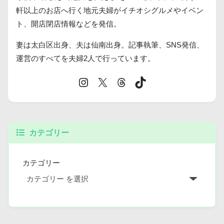
軒以上のお店へ行く地元夫婦がイチオシグルメやイベン
ト、開店閉店情報などを発信。
妻は太白区出身、夫は仙南出身。記事執筆、SNS発信、
運営のすべてを夫婦2人で行っています。
カテゴリー
カテゴリー