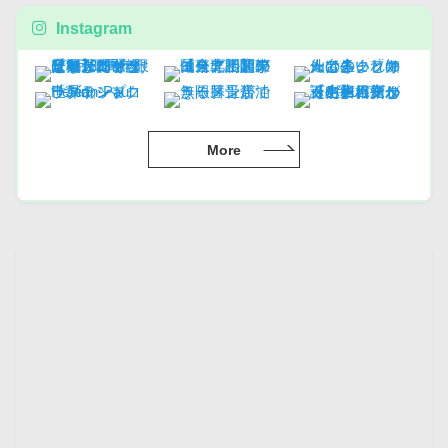
Instagram
More