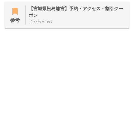
【宮城県松島離宮】予約・アクセス・割引クー
ポン
参考
じゃらんnet