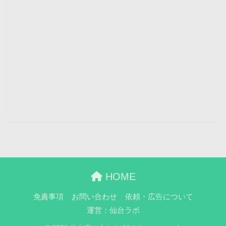
HOME
免責事項
お問い合わせ
依頼・広告について
運営：仙台ラボ