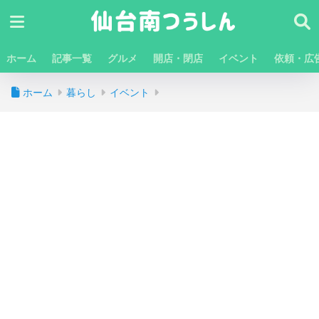
ホーム
記事一覧
グルメ
開店・閉店
イベント
依頼・広
ホーム
暮らし
イベント