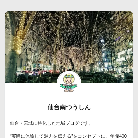
仙台南つうしん
仙台・宮城に特化した地域ブログです。
“実際に体験して魅力を伝える”をコンセプトに、年間400