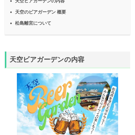
天空ビアガーデンの内容
天空のビアガーデン 概要
松島離宮について
天空ビアガーデンの内容