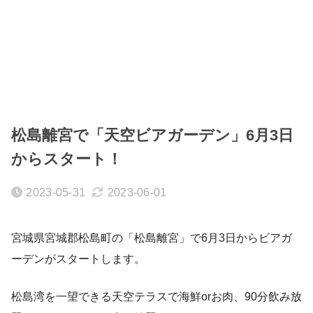
松島離宮で「天空ビアガーデン」6月3日
からスタート！
2023-05-31
2023-06-01
宮城県宮城郡松島町の「松島離宮」で6月3日からビアガ
ーデンがスタートします。
松島湾を一望できる天空テラスで海鮮orお肉、90分飲み放