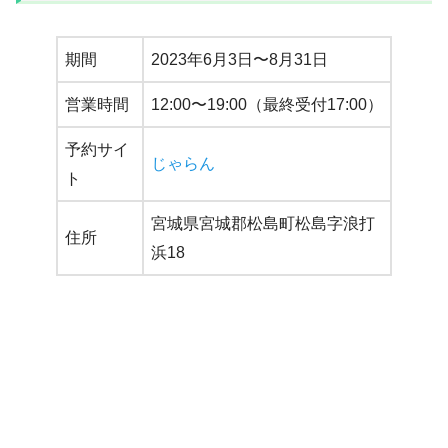
期間
2023年6月3日〜8月31日
営業時間
12:00〜19:00（最終受付17:00）
予約サイ
じゃらん
ト
宮城県宮城郡松島町松島字浪打
住所
浜18