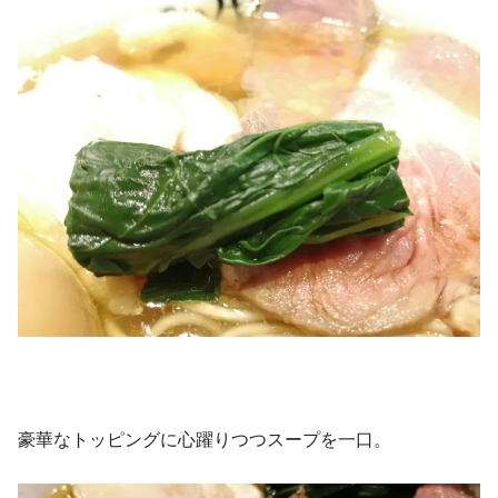
豪華なトッピングに心躍りつつスープを一口。