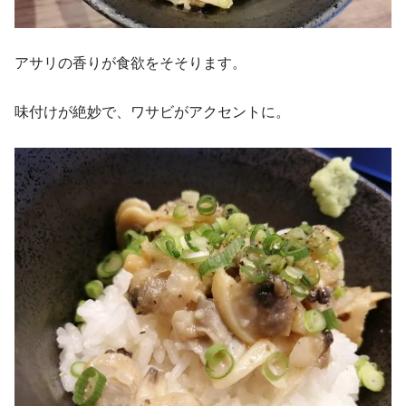
アサリの香りが食欲をそそります。
味付けが絶妙で、ワサビがアクセントに。