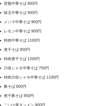
背脂中華そば 800円
味玉中華そば 900円
メンマ中華そば 900円
レモン中華そば 900円
特肉中華そば 1100円
煮干そば 850円
特肉煮干そば 1200円
川俣シャモ中華そば 750円
特肉川俣シャモ中華そば 1100円
豚そば 800円
煮干豚そば 850円
こいけ屋タンメン 900円