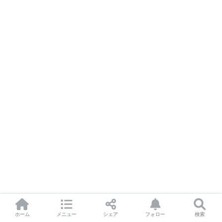
ホーム
メニュー
シェア
フォロー
検索