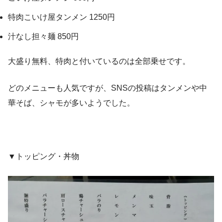
特肉こいけ屋タンメン 1250円
汁なし担々麺 850円
大盛り無料、特肉と付いているのは全部乗せです。
どのメニューも人気ですが、SNSの投稿はタンメンや中
華そば、シャモが多いようでした。
▼トッピング・丼物