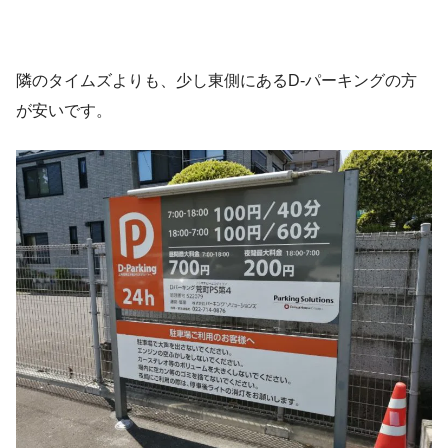
隣のタイムズよりも、少し東側にあるD-パーキングの方
が安いです。