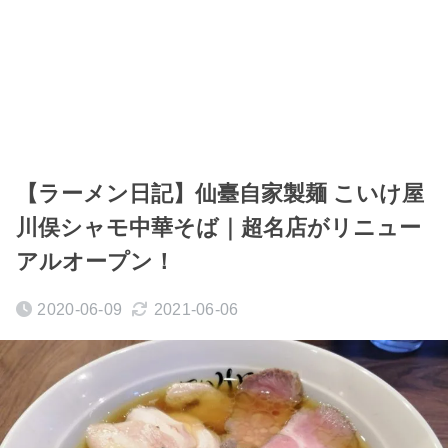
【ラーメン日記】仙臺自家製麺 こいけ屋
川俣シャモ中華そば｜超名店がリニュー
アルオープン！
2020-06-09
2021-06-06