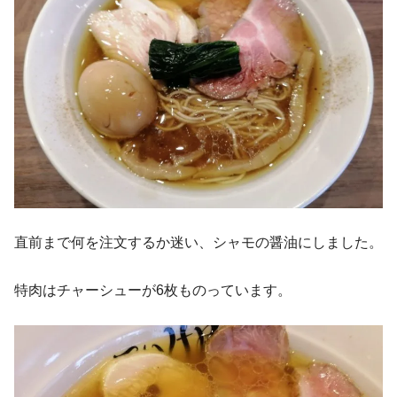
直前まで何を注文するか迷い、シャモの醤油にしました。
特肉はチャーシューが6枚ものっています。