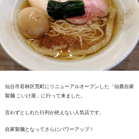
仙台市若林区荒町にリニューアルオープンした「仙臺自家
製麺 こいけ屋」に行って来ました。
言わずとしれた行列が絶えない人気店です。
自家製麺となってさらにパワーアップ！