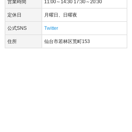
営業時間
11:00～14:30 17:30～20:30
定休日
月曜日、日曜夜
公式SNS
Twitter
住所
仙台市若林区荒町153