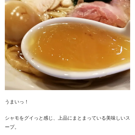
うまいっ！
シャモをグイっと感じ、上品にまとまっている美味しいス
ープ。