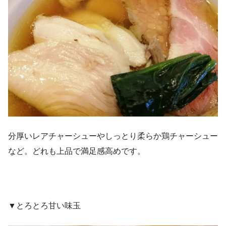
分厚いレアチャーシューやしっとり柔らか鶏チャーシュー
など。どれも上品で満足感高めです。
▼とろとろ甘い味玉