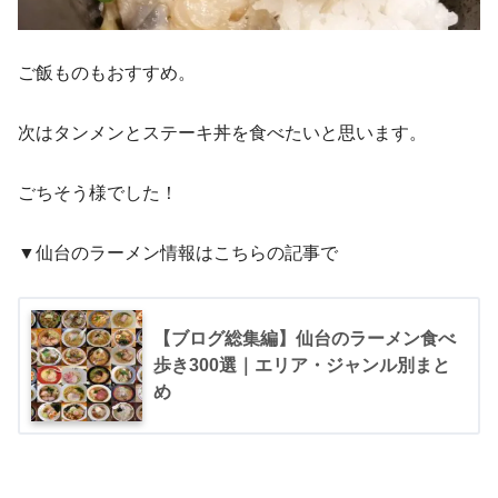
ご飯ものもおすすめ。
次はタンメンとステーキ丼を食べたいと思います。
ごちそう様でした！
▼仙台のラーメン情報はこちらの記事で
【ブログ総集編】仙台のラーメン食べ
歩き300選｜エリア・ジャンル別まと
め