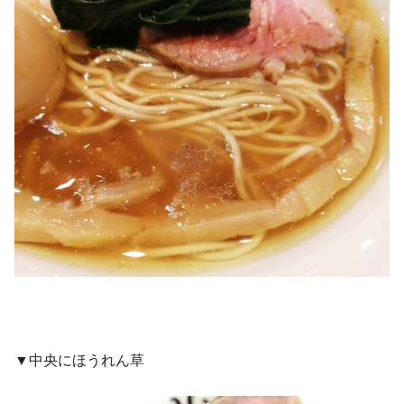
▼中央にほうれん草