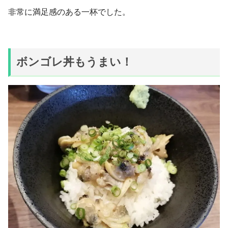
非常に満足感のある一杯でした。
ボンゴレ丼もうまい！