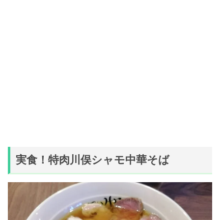
実食！特肉川俣シャモ中華そば