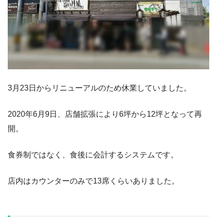
3月23日からリニューアルのため休業していました。
2020年6月9日、店舗拡張により6坪から12坪となって再
開。
食券制ではなく、食後に会計するシステムです。
店内はカウンターのみで13席くらいありました。