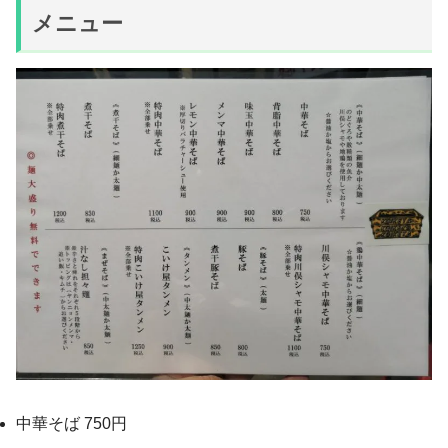
メニュー
中華そば 750円