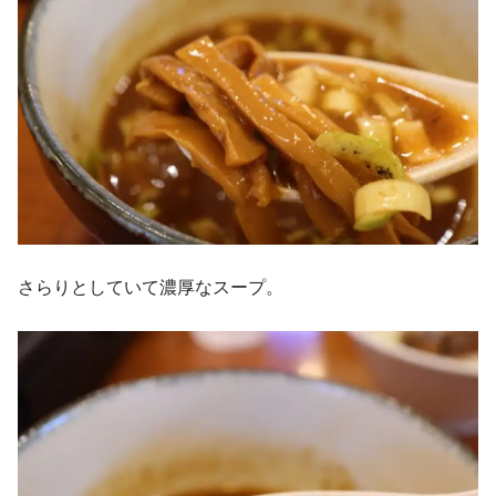
さらりとしていて濃厚なスープ。