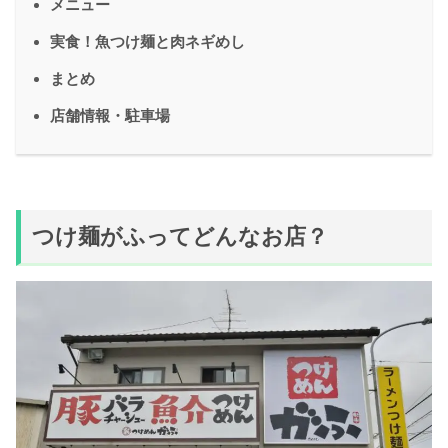
メニュー
実食！魚つけ麺と肉ネギめし
まとめ
店舗情報・駐車場
つけ麺がふってどんなお店？