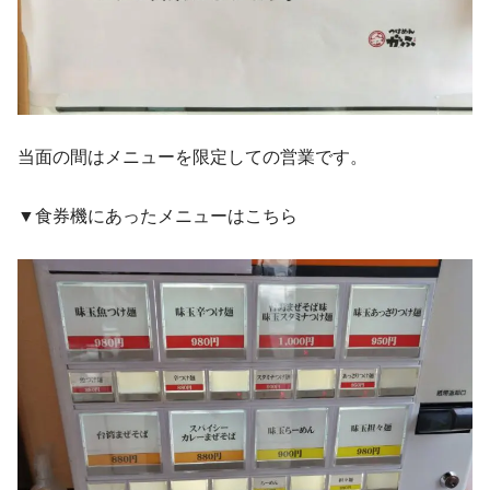
当面の間はメニューを限定しての営業です。
▼食券機にあったメニューはこちら