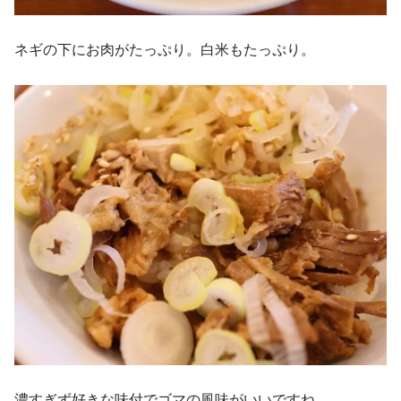
ネギの下にお肉がたっぷり。白米もたっぷり。
濃すぎず好きな味付でゴマの風味がいいですね。