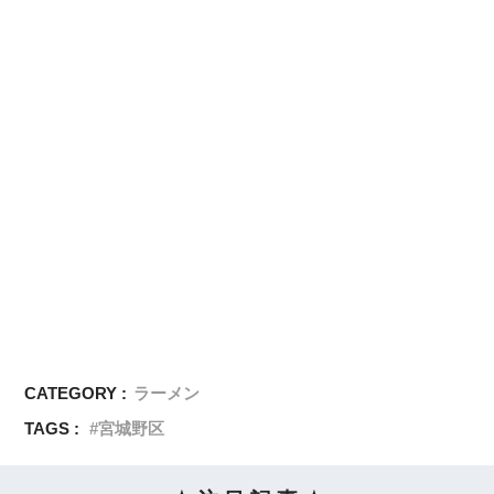
CATEGORY :
ラーメン
TAGS :
宮城野区