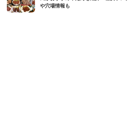
や穴場情報も