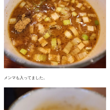
メンマも入ってました。