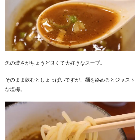
魚の濃さがちょうど良くて大好きなスープ。
そのまま飲むとしょっぱいですが、麺を絡めるとジャスト
な塩梅。