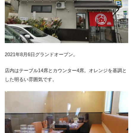
2021年8月6日グランドオープン。
店内はテーブル14席とカウンター4席。オレンジを基調と
した明るい雰囲気です。