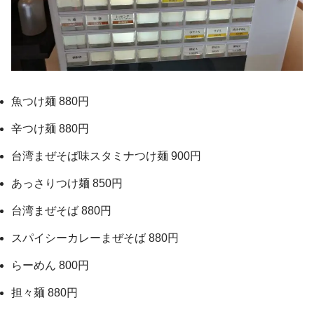
魚つけ麺 880円
辛つけ麺 880円
台湾まぜそば味スタミナつけ麺 900円
あっさりつけ麺 850円
台湾まぜそば 880円
スパイシーカレーまぜそば 880円
らーめん 800円
担々麺 880円