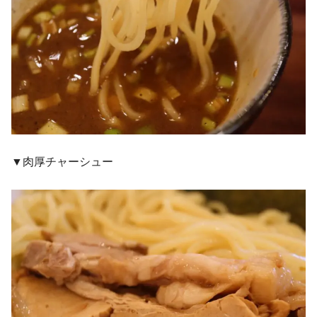
▼肉厚チャーシュー