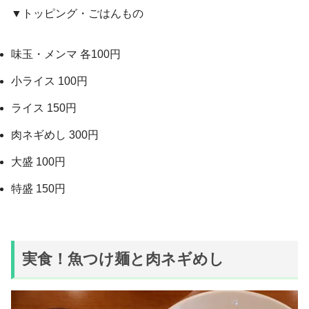
▼トッピング・ごはんもの
味玉・メンマ 各100円
小ライス 100円
ライス 150円
肉ネギめし 300円
大盛 100円
特盛 150円
実食！魚つけ麺と肉ネギめし