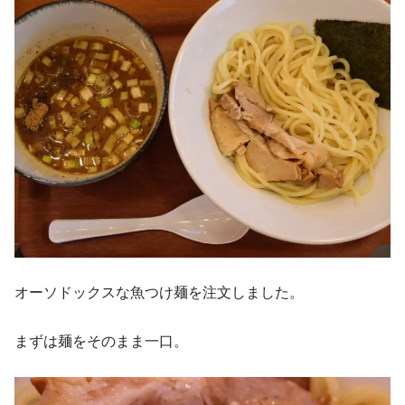
オーソドックスな魚つけ麺を注文しました。
まずは麺をそのまま一口。