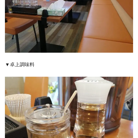
▼卓上調味料