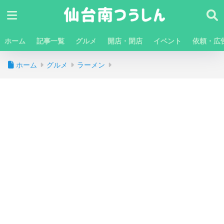
ホーム
記事一覧
グルメ
開店・閉店
イベント
依頼・広
ホーム
グルメ
ラーメン