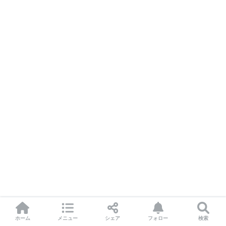
ホーム
メニュー
シェア
フォロー
検索