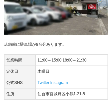
店舗前に駐車場が9台分あります。
営業時間
11:00～15:00 18:00～21:30
定休日
木曜日
公式SNS
Twitter
Instagram
住所
仙台市宮城野区小鶴1-21-5