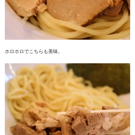
ホロホロでこちらも美味。