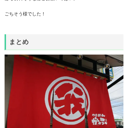
ごちそう様でした！
まとめ