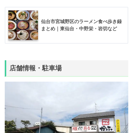
仙台市宮城野区のラーメン食べ歩き録
まとめ｜東仙台・中野栄・岩切など
店舗情報・駐車場