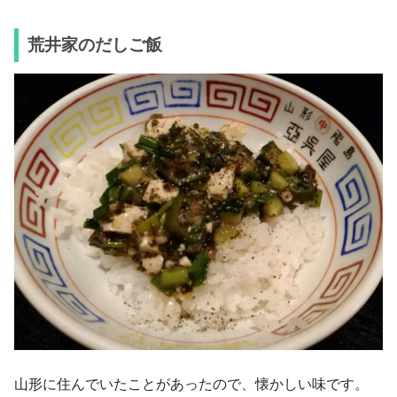
荒井家のだしご飯
山形に住んでいたことがあったので、懐かしい味です。