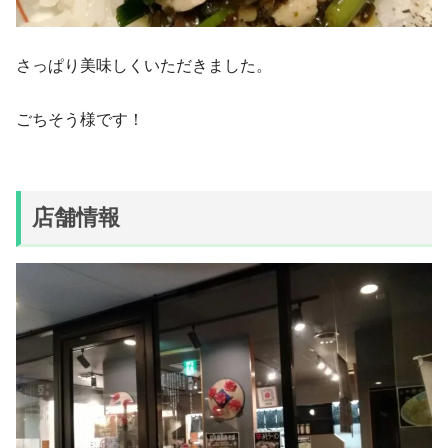
さっぱり美味しくいただきました。
ごちそう様です！
店舗情報