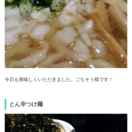
今日も美味しくいただきました。ごちそう様です！
とん辛つけ麺