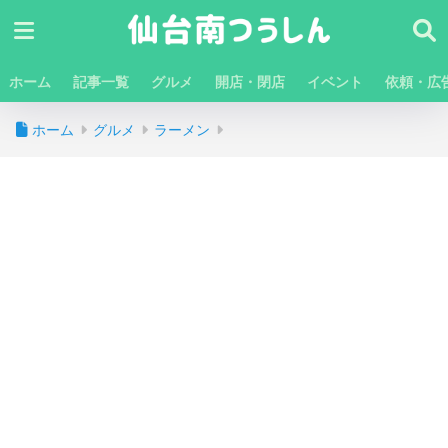
ホーム
記事一覧
グルメ
開店・閉店
イベント
依頼・広
ホーム
グルメ
ラーメン