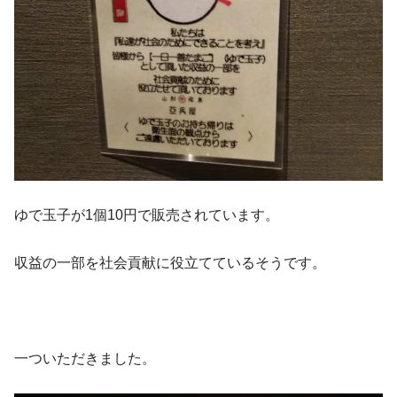
ゆで玉子が1個10円で販売されています。
収益の一部を社会貢献に役立てているそうです。
一ついただきました。