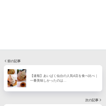
前の記事
【速報】あいぱく仙台の人気4店を食べ比べ｜
一番美味しかったのは…
次の記事