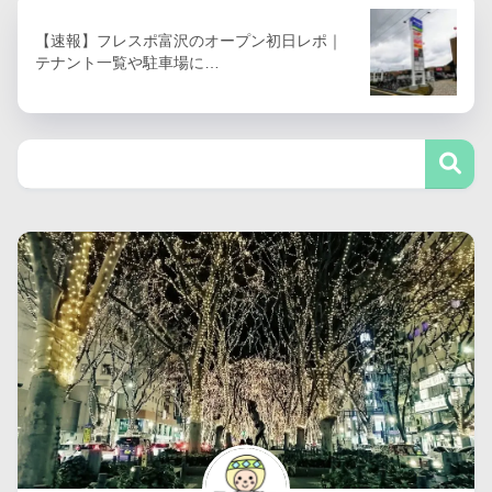
【速報】フレスポ富沢のオープン初日レポ｜
テナント一覧や駐車場に…