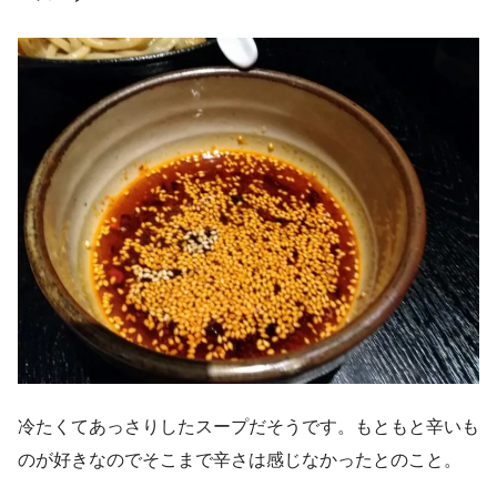
冷たくてあっさりしたスープだそうです。もともと辛いも
のが好きなのでそこまで辛さは感じなかったとのこと。