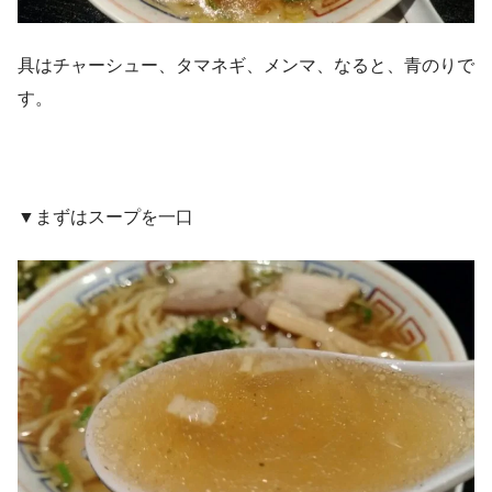
具はチャーシュー、タマネギ、メンマ、なると、青のりで
す。
▼まずはスープを一口