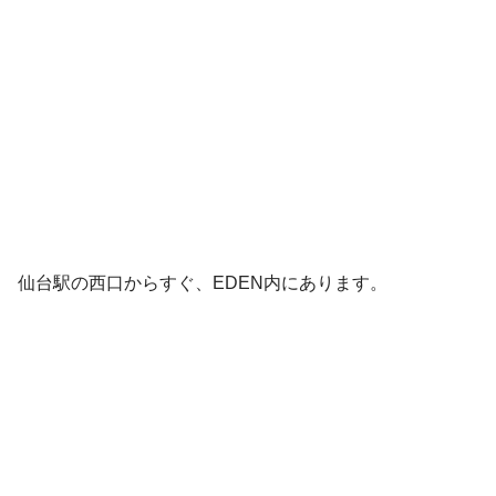
仙台駅の西口からすぐ、EDEN内にあります。