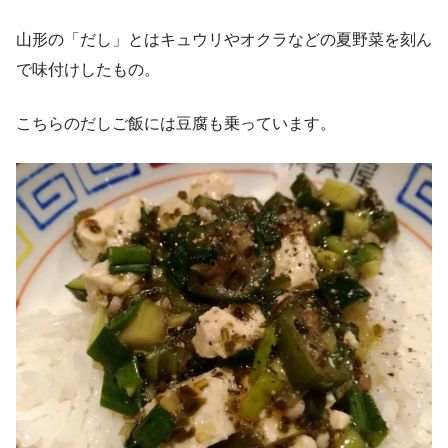
山形の「だし」とはキュウリやオクラなどの夏野菜を刻ん
で味付けしたもの。
こちらのだしご飯には豆腐も乗っています。