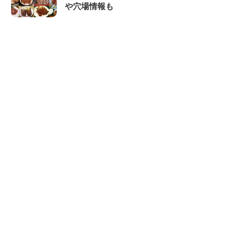
や穴場情報も