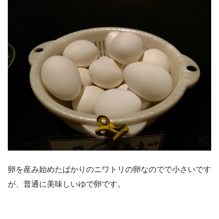
卵を産み始めたばかりのニワトリの卵なのでで小さいです
が、普通に美味しいゆで卵です。