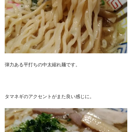
弾力ある平打ちの中太縮れ麺です。
タマネギのアクセントがまた良い感じに。