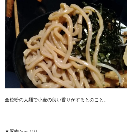
全粒粉の太麺で小麦の良い香りがするとのこと。
▼豚肉たっぷり