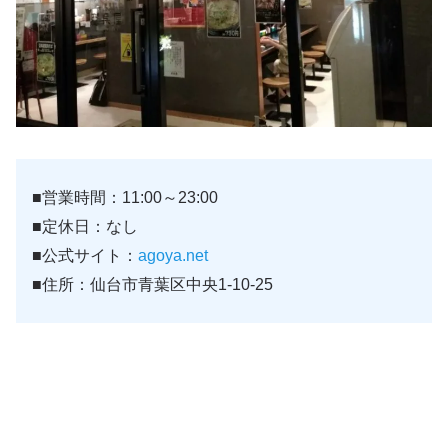
■営業時間：11:00～23:00
■定休日：なし
■公式サイト：
agoya.net
■住所：仙台市青葉区中央1-10-25