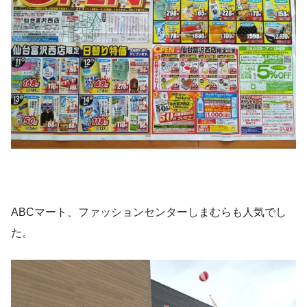
ABCマート、ファッションセンターしまむらも人気でし
た。