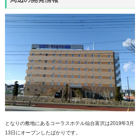
となりの敷地にあるコーラスホテル仙台富沢は2019年3月
13日にオープンしたばかりです。