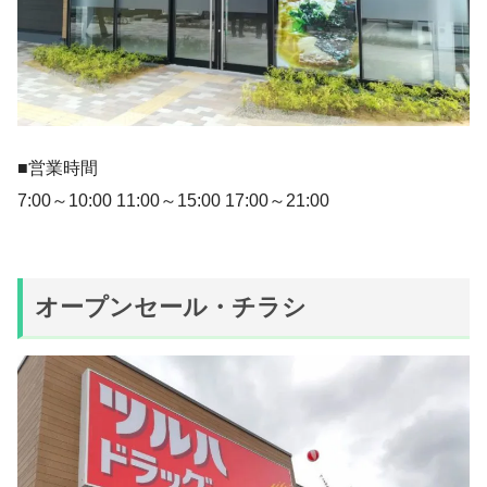
■営業時間
7:00～10:00 11:00～15:00 17:00～21:00
オープンセール・チラシ