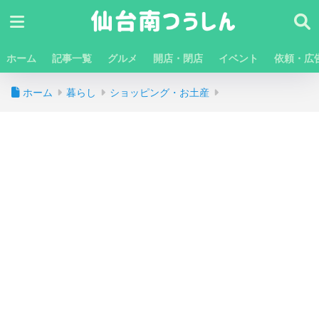
ホーム
記事一覧
グルメ
開店・閉店
イベント
依頼・広
ホーム
暮らし
ショッピング・お土産