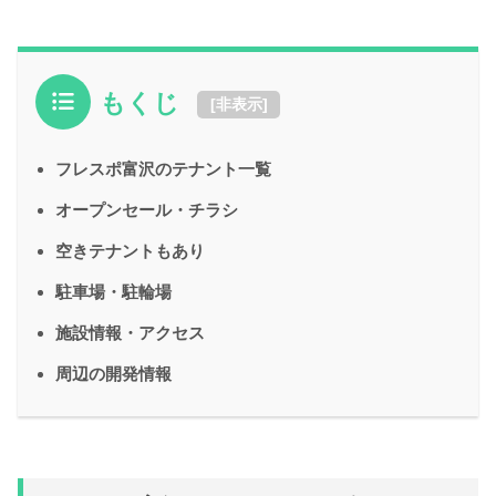
もくじ
[
非表示
]
フレスポ富沢のテナント一覧
オープンセール・チラシ
空きテナントもあり
駐車場・駐輪場
施設情報・アクセス
周辺の開発情報