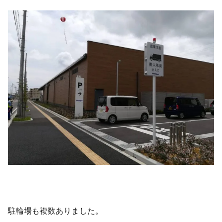
駐輪場も複数ありました。