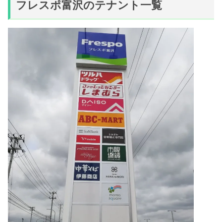
フレスポ富沢のテナント一覧