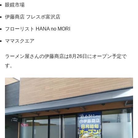
眼鏡市場
伊藤商店 フレスポ富沢店
フローリスト HANA no MORI
ママスクエア
ラーメン屋さんの伊藤商店は8月26日にオープン予定で
す。