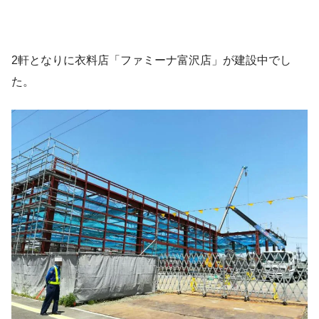
2軒となりに衣料店「ファミーナ富沢店」が建設中でし
た。