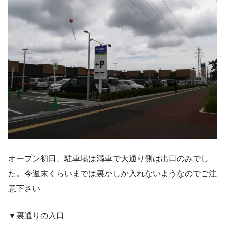
オープン初日、駐車場は満車で大通り側は出口のみでし
た。今週末くらいまでは裏かしか入れないようなのでご注
意下さい
▼裏通りの入口