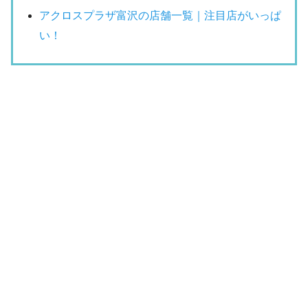
アクロスプラザ富沢の店舗一覧｜注目店がいっぱ
い！