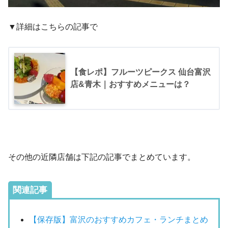
▼詳細はこちらの記事で
【食レポ】フルーツピークス 仙台富沢
店&青木｜おすすめメニューは？
その他の近隣店舗は下記の記事でまとめています。
関連記事
【保存版】富沢のおすすめカフェ・ランチまとめ