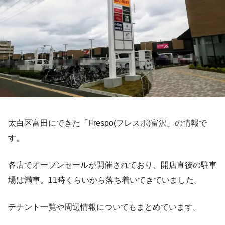
太白区富田にできた「Frespo(フレスポ)富沢」の情報で
す。
各店でオープンセールが開催されており、開店直後の駐車
場は満車。11時くらいから落ち着いてきていました。
テナント一覧や周辺情報についてもまとめています。