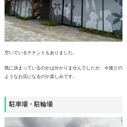
空いているテナントもありました。
既に決まっているのかは分かりませんでしたが、今後どの
ようなお店になるのか楽しみです。
駐車場・駐輪場