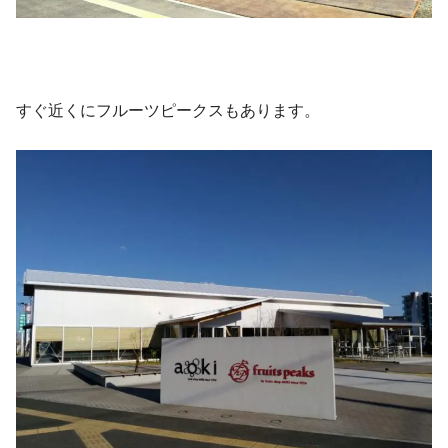
すぐ近くにフルーツピークスもあります。