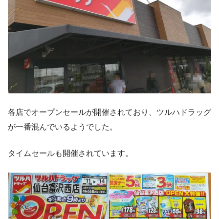
各店でオープンセールが開催されており、ツルハドラッグ
が一番混んでいるようでした。
タイムセールも開催されています。