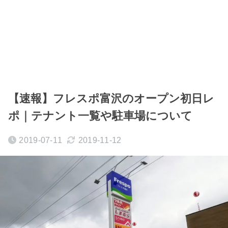
【速報】フレスポ富沢のオープン初日レ
ポ｜テナント一覧や駐車場について
2019-07-11
2019-11-12