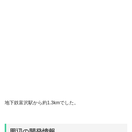
地下鉄富沢駅から約1.3kmでした。
周辺の開発情報