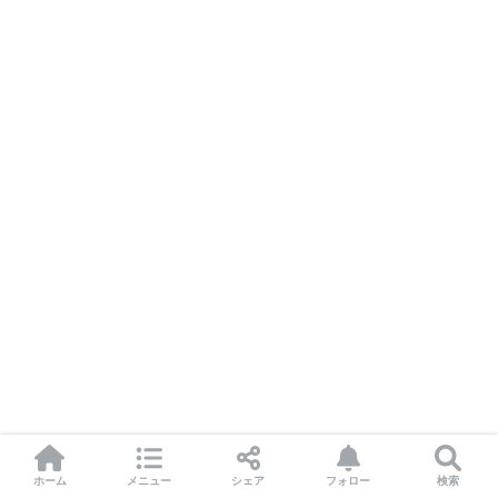
ホーム
メニュー
シェア
フォロー
検索