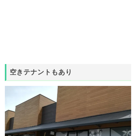
空きテナントもあり