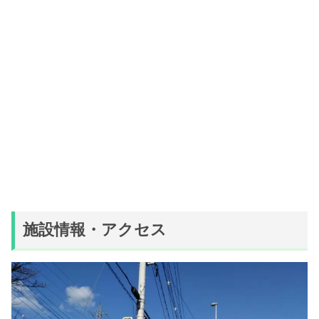
施設情報・アクセス