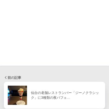
前の記事
仙台の老舗レストランバー「ジーノクラシッ
ク」に3種類の夜パフェ…