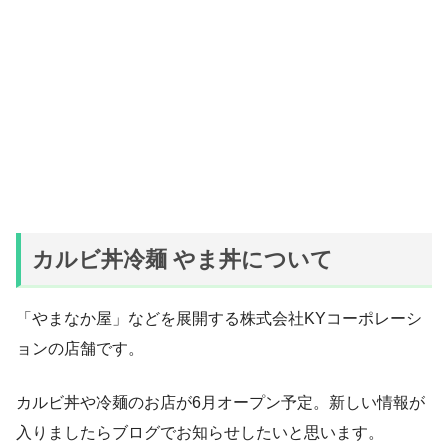
カルビ丼冷麺 やま丼について
「やまなか屋」などを展開する株式会社KYコーポレーシ
ョンの店舗です。
カルビ丼や冷麺のお店が6月オープン予定。新しい情報が
入りましたらブログでお知らせしたいと思います。