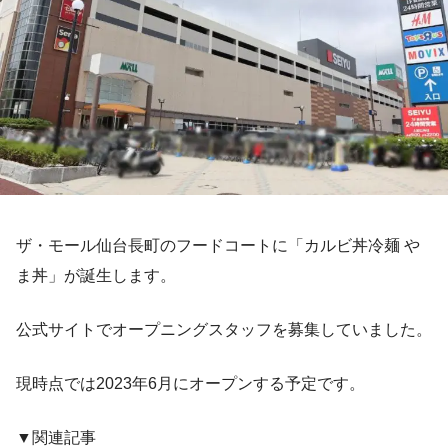
ザ・モール仙台長町のフードコートに「カルビ丼冷麺 や
ま丼」が誕生します。
公式サイトでオープニングスタッフを募集していました。
現時点では2023年6月にオープンする予定です。
▼関連記事