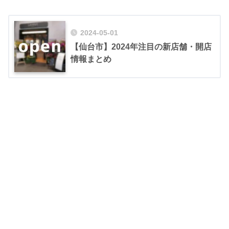
2024-05-01
【仙台市】2024年注目の新店舗・開店
情報まとめ