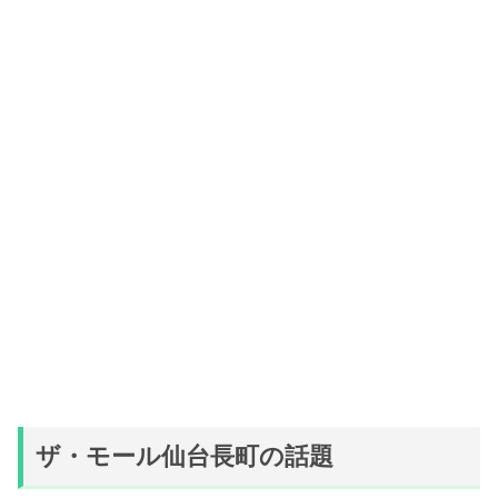
ザ・モール仙台長町の話題