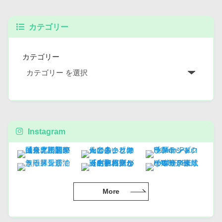
カテゴリー
カテゴリー
Instagram
More