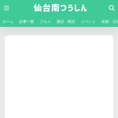
ホーム
記事一覧
グルメ
開店・閉店
イベント
依頼・広