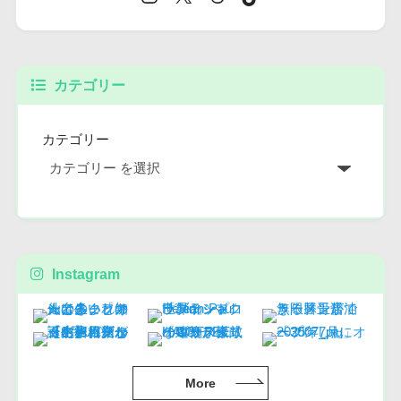
カテゴリー
カテゴリー
Instagram
More