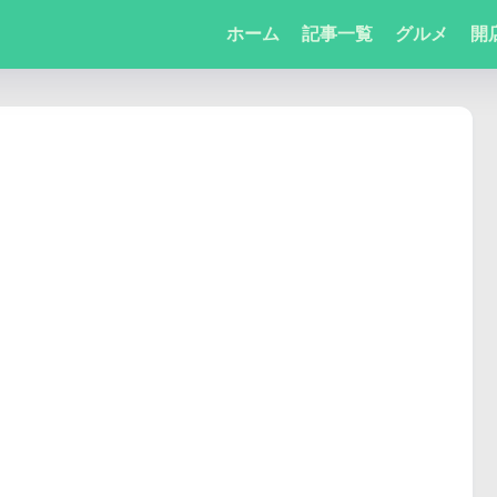
ホーム
記事一覧
グルメ
開