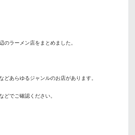
辺のラーメン店をまとめました。
などあらゆるジャンルのお店があります。
Sなどでご確認ください。