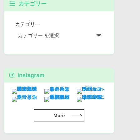
カテゴリー
カテゴリー
Instagram
More