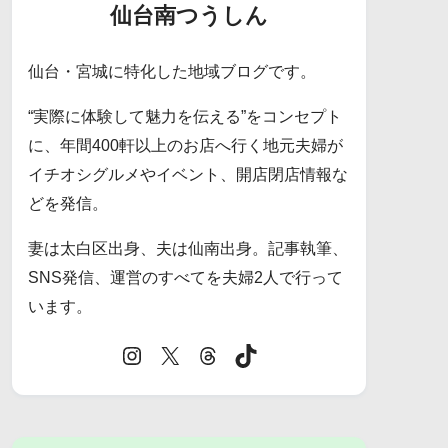
仙台南つうしん
仙台・宮城に特化した地域ブログです。
“実際に体験して魅力を伝える”をコンセプト
に、年間400軒以上のお店へ行く地元夫婦が
イチオシグルメやイベント、開店閉店情報な
どを発信。
妻は太白区出身、夫は仙南出身。記事執筆、
SNS発信、運営のすべてを夫婦2人で行って
います。