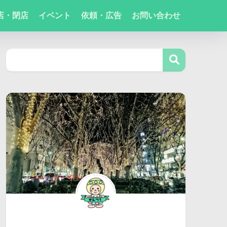
店・閉店
イベント
依頼・広告
お問い合わせ