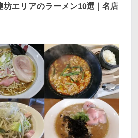
連坊エリアのラーメン10選｜名店