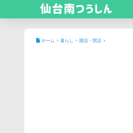
ホーム
暮らし
開店・閉店