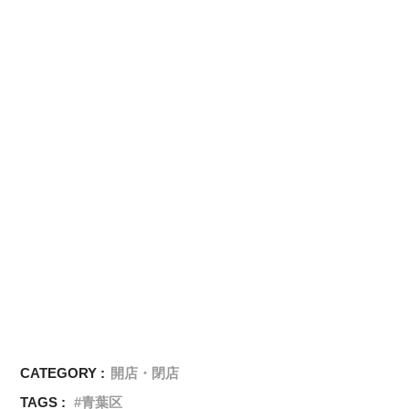
CATEGORY :
開店・閉店
TAGS :
青葉区