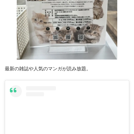
最新の雑誌や人気のマンガが読み放題。