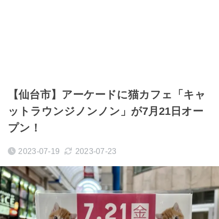
【仙台市】アーケードに猫カフェ「キャ
ットラウンジノンノン」が7月21日オー
プン！
2023-07-19
2023-07-23