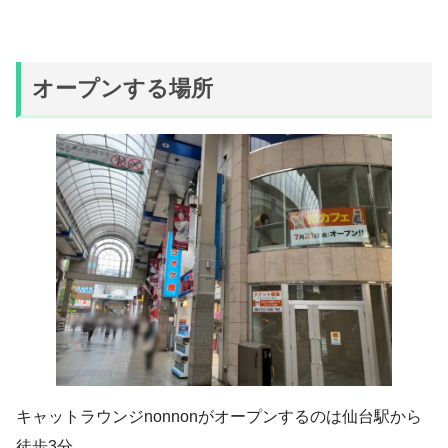
オープンする場所
キャットラウンジnonnonがオープンするのは仙台駅から
徒歩3分。