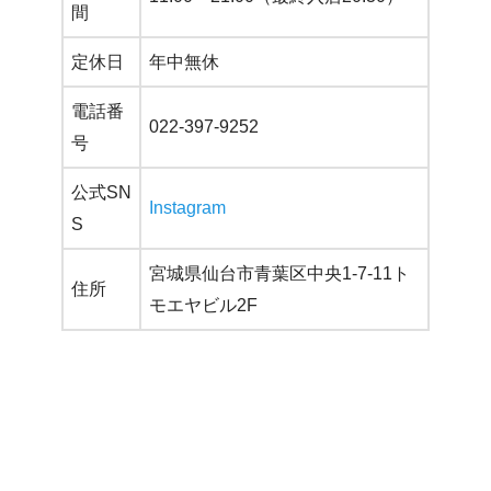
間
定休日
年中無休
電話番
022-397-9252
号
公式SN
Instagram
S
宮城県仙台市青葉区中央1-7-11ト
住所
モエヤビル2F