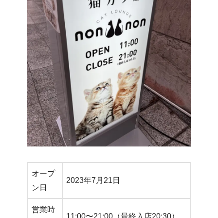
オープ
2023年7月21日
ン日
営業時
11:00〜21:00（最終入店20:30）