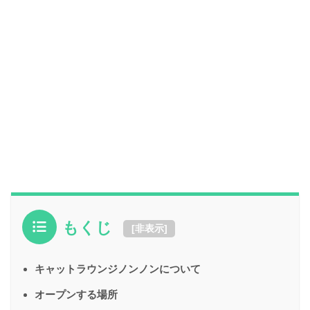
もくじ
[
非表示
]
キャットラウンジノンノンについて
オープンする場所