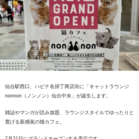
仙台駅西口、ハピナ名掛丁商店街に「キャットラウンジ
nonnon（ノンノン）仙台中央」が誕生します。
雑誌やマンガが読み放題、ラウンジスタイルでゆったりと
寛げる新感覚の猫カフェ。
7月21日にグランドオープンする予定です。