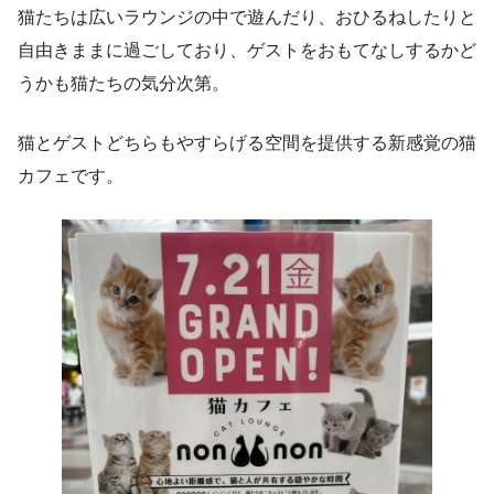
猫たちは広いラウンジの中で遊んだり、おひるねしたりと
自由きままに過ごしており、ゲストをおもてなしするかど
うかも猫たちの気分次第。
猫とゲストどちらもやすらげる空間を提供する新感覚の猫
カフェです。