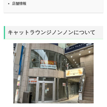
店舗情報
キャットラウンジノンノンについて