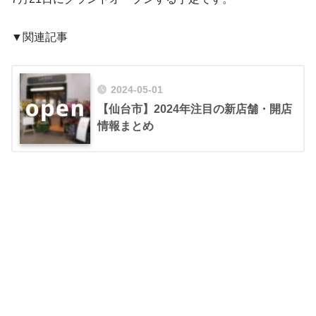
▼関連記事
2024-05-01
【仙台市】2024年注目の新店舗・開店
情報まとめ