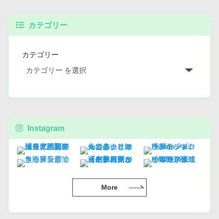
カテゴリー
カテゴリー
Instagram
More