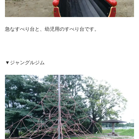
急なすべり台と、幼児用のすべり台です。
▼ジャングルジム