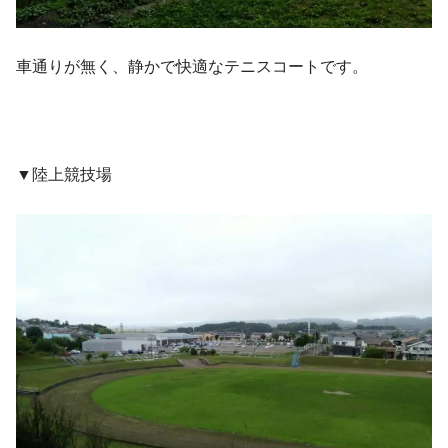
車通りが無く、静かで快適なテニスコートです。
▼陸上競技場