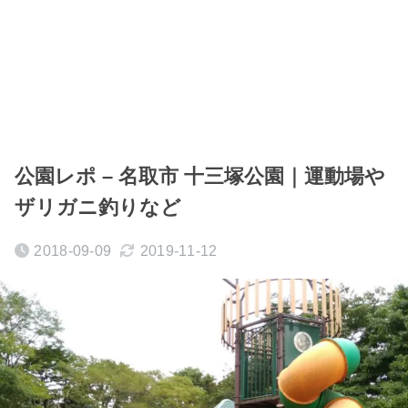
公園レポ – 名取市 十三塚公園｜運動場や
ザリガニ釣りなど
2018-09-09
2019-11-12