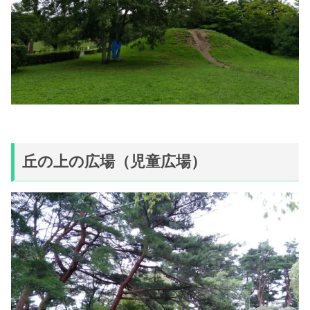
丘の上の広場（児童広場）