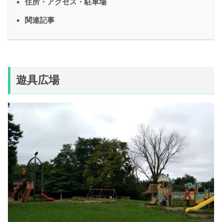
住所・アクセス・駐車場
関連記事
遊具広場