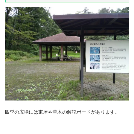
四季の広場には東屋や草木の解説ボードがあります。