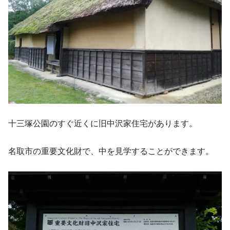
十三塚公園のすぐ近くに旧中沢家住宅があります。
名取市の重要文化財で、中を見学することができます。