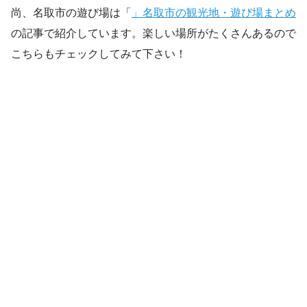
尚、名取市の遊び場は「
」名取市の観光地・遊び場まとめ
の記事で紹介しています。楽しい場所がたくさんあるので
こちらもチェックしてみて下さい！