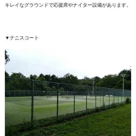
キレイなグラウンドで応援席やナイター設備があります。
▼テニスコート