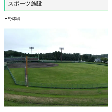
スポーツ施設
▼野球場