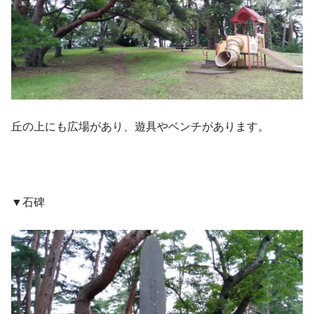
丘の上にも広場があり、遊具やベンチがあります。
▼石碑