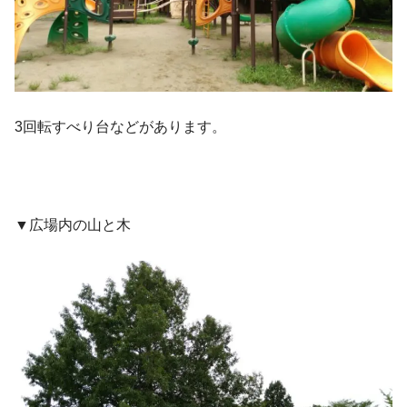
3回転すべり台などがあります。
▼広場内の山と木