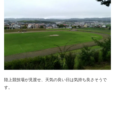
陸上競技場が見渡せ、天気の良い日は気持ち良さそうで
す。