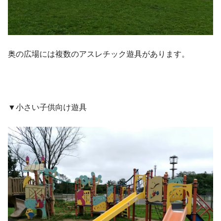
奥の広場には複数のアスレチック遊具があります。
▼小さい子供向け遊具