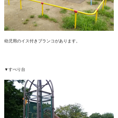
幼児用のイス付きブランコがあります。
▼すべり台