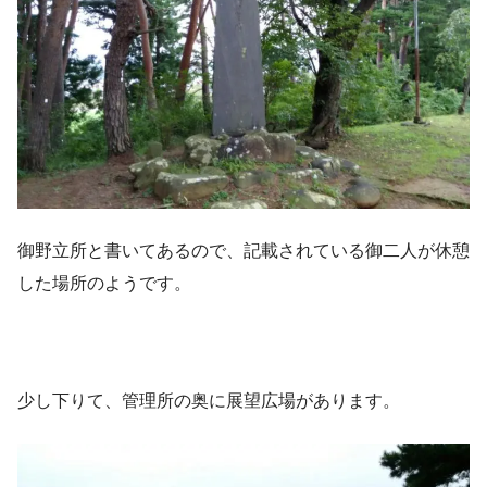
御野立所と書いてあるので、記載されている御二人が休憩
した場所のようです。
少し下りて、管理所の奥に展望広場があります。