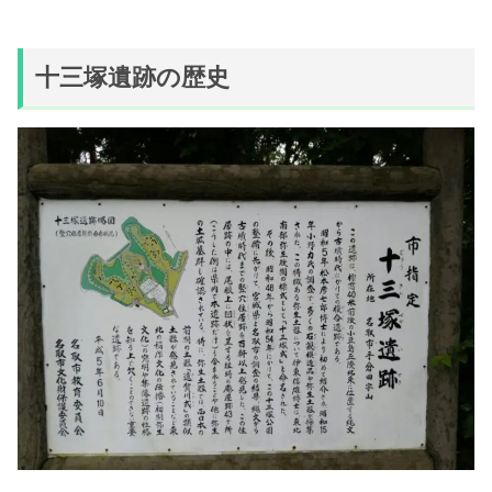
十三塚遺跡の歴史