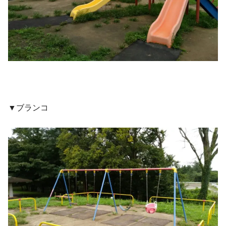
▼ブランコ