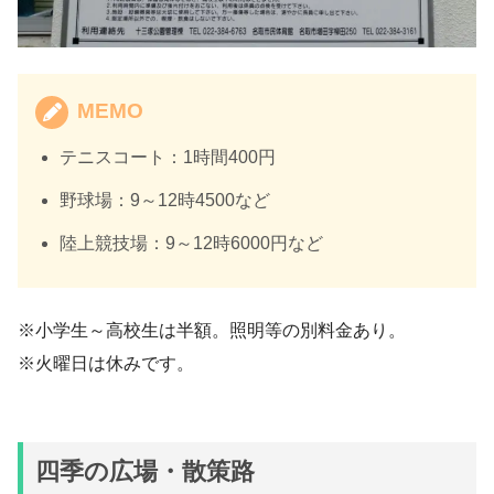
MEMO
テニスコート：1時間400円
野球場：9～12時4500など
陸上競技場：9～12時6000円など
※小学生～高校生は半額。照明等の別料金あり。
※火曜日は休みです。
四季の広場・散策路