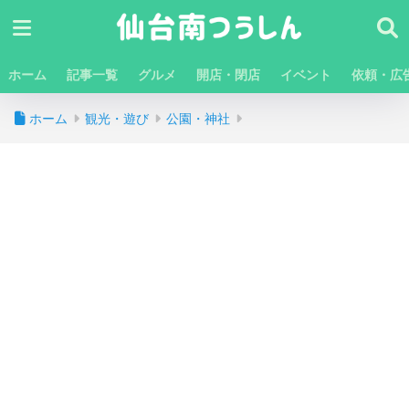
ホーム
記事一覧
グルメ
開店・閉店
イベント
依頼・広
ホーム
観光・遊び
公園・神社