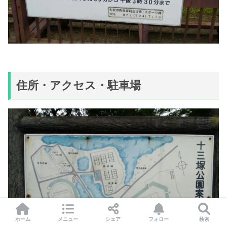
住所・アクセス・駐車場
ホーム
メニュー
シェア
フォロー
検索