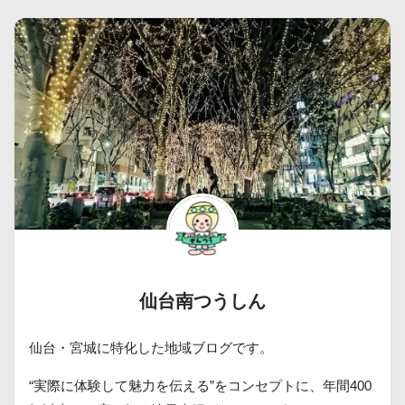
仙台南つうしん
仙台・宮城に特化した地域ブログです。
“実際に体験して魅力を伝える”をコンセプトに、年間400