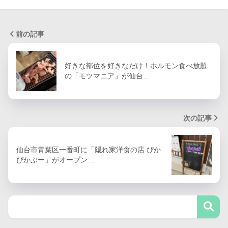
前の記事
好きな部位を好きなだけ！ホルモン食べ放題
の「モツマニア」が仙台…
次の記事
仙台市青葉区一番町に「隠れ家洋食の店 ぴか
ぴかぶー」がオープン…