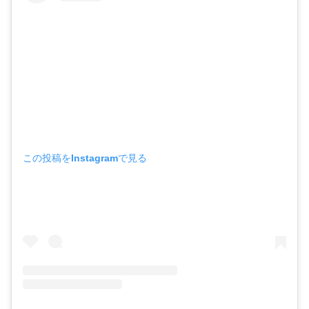
この投稿をInstagramで見る