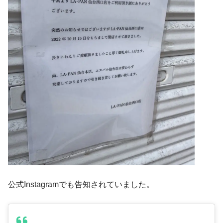
公式Instagramでも告知されていました。