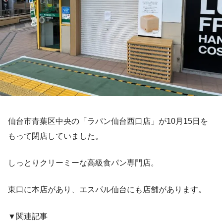
仙台市青葉区中央の「ラパン仙台西口店」が10月15日を
もって閉店していました。
しっとりクリーミーな高級食パン専門店。
東口に本店があり、エスパル仙台にも店舗があります。
▼関連記事