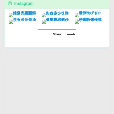
Instagram
More