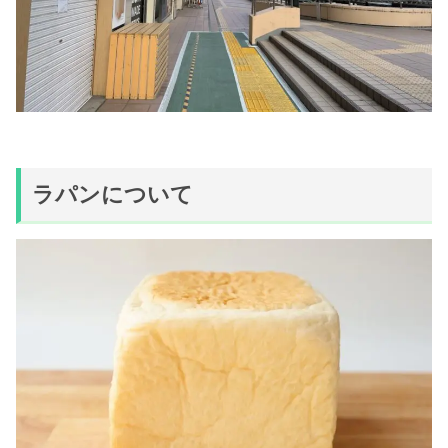
ラパンについて