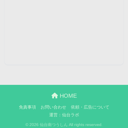
HOME
免責事項
お問い合わせ
依頼・広告について
運営：仙台ラボ
© 2026 仙台南つうしん All rights reserved.