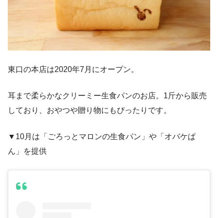
東口の本店は2020年7月にオープン。
耳まで柔らかなクリーミー生食パンのお店。1斤から販売
しており、おやつや贈り物にもぴったりです。
▼10月は「ごろっとマロンの生食パン」や「オバケぱ
ん」を提供