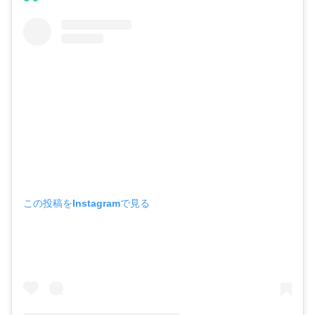
この投稿をInstagramで見る