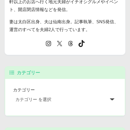
軒以上のお店へ行く地元夫婦がイチオシグルメやイベン
ト、開店閉店情報などを発信。
妻は太白区出身、夫は仙南出身。記事執筆、SNS発信、
運営のすべてを夫婦2人で行っています。
カテゴリー
カテゴリー