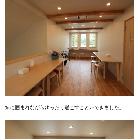
緑に囲まれながらゆったり過ごすことができました。