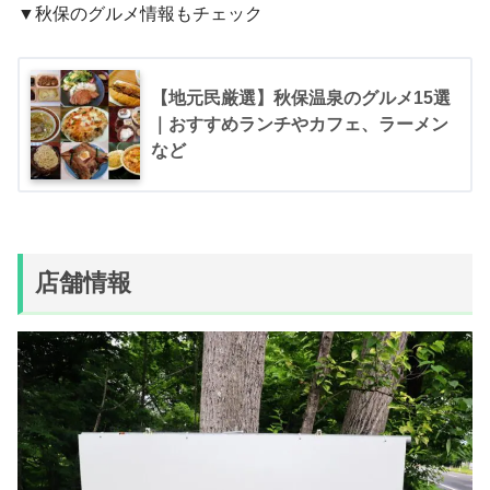
▼秋保のグルメ情報もチェック
【地元民厳選】秋保温泉のグルメ15選
｜おすすめランチやカフェ、ラーメン
など
店舗情報