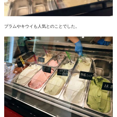
プラムやキウイも人気とのことでした。