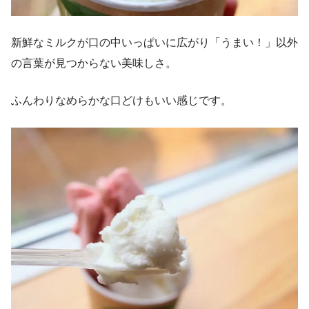
新鮮なミルクが口の中いっぱいに広がり「うまい！」以外
の言葉が見つからない美味しさ。
ふんわりなめらかな口どけもいい感じです。