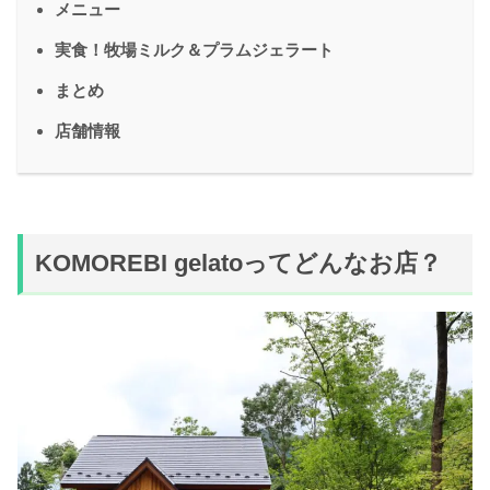
メニュー
実食！牧場ミルク＆プラムジェラート
まとめ
店舗情報
KOMOREBI gelatoってどんなお店？