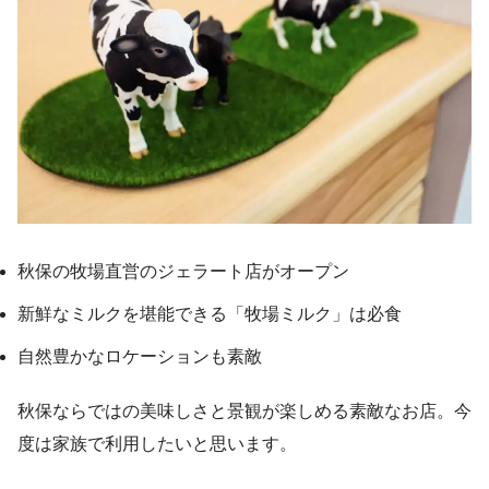
秋保の牧場直営のジェラート店がオープン
新鮮なミルクを堪能できる「牧場ミルク」は必食
自然豊かなロケーションも素敵
秋保ならではの美味しさと景観が楽しめる素敵なお店。今
度は家族で利用したいと思います。