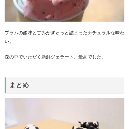
プラムの酸味と甘みがぎゅっと詰まったナチュラルな味わ
い。
森の中でいただく新鮮ジェラート、最高でした。
まとめ