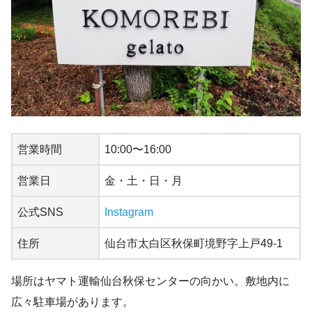
営業時間
10:00〜16:00
営業日
金・土・日・月
公式SNS
Instagram
住所
仙台市太白区秋保町境野字上戸49-1
場所はヤマト運輸仙台秋保センターの向かい。敷地内に
広々駐車場があります。