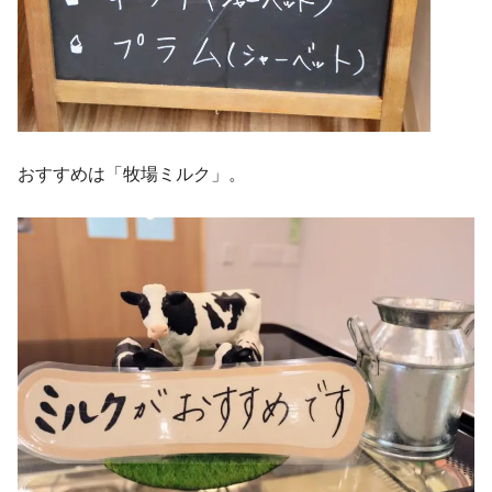
おすすめは「牧場ミルク」。