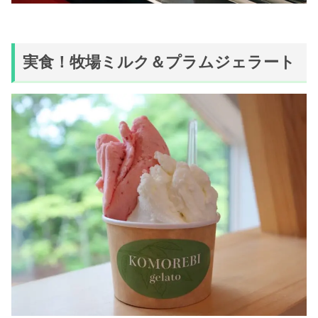
実食！牧場ミルク＆プラムジェラート