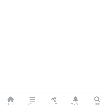
ホーム
メニュー
シェア
フォロー
検索