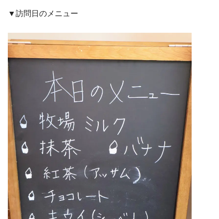
▼訪問日のメニュー