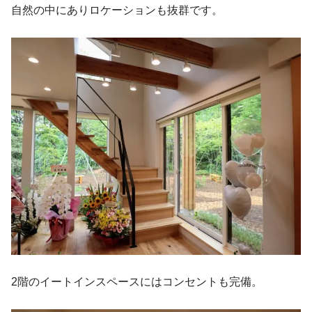
自然の中にありロケーションも抜群です。
2階のイートインスペースにはコンセントも完備。