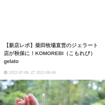
【新店レポ】柴田牧場直営のジェラート
店が秋保に！KOMOREBI（こもれび）
gelato
2022-07-08
2022-09-04