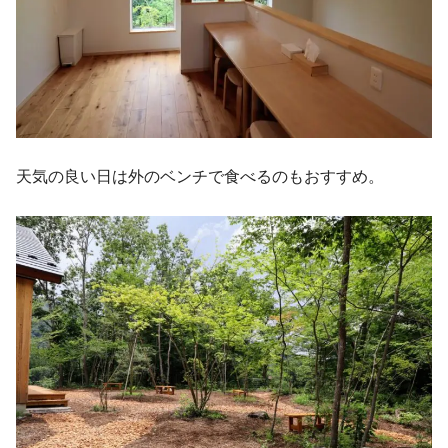
天気の良い日は外のベンチで食べるのもおすすめ。