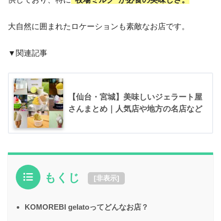
大自然に囲まれたロケーションも素敵なお店です。
▼関連記事
【仙台・宮城】美味しいジェラート屋
さんまとめ｜人気店や地方の名店など
もくじ
[
非表示
]
KOMOREBI gelatoってどんなお店？