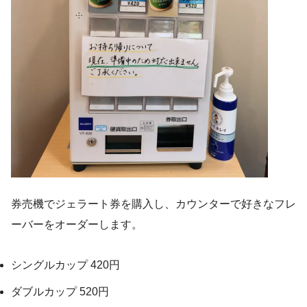
券売機でジェラート券を購入し、カウンターで好きなフレ
ーバーをオーダーします。
シングルカップ 420円
ダブルカップ 520円