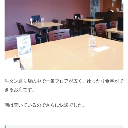
牛タン通り店の中で一番フロアが広く、ゆったり食事がで
きるお店です。
朝は空いているのでさらに快適でした。