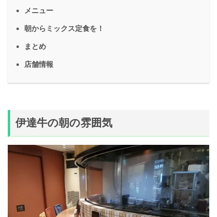
メニュー
朝からミックス定食を！
まとめ
店舗情報
伊達牛の朝の雰囲気