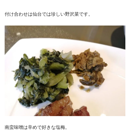
付け合わせは仙台では珍しい野沢菜です。
南蛮味噌は辛めで好きな塩梅。