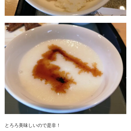
とろろ美味しいので是非！