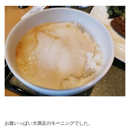
お腹いっぱい大満足のモーニングでした。