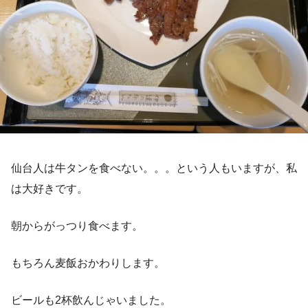
仙台人は牛タンを食べない。。。という人もいますが、私
は大好きです。
朝からがっつり食べます。
もちろん麦飯おかわりします。
ビールも2杯飲んじゃいました。