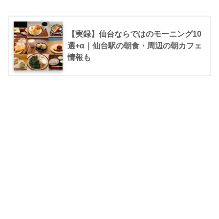
【実録】仙台ならではのモーニング10
選+α｜仙台駅の朝食・周辺の朝カフェ
情報も