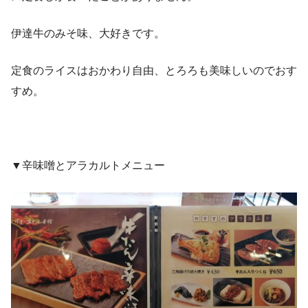
伊達牛のみそ味、大好きです。
定食のライスはおかわり自由、とろろも美味しいのでおす
すめ。
▼辛味噌とアラカルトメニュー