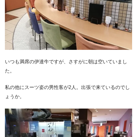
いつも満席の伊達牛ですが、さすがに朝は空いていまし
た。
私の他にスーツ姿の男性客が2人。出張で来ているのでし
ょうか。