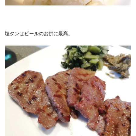
塩タンはビールのお供に最高。