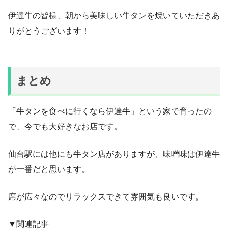
伊達牛の皆様、朝から美味しい牛タンを焼いていただきあ
りがとうございます！
まとめ
「牛タンを食べに行くなら伊達牛」という家で育ったの
で、今でも大好きなお店です。
仙台駅には他にも牛タン店がありますが、味噌味は伊達牛
が一番だと思います。
席が広々なのでリラックスできて雰囲気も良いです。
▼関連記事