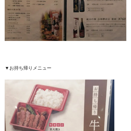
▼お持ち帰りメニュー