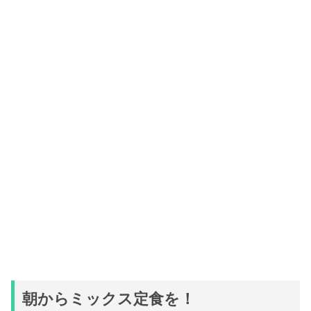
朝からミックス定食を！