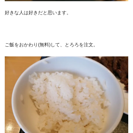
好きな人は好きだと思います。
ご飯をおかわり(無料)して、とろろを注文。