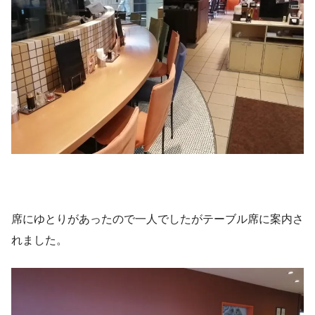
席にゆとりがあったので一人でしたがテーブル席に案内さ
れました。