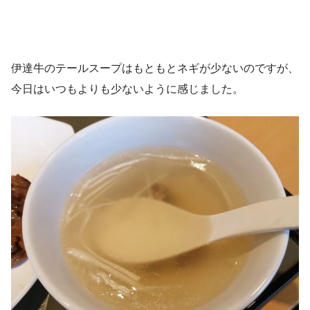
伊達牛のテールスープはもともとネギが少ないのですが、
今日はいつもよりも少ないように感じました。