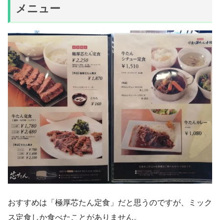
メニュー
おすすめは「極厚芯たん定食」だと思うのですが、ミック
ス定食しか食べたことがありません。