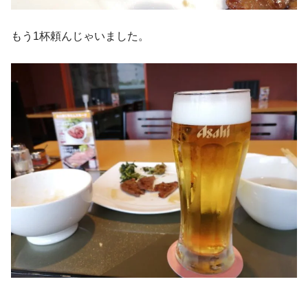
もう1杯頼んじゃいました。