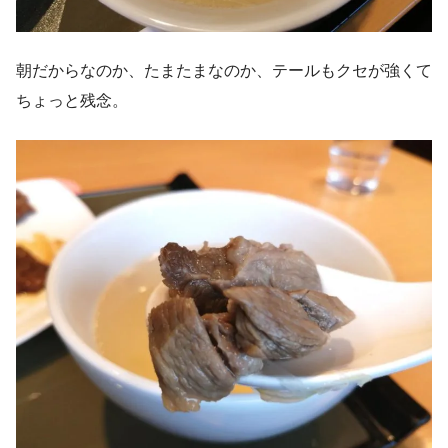
朝だからなのか、たまたまなのか、テールもクセが強くて
ちょっと残念。