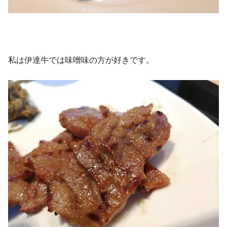
私は伊達牛では味噌味の方が好きです。