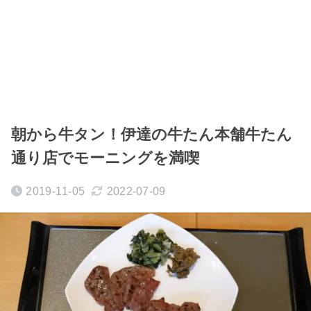
朝から牛タン！伊達の牛たん本舗牛たん
通り店でモーニングを満喫
2019-11-05
2022-07-09