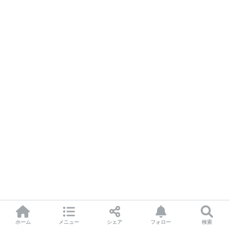
ホーム
メニュー
シェア
フォロー
検索