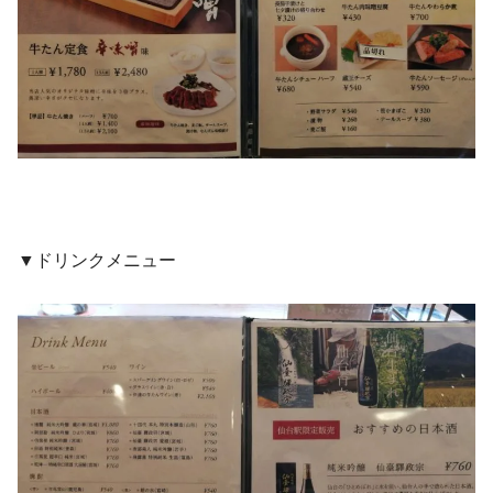
▼ドリンクメニュー