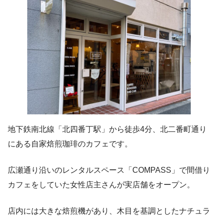
地下鉄南北線「北四番丁駅」から徒歩4分、北二番町通り
にある自家焙煎珈琲のカフェです。
広瀬通り沿いのレンタルスペース「COMPASS」で間借り
カフェをしていた女性店主さんが実店舗をオープン。
店内には大きな焙煎機があり、木目を基調としたナチュラ