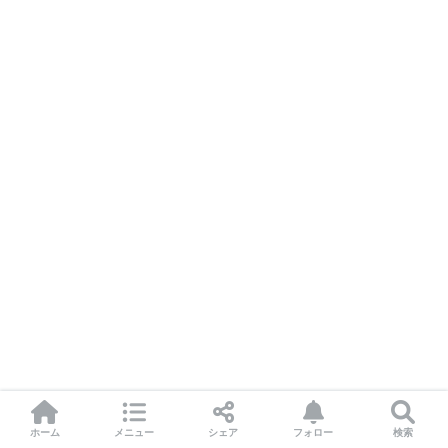
ホーム
メニュー
シェア
フォロー
検索