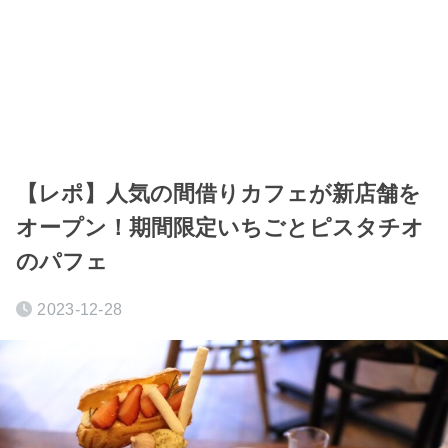
【レポ】人気の間借りカフェが新店舗を
オープン！期間限定いちごとピスタチオ
のパフェ
2023-12-28