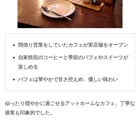
間借り営業をしていたカフェが実店舗をオープン
自家焙煎のコーヒーと季節のパフェやスイーツが
楽しめる
パフェは華やかで甘さ控えめ、優しい味わい
ゆったり穏やかに過ごせるアットホームなカフェ。丁寧な
接客も印象的でした。