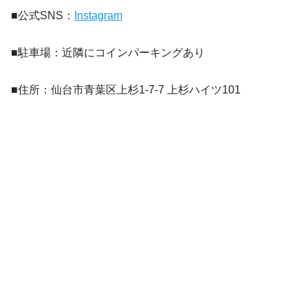
■公式SNS：
Instagram
■駐車場：近隣にコインパーキングあり
■住所：仙台市青葉区上杉1-7-7 上杉ハイツ101