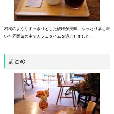
柑橘のようなすっきりとした酸味が美味。ゆったり落ち着
いた雰囲気の中でカフェタイムを過ごせました。
まとめ