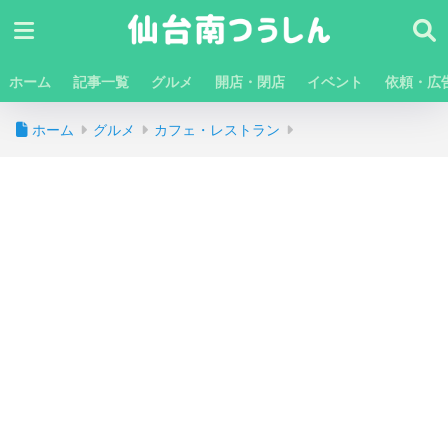
ホーム
記事一覧
グルメ
開店・閉店
イベント
依頼・広
ホーム
グルメ
カフェ・レストラン