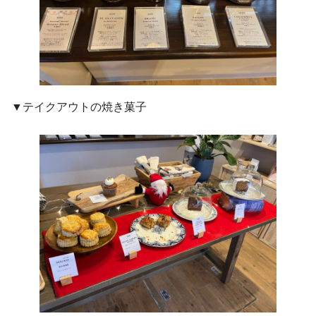
▼テイクアウトの焼き菓子