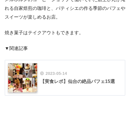
れる自家焙煎の珈琲と、パティシエの作る季節のパフェや
スイーツが楽しめるお店。
焼き菓子はテイクアウトもできます。
▼関連記事
2023-05-14
【実食レポ】仙台の絶品パフェ15選