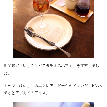
期間限定「いちごとピスタチオのパフェ」を注文しまし
た。
トップにはいちごのエクレア、ビーツのメレンゲ、ピスタ
チオとアボカドのアイス。