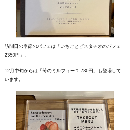
訪問日の季節のパフェは「いちごとピスタチオのパフェ
2350円」。
12月中旬からは「苺のミルフィーユ 780円」も登場して
います。