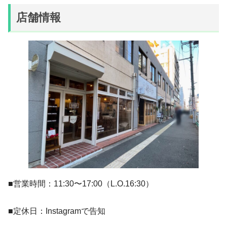
店舗情報
■営業時間：11:30〜17:00（L.O.16:30）
■定休日：Instagramで告知