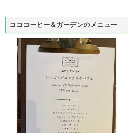
コココーヒー＆ガーデンのメニュー