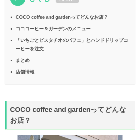
COCO coffee and gardenってどんなお店？
コココーヒー＆ガーデンのメニュー
「いちごとピスタチオのパフェ」とハンドドリップコ
ーヒーを注文
まとめ
店舗情報
COCO coffee and gardenってどんな
お店？