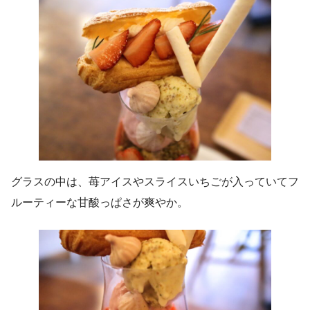
グラスの中は、苺アイスやスライスいちごが入っていてフ
ルーティーな甘酸っぱさが爽やか。