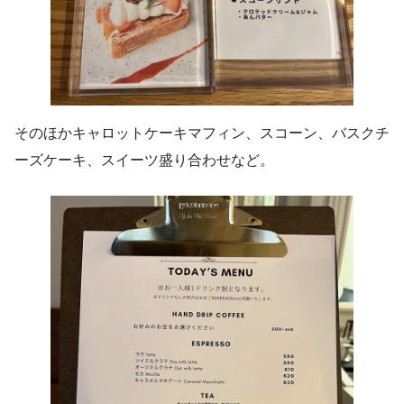
そのほかキャロットケーキマフィン、スコーン、バスクチ
ーズケーキ、スイーツ盛り合わせなど。