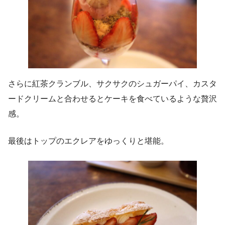
さらに紅茶クランブル、サクサクのシュガーパイ、カスタ
ードクリームと合わせるとケーキを食べているような贅沢
感。
最後はトップのエクレアをゆっくりと堪能。