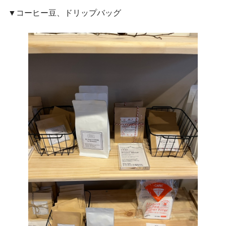
▼コーヒー豆、ドリップバッグ