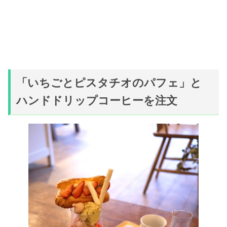
「いちごとピスタチオのパフェ」と
ハンドドリップコーヒーを注文