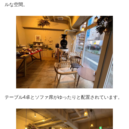
ルな空間。
テーブル4卓とソファ席がゆったりと配置されています。