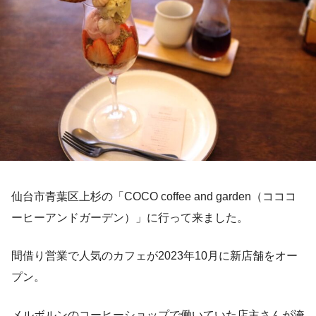
仙台市青葉区上杉の「COCO coffee and garden（コココ
ーヒーアンドガーデン）」に行って来ました。
間借り営業で人気のカフェが2023年10月に新店舗をオー
プン。
メルボルンのコーヒーショップで働いていた店主さんが淹