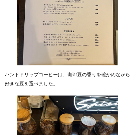
ハンドドリップコーヒーは、珈琲豆の香りを確かめながら
好きな豆を選べました。