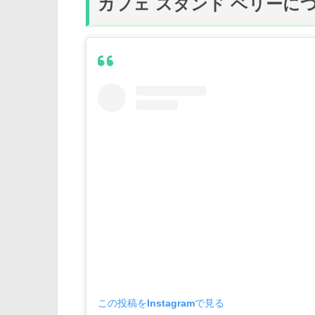
カフェ スタンド ベリーに
この投稿をInstagramで見る