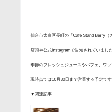
仙台市太白区長町の「Cafe Stand Be
店頭や公式Instagramで告知されていまし
季節のフレッシュジュースやパフェ、ワッ
現時点では10月30日まで営業する予定で
▼関連記事