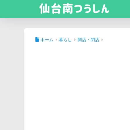
ホーム
暮らし
開店・閉店