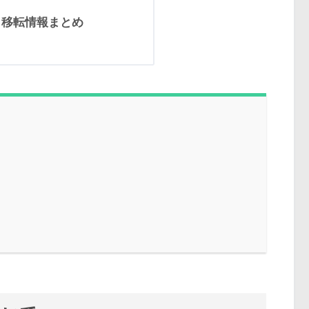
・移転情報まとめ