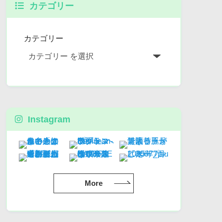
カテゴリー
カテゴリー
Instagram
More