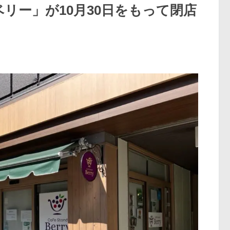
ベリー」が10月30日をもって閉店