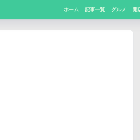
ホーム
記事一覧
グルメ
開