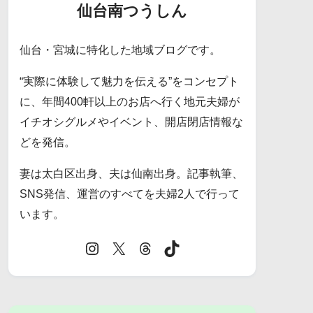
仙台南つうしん
仙台・宮城に特化した地域ブログです。
“実際に体験して魅力を伝える”をコンセプト
に、年間400軒以上のお店へ行く地元夫婦が
イチオシグルメやイベント、開店閉店情報な
どを発信。
妻は太白区出身、夫は仙南出身。記事執筆、
SNS発信、運営のすべてを夫婦2人で行って
います。