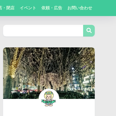
店・閉店
イベント
依頼・広告
お問い合わせ