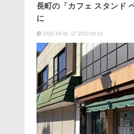
長町の「カフェ スタンド 
に
2022-10-02
2022-10-13