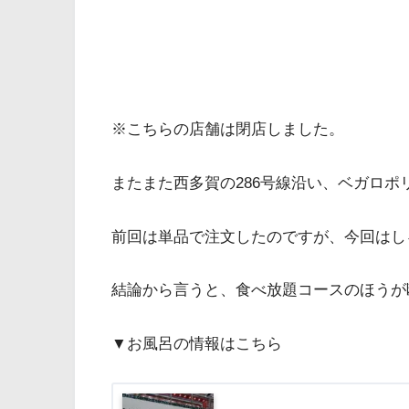
※こちらの店舗は閉店しました。
またまた西多賀の286号線沿い、ベガロ
前回は単品で注文したのですが、今回はし
結論から言うと、食べ放題コースのほうが
▼お風呂の情報はこちら