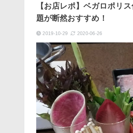
【お店レポ】ベガロポリス
題が断然おすすめ！
2019-10-29
2020-06-26