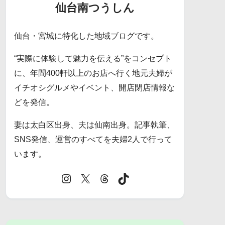
仙台南つうしん
仙台・宮城に特化した地域ブログです。
“実際に体験して魅力を伝える”をコンセプト
に、年間400軒以上のお店へ行く地元夫婦が
イチオシグルメやイベント、開店閉店情報な
どを発信。
妻は太白区出身、夫は仙南出身。記事執筆、
SNS発信、運営のすべてを夫婦2人で行って
います。