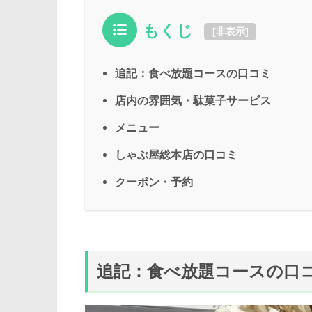
もくじ
[
非表示
]
追記：食べ放題コースの口コミ
店内の雰囲気・駄菓子サービス
メニュー
しゃぶ屋総本店の口コミ
クーポン・予約
追記：食べ放題コースの口