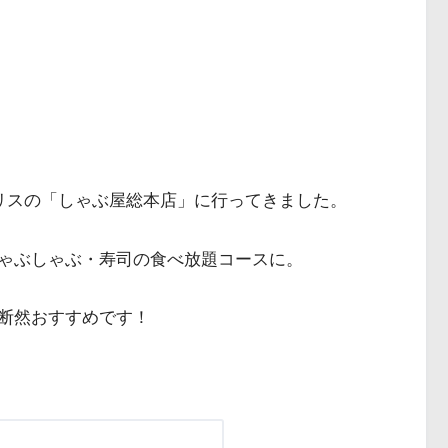
ポリスの「しゃぶ屋総本店」に行ってきました。
ゃぶしゃぶ・寿司の食べ放題コースに。
断然おすすめです！