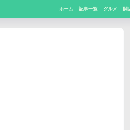
ホーム
記事一覧
グルメ
開