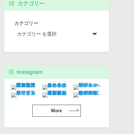
カテゴリー
カテゴリー
Instagram
More