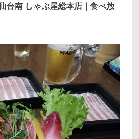
仙台南 しゃぶ屋総本店｜食べ放