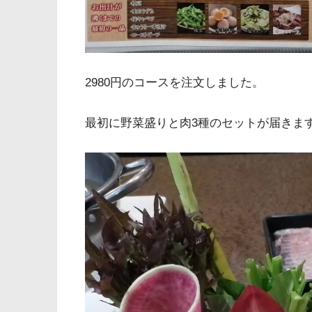
2980円のコースを注文しました。
最初に野菜盛りと肉3種のセットが届きま