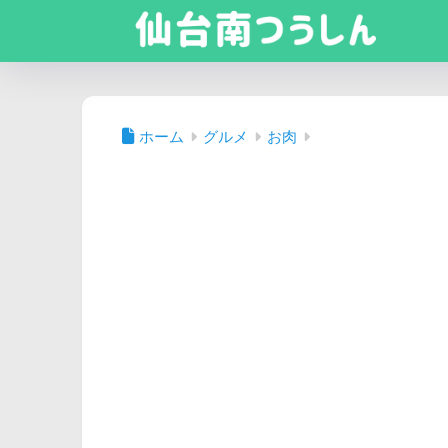
ホーム
グルメ
お肉