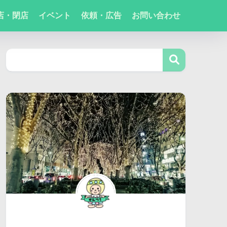
店・閉店
イベント
依頼・広告
お問い合わせ