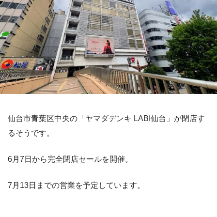
仙台市青葉区中央の「ヤマダデンキ LABI仙台」が閉店す
るそうです。
6月7日から完全閉店セールを開催。
7月13日までの営業を予定しています。