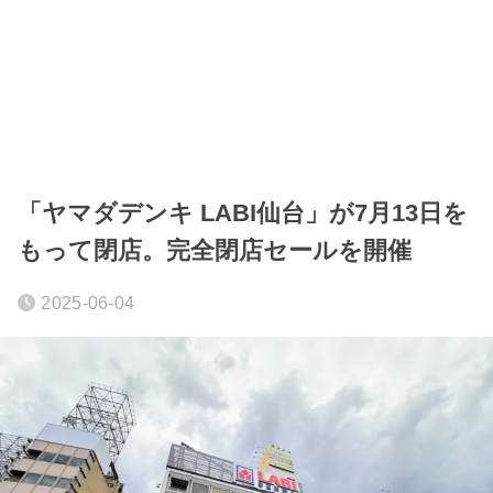
「ヤマダデンキ LABI仙台」が7月13日を
もって閉店。完全閉店セールを開催
2025-06-04