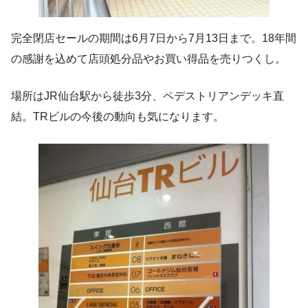
完全閉店セールの期間は6月7日から7月13日まで。18年間
の感謝を込めて店頭処分品やお買い得品を売りつくし。
場所はJR仙台駅から徒歩3分、ペデストリアンデッキ直
結。TRビルの今後の動向も気になります。