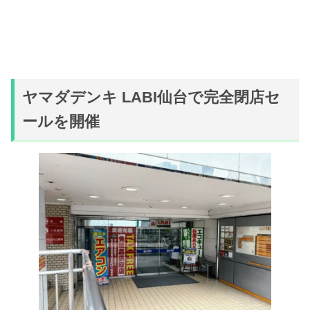
ヤマダデンキ LABI仙台で完全閉店セ
ールを開催