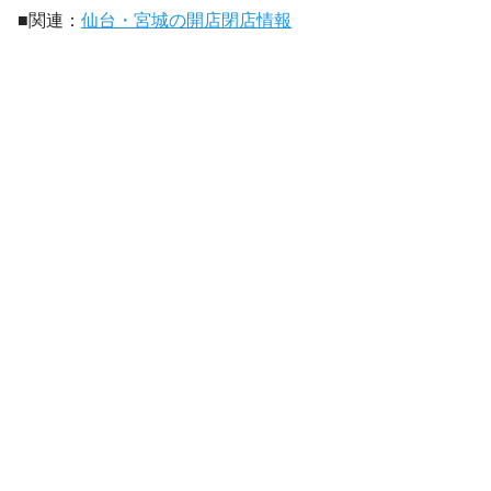
■関連：
仙台・宮城の開店閉店情報