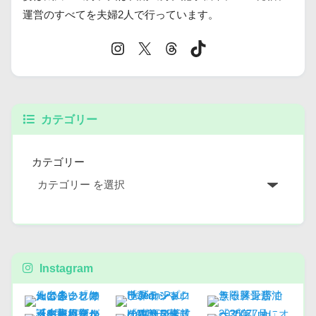
運営のすべてを夫婦2人で行っています。
カテゴリー
カテゴリー
Instagram