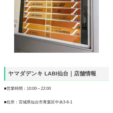
ヤマダデンキ LABI仙台｜店舗情報
■営業時間：10:00～22:00
■住所：宮城県仙台市青葉区中央3-6-1