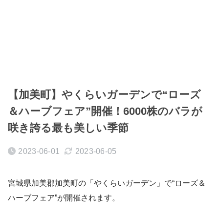
【加美町】やくらいガーデンで“ローズ
＆ハーブフェア”開催！6000株のバラが
咲き誇る最も美しい季節
2023-06-01
2023-06-05
宮城県加美郡加美町の「やくらいガーデン」で“ローズ＆
ハーブフェア”が開催されます。