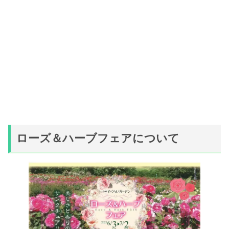
ローズ＆ハーブフェアについて