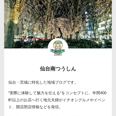
仙台南つうしん
仙台・宮城に特化した地域ブログです。
“実際に体験して魅力を伝える”をコンセプトに、年間400
軒以上のお店へ行く地元夫婦がイチオシグルメやイベン
ト、開店閉店情報などを発信。