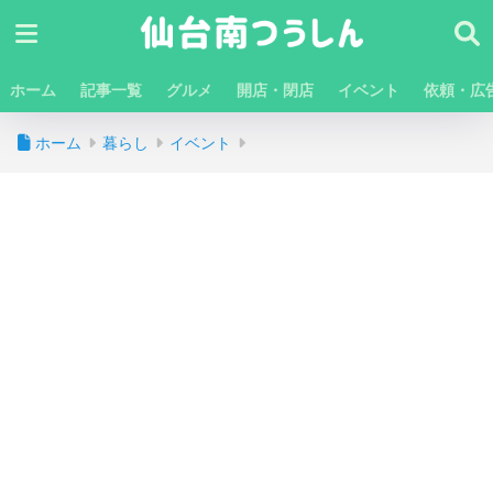
ホーム
記事一覧
グルメ
開店・閉店
イベント
依頼・広
ホーム
暮らし
イベント