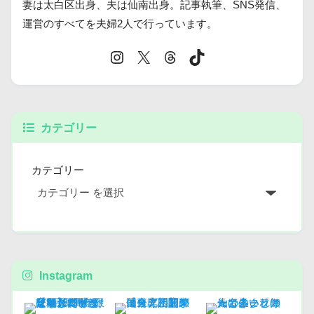
妻は太白区出身、夫は仙南出身。記事執筆、SNS発信、
運営のすべてを夫婦2人で行っています。
カテゴリー
カテゴリー
Instagram