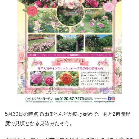
5月30日の時点ではほとんどが咲き始めで、あと2週間程
度で見頃となる見込みだそう。