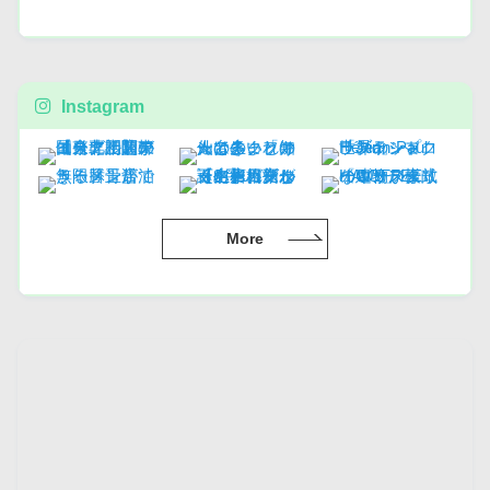
Instagram
More