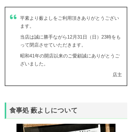
平素より薮よしをご利用頂きありがとうござい
ます。
当店は誠に勝手ながら12月31日（日）23時をも
って閉店させていただきます。
昭和41年の開店以来のご愛顧誠にありがとうご
ざいました。
店主
食事処 藪よしについて