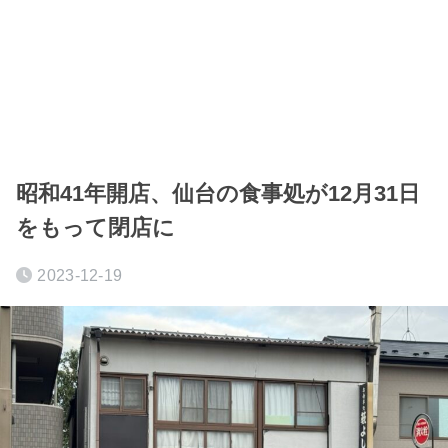
昭和41年開店、仙台の食事処が12月31日
をもって閉店に
2023-12-19