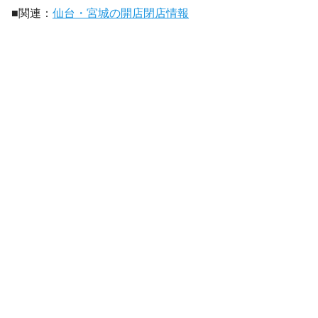
■関連：
仙台・宮城の開店閉店情報