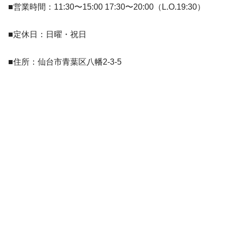
■営業時間：11:30〜15:00 17:30〜20:00（L.O.19:30）
■定休日：日曜・祝日
■住所：仙台市青葉区八幡2-3-5