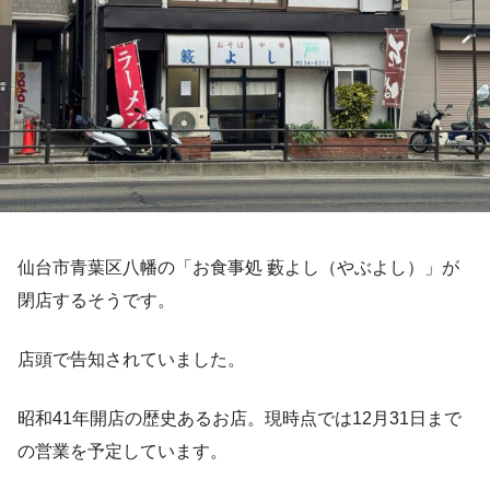
仙台市青葉区八幡の「お食事処 藪よし（やぶよし）」が
閉店するそうです。
店頭で告知されていました。
昭和41年開店の歴史あるお店。現時点では12月31日まで
の営業を予定しています。