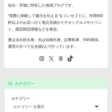
仙台・宮城に特化した地域ブログです。
“実際に体験して魅力を伝える”をコンセプトに、年間400
軒以上のお店へ行く地元夫婦がイチオシグルメやイベン
ト、開店閉店情報などを発信。
妻は太白区出身、夫は仙南出身。記事執筆、SNS発信、
運営のすべてを夫婦2人で行っています。
カテゴリー
カテゴリー