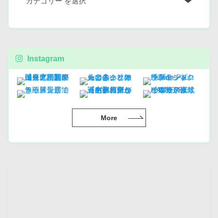
Instagram
More