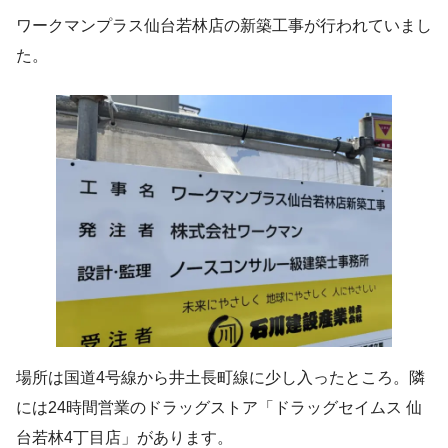
ワークマンプラス仙台若林店の新築工事が行われていまし
た。
場所は国道4号線から井土長町線に少し入ったところ。隣
には24時間営業のドラッグストア「ドラッグセイムス 仙
台若林4丁目店」があります。