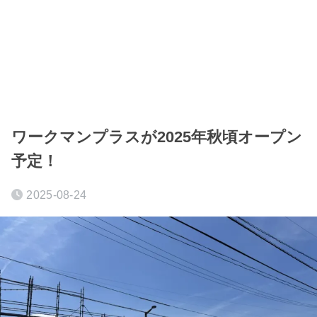
ワークマンプラスが2025年秋頃オープン
予定！
2025-08-24