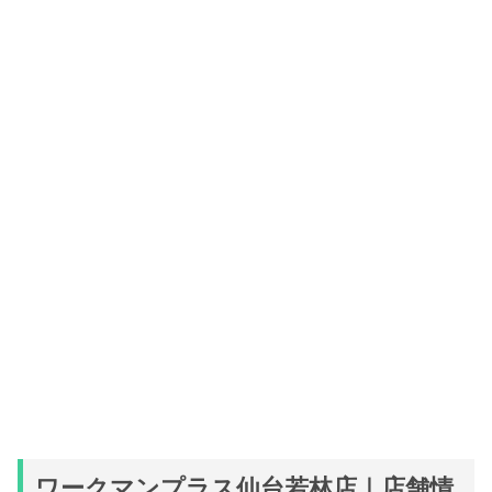
ワークマンプラス仙台若林店｜店舗情