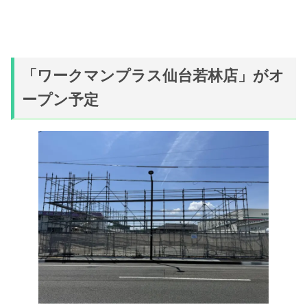
「ワークマンプラス仙台若林店」がオ
ープン予定