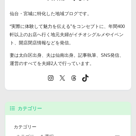
仙台・宮城に特化した地域ブログです。
“実際に体験して魅力を伝える”をコンセプトに、年間400
軒以上のお店へ行く地元夫婦がイチオシグルメやイベン
ト、開店閉店情報などを発信。
妻は太白区出身、夫は仙南出身。記事執筆、SNS発信、
運営のすべてを夫婦2人で行っています。
カテゴリー
カテゴリー