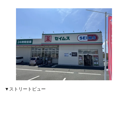
▼ストリートビュー