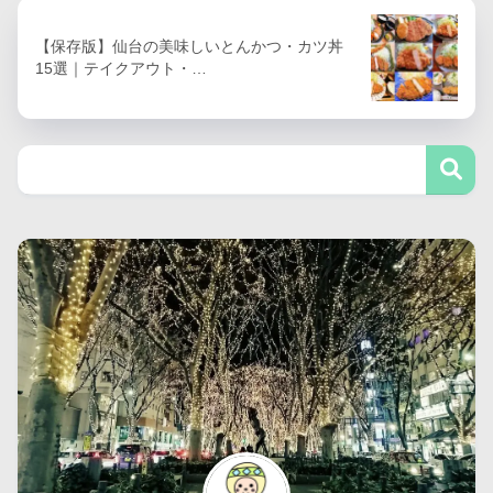
【保存版】仙台の美味しいとんかつ・カツ丼
15選｜テイクアウト・…