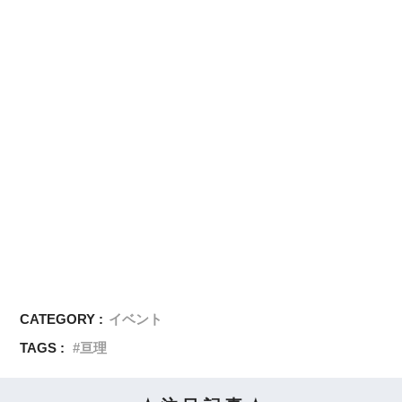
CATEGORY :
イベント
TAGS :
亘理