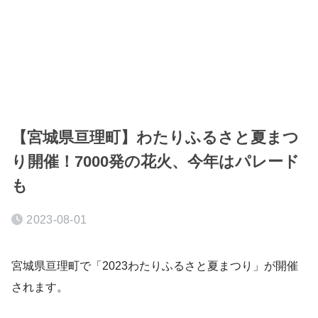
【宮城県亘理町】わたりふるさと夏まつ
り開催！7000発の花火、今年はパレード
も
2023-08-01
宮城県亘理町で「2023わたりふるさと夏まつり」が開催
されます。