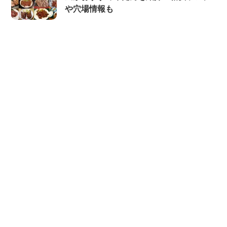
や穴場情報も