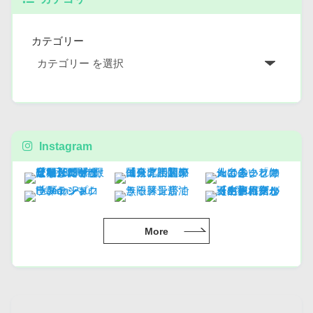
カテゴリー
Instagram
More