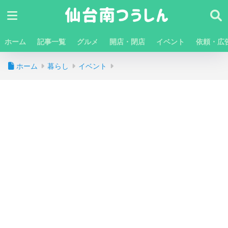
ホーム
記事一覧
グルメ
開店・閉店
イベント
依頼・広
ホーム
暮らし
イベント