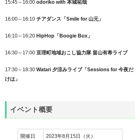
15:45～16:00
odoriko with 本城祐哉
16:00～16:10
チアダンス「Smile for 山元」
16:10～16:20
HipHop「Boogie Box」
16:30～17:00
亘理町地域おこし協力隊 畠山有希ライブ
17:30～18:30
Watari 夕涼みライブ「Sessions for 今夜だ
けは」
イベント概要
開催日
2023年8月15日（火）