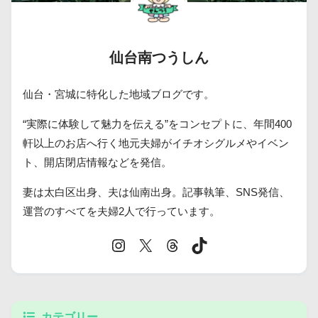
仙台南つうしん
仙台・宮城に特化した地域ブログです。
“実際に体験して魅力を伝える”をコンセプトに、年間400
軒以上のお店へ行く地元夫婦がイチオシグルメやイベン
ト、開店閉店情報などを発信。
妻は太白区出身、夫は仙南出身。記事執筆、SNS発信、
運営のすべてを夫婦2人で行っています。
カテゴリー