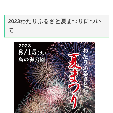
2023わたりふるさと夏まつりについ
て