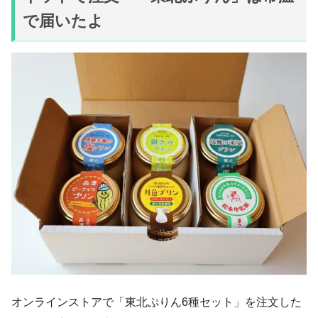
で届いたよ
オンラインストアで「東北ぷりん6種セット」を注文した