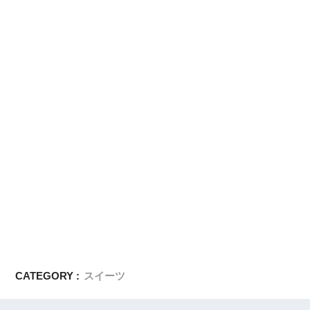
CATEGORY :
スイーツ