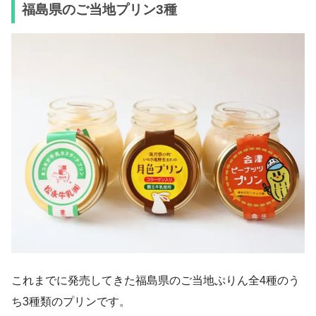
福島県のご当地プリン3種
これまでに発売してきた福島県のご当地ぷりん全4種のう
ち3種類のプリンです。