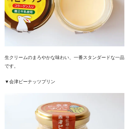
生クリームのまろやかな味わい、一番スタンダードな一品
です。
▼会津ピーナッツプリン