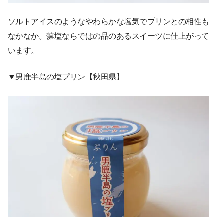
ソルトアイスのようなやわらかな塩気でプリンとの相性も
なかなか。藻塩ならではの品のあるスイーツに仕上がって
います。
▼男鹿半島の塩プリン【秋田県】