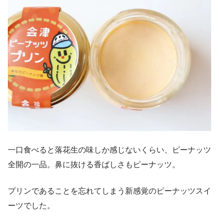
一口食べると落花生の味しか感じないくらい、ピーナッツ
全開の一品。鼻に抜ける香ばしさもピーナッツ。
プリンであることを忘れてしまう新感覚のピーナッツスイ
ーツでした。