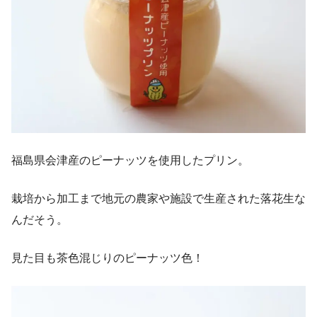
福島県会津産のピーナッツを使用したプリン。
栽培から加工まで地元の農家や施設で生産された落花生な
んだそう。
見た目も茶色混じりのピーナッツ色！