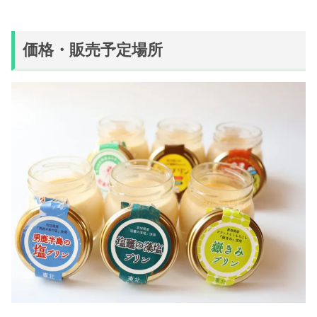
価格・販売予定場所