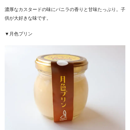
濃厚なカスタードの味にバニラの香りと甘味たっぷり。子
供が大好きな味です。
▼月色プリン