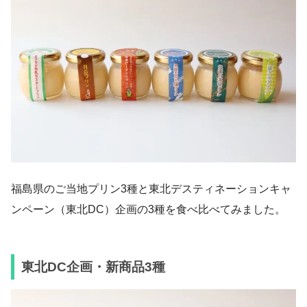
福島県のご当地プリン3種と東北デスティネーションキャ
ンペーン（東北DC）企画の3種を食べ比べてみました。
東北DC企画・新商品3種