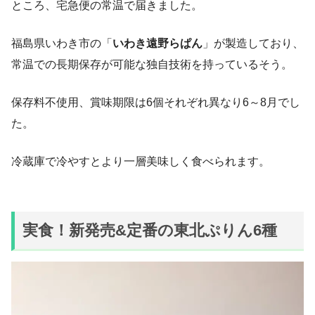
ところ、宅急便の常温で届きました。
福島県いわき市の「
いわき遠野らぱん
」が製造しており、
常温での長期保存が可能な独自技術を持っているそう。
保存料不使用、賞味期限は6個それぞれ異なり6～8月でし
た。
冷蔵庫で冷やすとより一層美味しく食べられます。
実食！新発売&定番の東北ぷりん6種