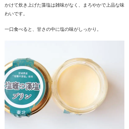
かけて炊き上げた藻塩は雑味がなく、まろやかで上品な味
わいです。
一口食べると、甘さの中に塩の味がしっかり。