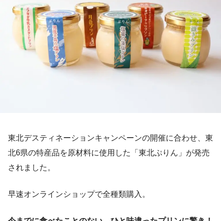
東北デスティネーションキャンペーンの開催に合わせ、東
北6県の特産品を原材料に使用した「東北ぷりん」が発売
されました。
早速オンラインショップで全種類購入。
今までに食べたことのない、ひと味違ったプリンに驚き！