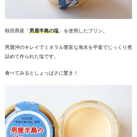
秋田県産「
男鹿半島の塩
」を使用したプリン。
男鹿沖のキレイでミネラル豊富な海水を平釜でじっくり煮
詰めて作られた塩です。
食べてみるとしょっぱさに驚き！