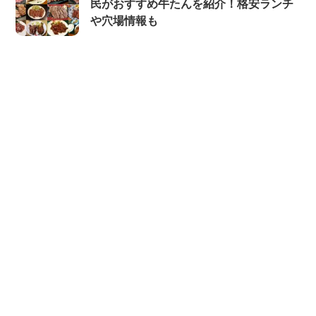
民がおすすめ牛たんを紹介！格安ランチ
や穴場情報も