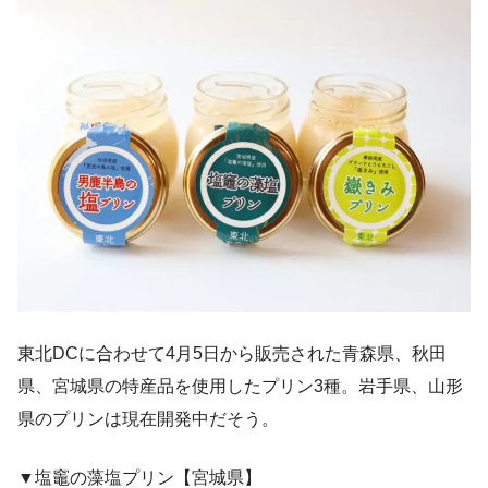
東北DCに合わせて4月5日から販売された青森県、秋田
県、宮城県の特産品を使用したプリン3種。岩手県、山形
県のプリンは現在開発中だそう。
▼塩竈の藻塩プリン【宮城県】