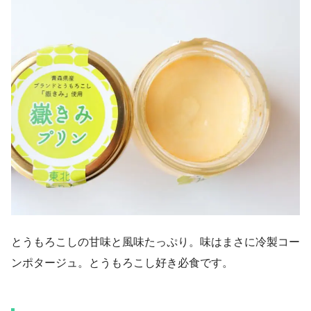
とうもろこしの甘味と風味たっぷり。味はまさに冷製コー
ンポタージュ。とうもろこし好き必食です。