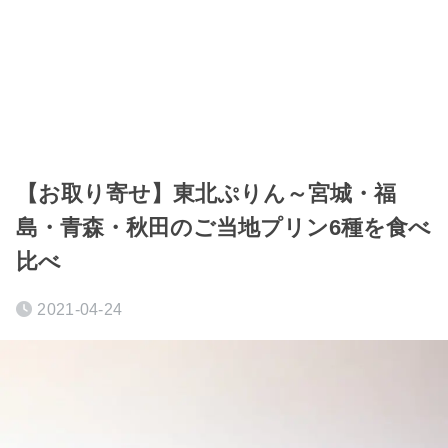
【お取り寄せ】東北ぷりん～宮城・福
島・青森・秋田のご当地プリン6種を食べ
比べ
2021-04-24