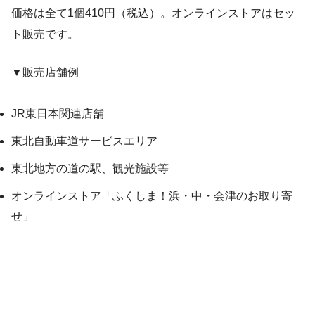
価格は全て1個410円（税込）。オンラインストアはセッ
ト販売です。
▼販売店舗例
JR東日本関連店舗
東北自動車道サービスエリア
東北地方の道の駅、観光施設等
オンラインストア「ふくしま！浜・中・会津のお取り寄
せ」