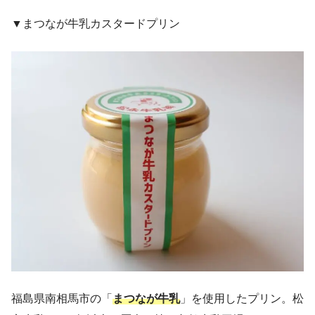
▼まつなが牛乳カスタードプリン
福島県南相馬市の「
まつなが牛乳
」を使用したプリン。松