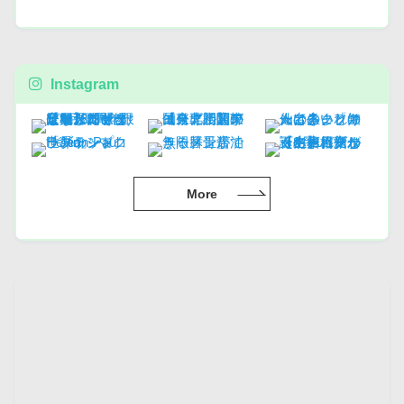
Instagram
More