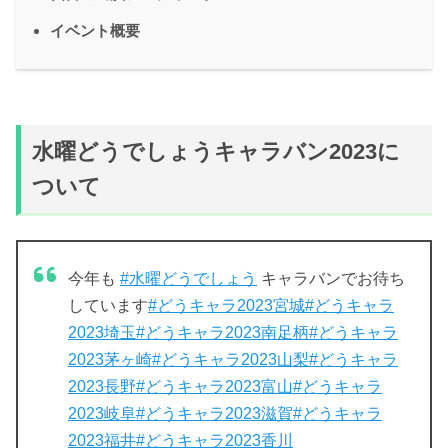
イベント概要
水曜どうでしょうキャラバン2023に
ついて
今年も
#水曜どうでしょう
キャラバンでお待ち
しています
#どうキャラ2023宮城
#どうキャラ
2023埼玉
#どうキャラ2023南足柄
#どうキャラ
2023茅ヶ崎
#どうキャラ2023山梨
#どうキャラ
2023長野
#どうキャラ2023富山
#どうキャラ
2023岐阜
#どうキャラ2023滋賀
#どうキャラ
2023福井
#どうキャラ2023香川