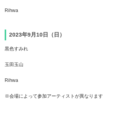
Rihwa
2023年9月10日（日）
黒色すみれ
玉田玉山
Rihwa
※会場によって参加アーティストが異なります