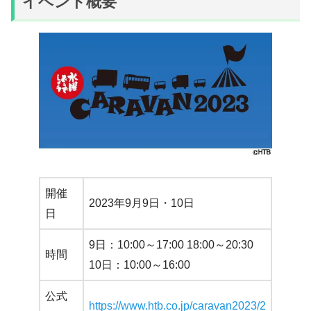
イベント概要
開催
2023年9月9日・10日
日
9日：10:00～17:00 18:00～20:30
時間
10日：10:00～16:00
公式
https://www.htb.co.jp/caravan2023/2