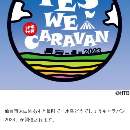
仙台市太白区あすと長町で「水曜どうでしょうキャラバン
2023」が開催されます。