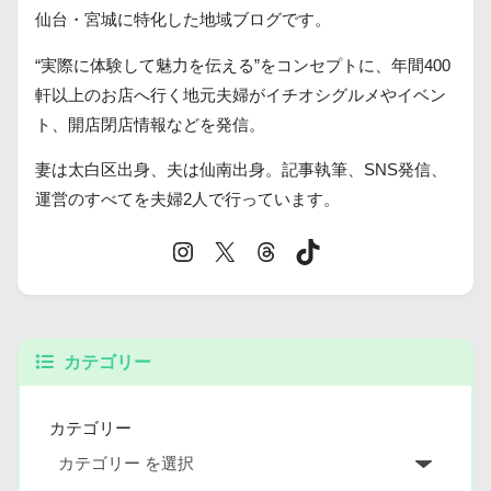
仙台・宮城に特化した地域ブログです。
“実際に体験して魅力を伝える”をコンセプトに、年間400
軒以上のお店へ行く地元夫婦がイチオシグルメやイベン
ト、開店閉店情報などを発信。
妻は太白区出身、夫は仙南出身。記事執筆、SNS発信、
運営のすべてを夫婦2人で行っています。
カテゴリー
カテゴリー