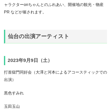
ャラクターonちゃんとのふれあい、開催地の観光・物産
PR などが催されます。
仙台の出演アーティスト
2023年9月9日（土）
打首獄門同好会（大澤と河本によるアコースティックでの
出演）
黒色すみれ
玉田玉山