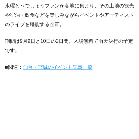
水曜どうでしょうファンが各地に集まり、その土地の観光
や宿泊・飲食などを楽しみながらイベントやアーティスト
のライブを堪能する企画。
期間は9月9日と10日の2日間。入場無料で雨天決行の予定
です。
■関連：
仙台・宮城のイベント記事一覧