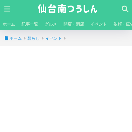
ホーム
記事一覧
グルメ
開店・閉店
イベント
依頼・広
ホーム
暮らし
イベント