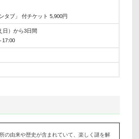
タブ」 付チケット 5,900円
え日）から3日間
7:00
所の由来や歴史が含まれていて、楽しく謎を解