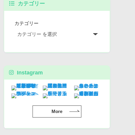
カテゴリー
カテゴリー
Instagram
More