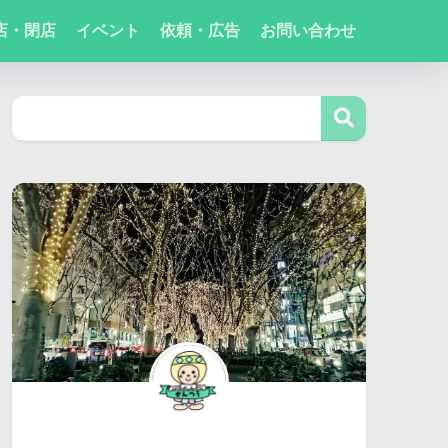
店・閉店
イベント
依頼・広告
お問い合わせ