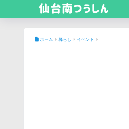
ホーム
暮らし
イベント