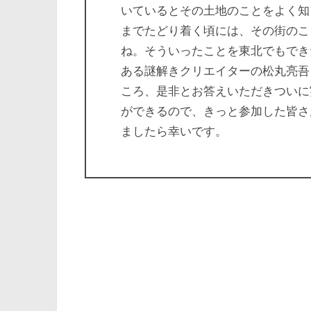
いているとその土地のことをよく知
までたどり着く頃には、その街のこ
ね。そういったことを東北でもでき
ある謎解きクリエイターの松丸亮吾さ
ころ、是非とお答えいただきついに
ができるので、きっと参加した皆さ
ましたら幸いです。