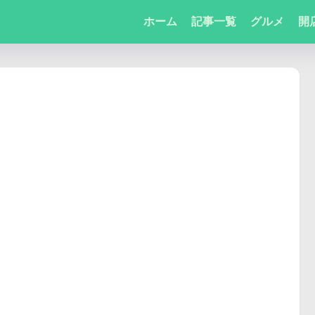
ホーム
記事一覧
グルメ
開