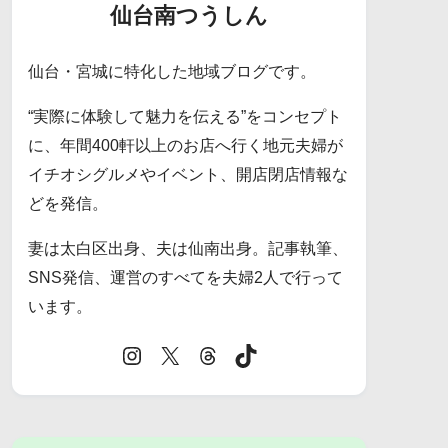
仙台南つうしん
仙台・宮城に特化した地域ブログです。
“実際に体験して魅力を伝える”をコンセプト
に、年間400軒以上のお店へ行く地元夫婦が
イチオシグルメやイベント、開店閉店情報な
どを発信。
妻は太白区出身、夫は仙南出身。記事執筆、
SNS発信、運営のすべてを夫婦2人で行って
います。