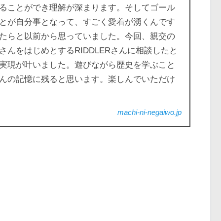
ることができ理解が深まります。そしてゴール
とが自分事となって、すごく愛着が湧くんです
たらと以前から思っていました。今回、親交の
んをはじめとするRIDDLERさんに相談したと
実現が叶いました。遊びながら歴史を学ぶこと
んの記憶に残ると思います。楽しんでいただけ
machi-ni-negaiwo.jp