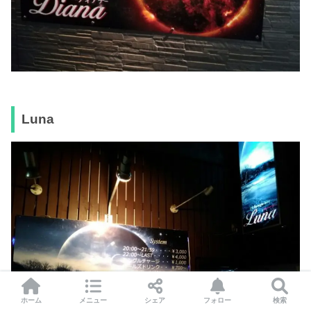
Luna
ホーム
メニュー
シェア
フォロー
検索