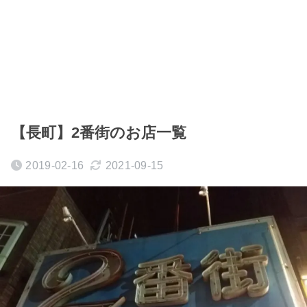
【長町】2番街のお店一覧
2019-02-16
2021-09-15