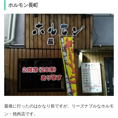
ホルモン長町
最後に行ったのはかなり前ですが、リーズナブルなホルモ
ン・焼肉店です。