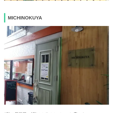
MICHINOKUYA