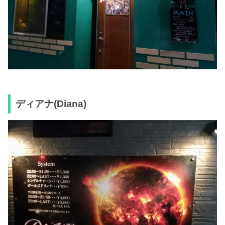
ディアナ(Diana)