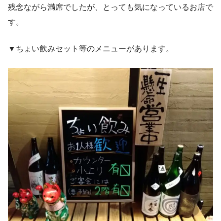
残念ながら満席でしたが、とっても気になっているお店で
す。
▼ちょい飲みセット等のメニューがあります。