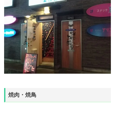
焼肉・焼鳥