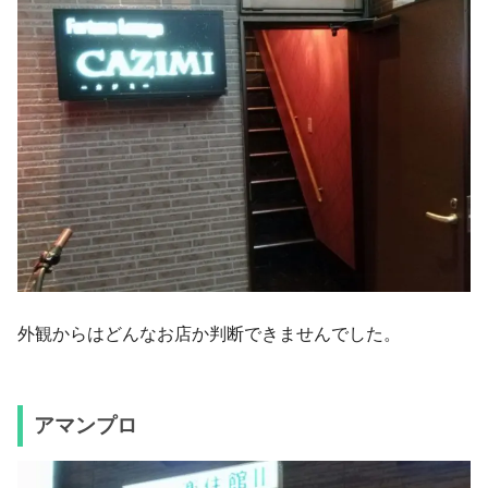
外観からはどんなお店か判断できませんでした。
アマンプロ