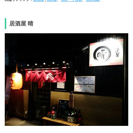
居酒屋 晴