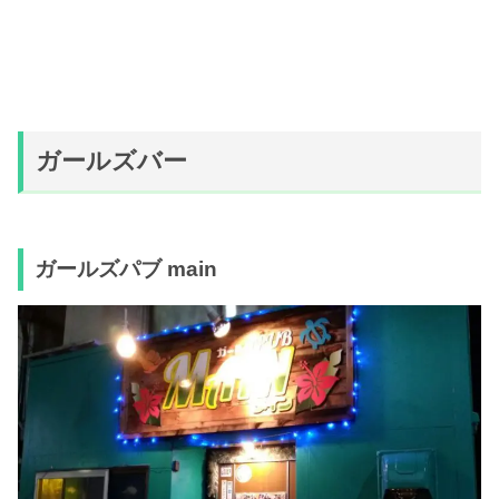
ガールズバー
ガールズパブ main