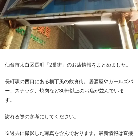
仙台市太白区長町「2番街」のお店情報をまとめました。
長町駅の西口にある横丁風の飲食街。居酒屋やガールズバ
ー、スナック、焼肉など30軒以上のお店が並んでいま
す。
訪れる際の参考にしてください。
※過去に撮影した写真を含んでおります。最新情報は直接