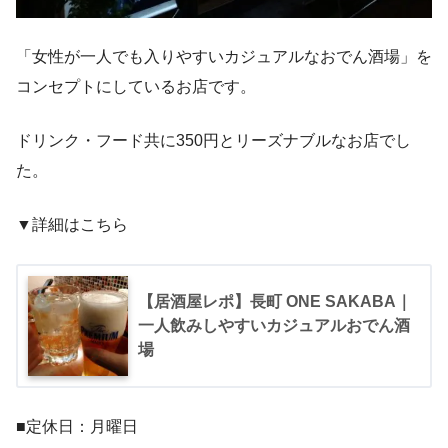
「女性が一人でも入りやすいカジュアルなおでん酒場」を
コンセプトにしているお店です。
ドリンク・フード共に350円とリーズナブルなお店でし
た。
▼詳細はこちら
【居酒屋レポ】長町 ONE SAKABA｜
一人飲みしやすいカジュアルおでん酒
場
■定休日：月曜日