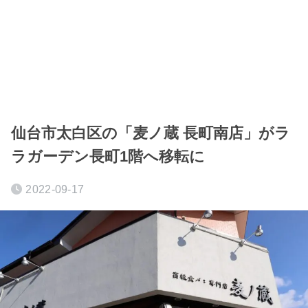
仙台市太白区の「麦ノ蔵 長町南店」がラ
ラガーデン長町1階へ移転に
2022-09-17