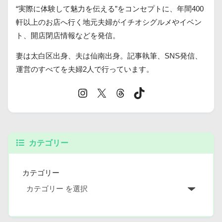
“実際に体験して魅力を伝える”をコンセプトに、年間400
軒以上のお店へ行く地元夫婦がイチオシグルメやイベン
ト、開店閉店情報などを発信。
妻は太白区出身、夫は仙南出身。記事執筆、SNS発信、
運営のすべてを夫婦2人で行っています。
カテゴリー
カテゴリー