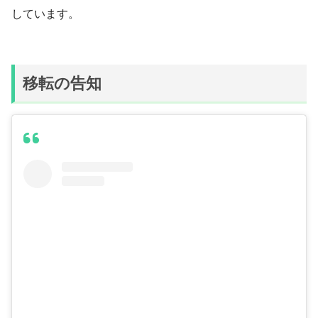
しています。
移転の告知