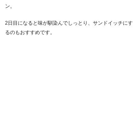
ン。
2日目になると味が馴染んでしっとり、サンドイッチにす
るのもおすすめです。