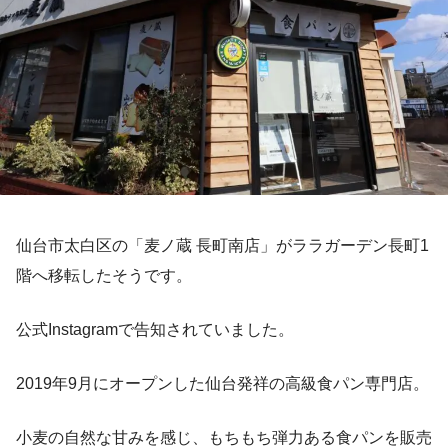
仙台市太白区の「麦ノ蔵 長町南店」がララガーデン長町1
階へ移転したそうです。
公式Instagramで告知されていました。
2019年9月にオープンした仙台発祥の高級食パン専門店。
小麦の自然な甘みを感じ、もちもち弾力ある食パンを販売