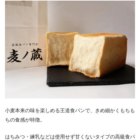
小麦本来の味を楽しめる王道食パンで、きめ細かくもちも
ちの食感が特徴。
はちみつ・練乳などは使用せず甘くないタイプの高級食パ