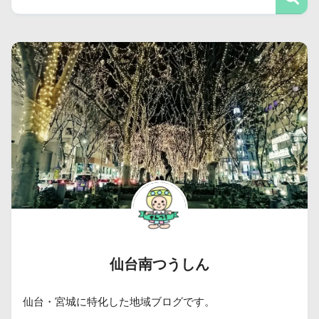
仙台南つうしん
仙台・宮城に特化した地域ブログです。