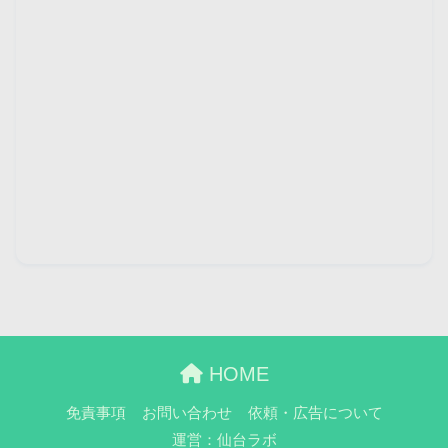
HOME
免責事項
お問い合わせ
依頼・広告について
運営：仙台ラボ