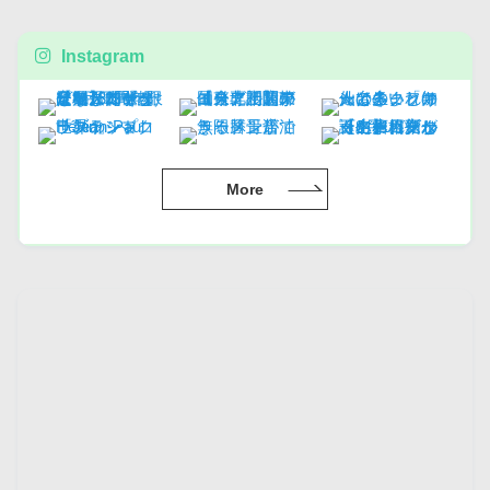
Instagram
More