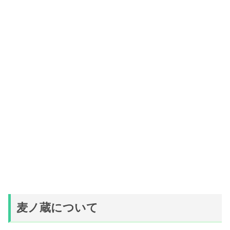
麦ノ蔵について