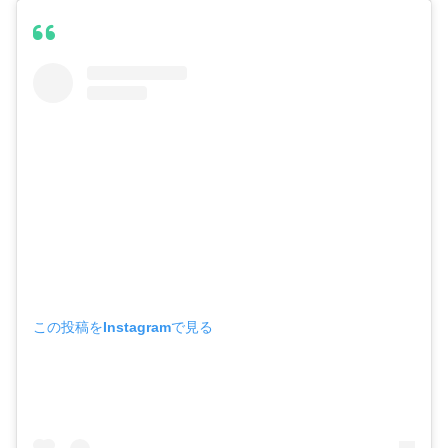
この投稿をInstagramで見る