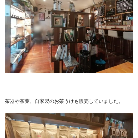
茶器や茶葉、自家製のお茶うけも販売していました。