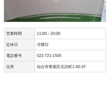
営業時間
11:00～20:00
定休日
月曜日
電話番号
022-721-1505
住所
仙台市青葉区北目町1-40-1F