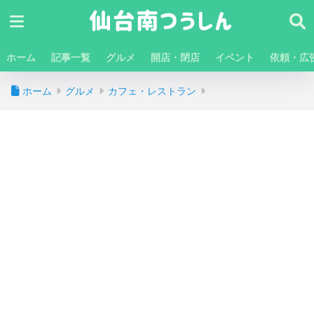
ホーム
記事一覧
グルメ
開店・閉店
イベント
依頼・広
ホーム
グルメ
カフェ・レストラン