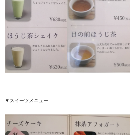
▼スイーツメニュー