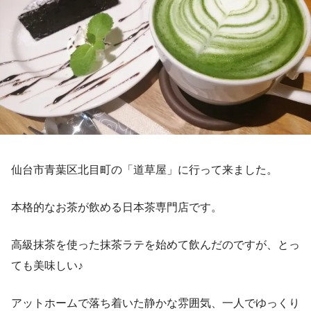
仙台市青葉区北目町の「道草屋」に行って来ました。
本格的なお茶が飲める日本茶専門店です。
高級抹茶を使った抹茶ラテを始めて飲んだのですが、とっ
ても美味しい♪
アットホームで落ち着いた静かな雰囲気、一人でゆっくり