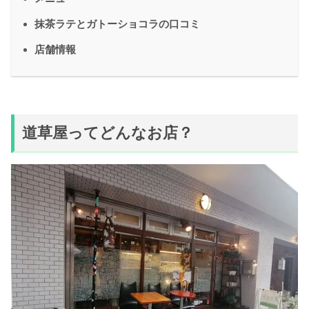
抹茶ラテとガトーショコラの口コミ
店舗情報
道草屋ってどんなお店？