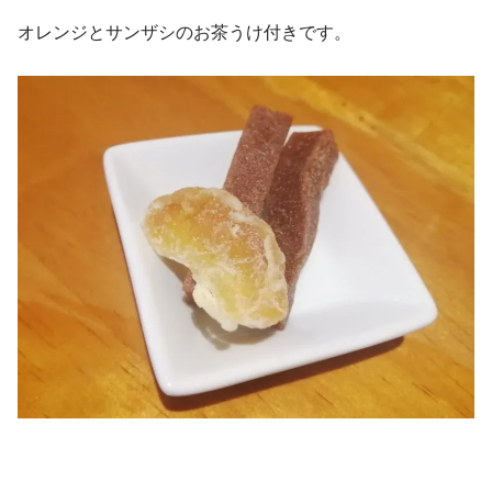
オレンジとサンザシのお茶うけ付きです。