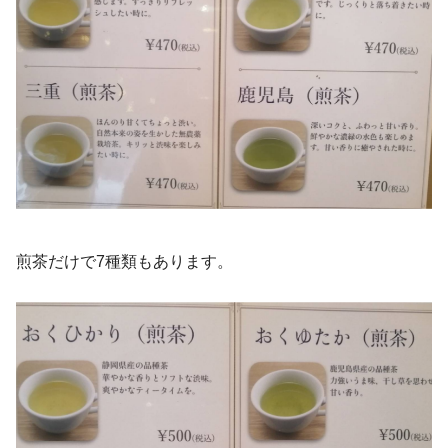
煎茶だけで7種類もあります。