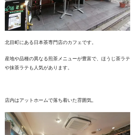
北目町にある日本茶専門店のカフェです。
産地や品種の異なる煎茶メニューが豊富で、ほうじ茶ラテ
や抹茶ラテも人気があります。
店内はアットホームで落ち着いた雰囲気。