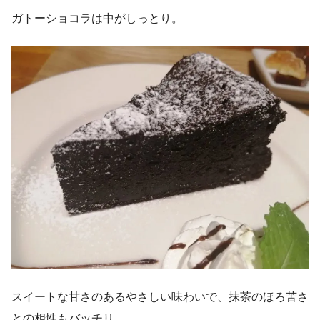
ガトーショコラは中がしっとり。
スイートな甘さのあるやさしい味わいで、抹茶のほろ苦さ
との相性もバッチリ。