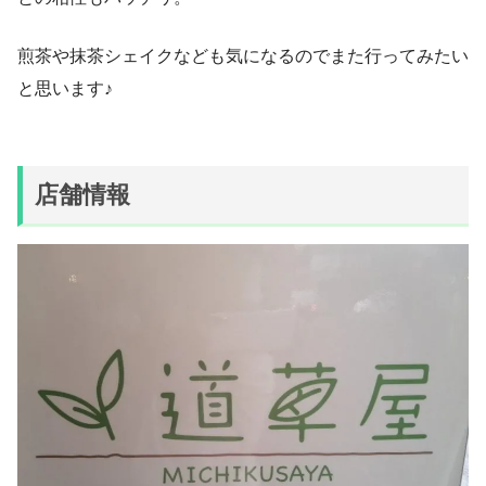
煎茶や抹茶シェイクなども気になるのでまた行ってみたい
と思います♪
店舗情報