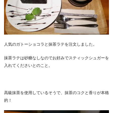
人気のガトーショコラと抹茶ラテを注文しました。
抹茶ラテは砂糖なしなのでお好みでスティックシュガーを
入れてくださいとのこと。
高級抹茶を使用しているそうで、抹茶のコクと香りが本格
的！