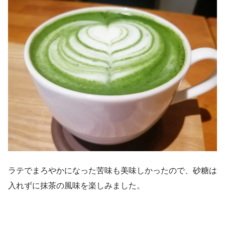
ラテでまろやかになった苦味も美味しかったので、砂糖は
入れずに抹茶の風味を楽しみました。