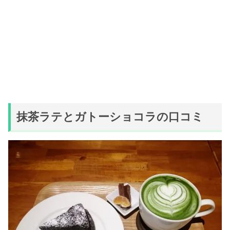
抹茶ラテとガトーショコラの口コミ