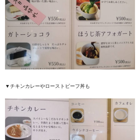
▼チキンカレーやローストビーフ丼も