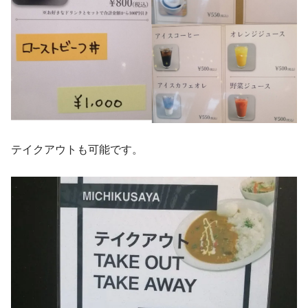
テイクアウトも可能です。