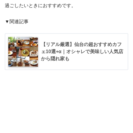
過ごしたいときにおすすめです。
▼関連記事
【リアル厳選】仙台の超おすすめカフ
ェ10選+α｜オシャレで美味しい人気店
から隠れ家も