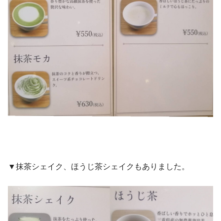
▼抹茶シェイク、ほうじ茶シェイクもありました。