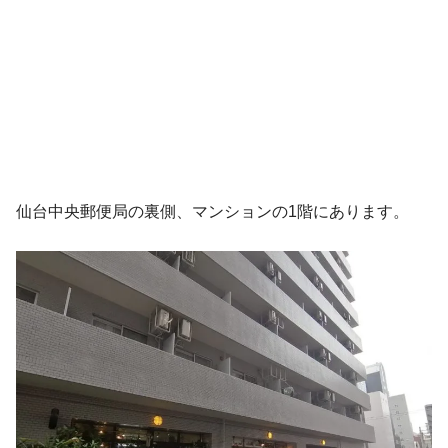
仙台中央郵便局の裏側、マンションの1階にあります。