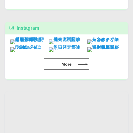
Instagram
More