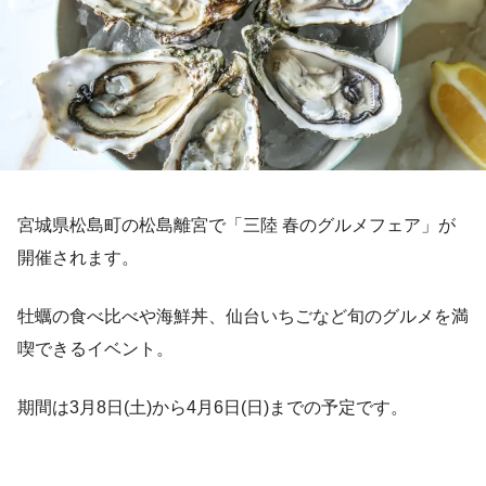
宮城県松島町の松島離宮で「三陸 春のグルメフェア」が
開催されます。
牡蠣の食べ比べや海鮮丼、仙台いちごなど旬のグルメを満
喫できるイベント。
期間は3月8日(土)から4月6日(日)までの予定です。