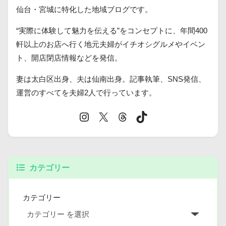
仙台・宮城に特化した地域ブログです。
“実際に体験して魅力を伝える”をコンセプトに、年間400
軒以上のお店へ行く地元夫婦がイチオシグルメやイベン
ト、開店閉店情報などを発信。
妻は太白区出身、夫は仙南出身。記事執筆、SNS発信、
運営のすべてを夫婦2人で行っています。
カテゴリー
カテゴリー