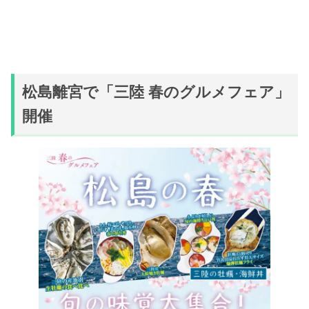
松島離宮で「三陸 春のグルメフェア」
開催