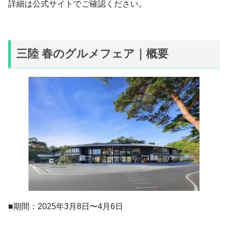
詳細は公式サイトでご確認ください。
三陸 春のグルメフェア｜概要
■期間：2025年3月8日〜4月6日