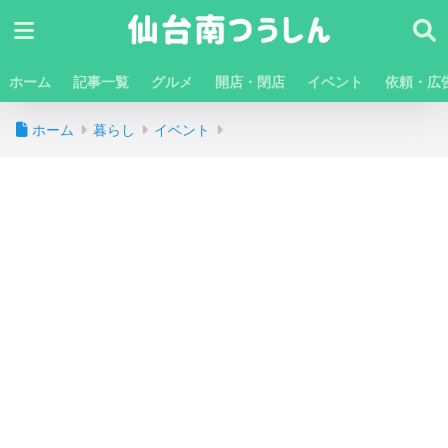
ホーム
記事一覧
グルメ
開店・閉店
イベント
依頼・広
ホーム
暮らし
イベント