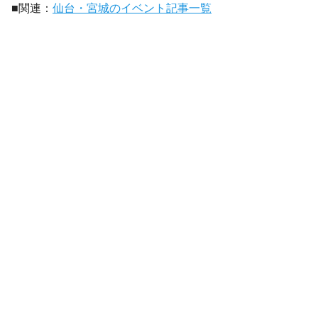
■関連：
仙台・宮城のイベント記事一覧