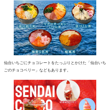
仙台いちごにチョコレートをたっぷりとかけた「仙台いち
ごのチョコベリー」などもあります。