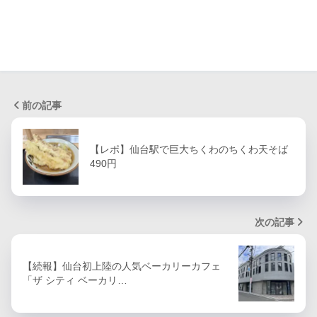
前の記事
【レポ】仙台駅で巨大ちくわのちくわ天そば
490円
次の記事
【続報】仙台初上陸の人気ベーカリーカフェ
「ザ シティ ベーカリ…