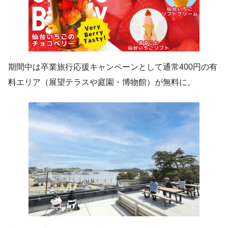
期間中は卒業旅行応援キャンペーンとして通常400円の有
料エリア（展望テラスや庭園・博物館）が無料に。