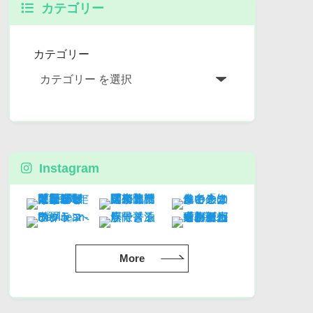
カテゴリー
カテゴリー
Instagram
More