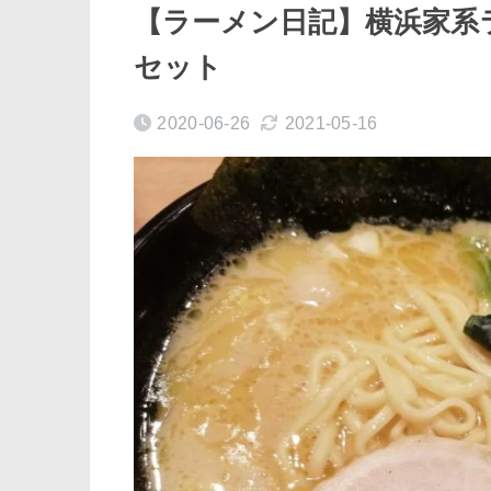
【ラーメン日記】横浜家系
セット
2020-06-26
2021-05-16