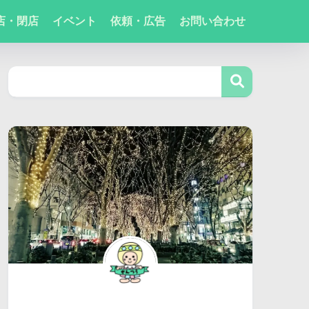
店・閉店
イベント
依頼・広告
お問い合わせ