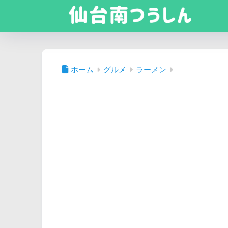
ホーム
グルメ
ラーメン