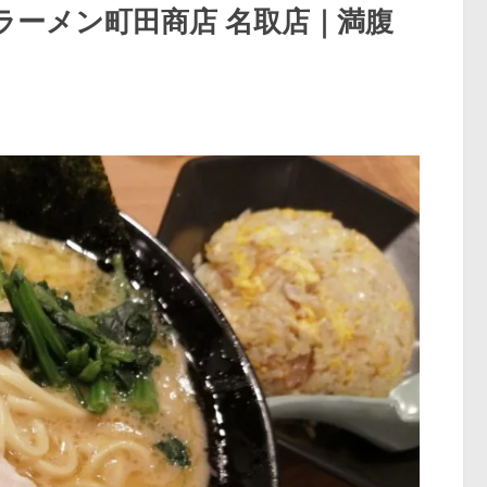
ラーメン町田商店 名取店｜満腹