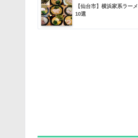
【仙台市】横浜家系ラーメ
10選