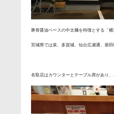
豚骨醤油ベースの中太麺を特徴とする「横
宮城県では泉、多賀城、仙台広瀬通、柴田
名取店はカウンターとテーブル席があり、