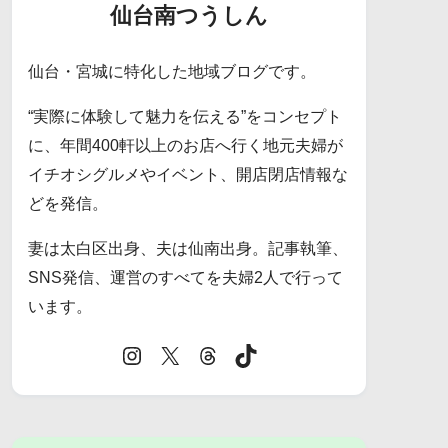
仙台南つうしん
仙台・宮城に特化した地域ブログです。
“実際に体験して魅力を伝える”をコンセプト
に、年間400軒以上のお店へ行く地元夫婦が
イチオシグルメやイベント、開店閉店情報な
どを発信。
妻は太白区出身、夫は仙南出身。記事執筆、
SNS発信、運営のすべてを夫婦2人で行って
います。