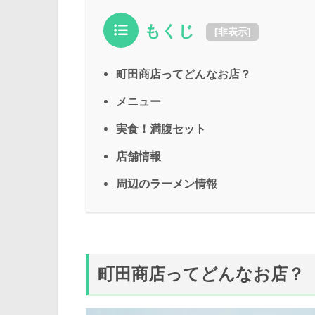
もくじ
[
非表示
]
町田商店ってどんなお店？
メニュー
実食！満腹セット
店舗情報
周辺のラーメン情報
町田商店ってどんなお店？