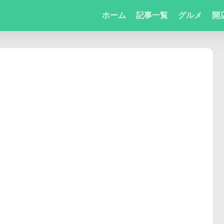
ホーム
記事一覧
グルメ
開