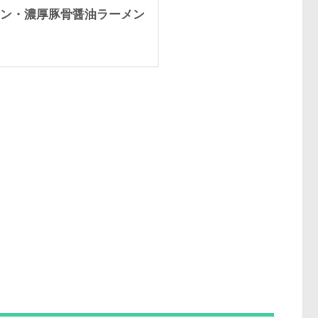
ン・濃厚豚骨醤油ラーメン