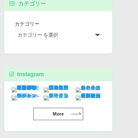
カテゴリー
カテゴリー
Instagram
More