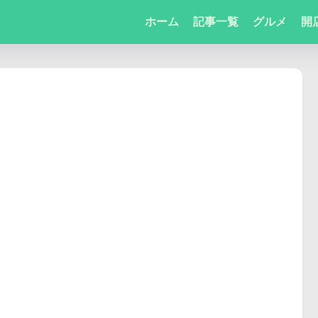
ホーム
記事一覧
グルメ
開