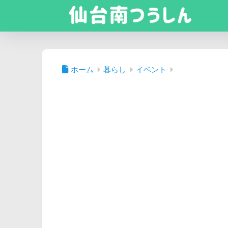
ホーム
暮らし
イベント