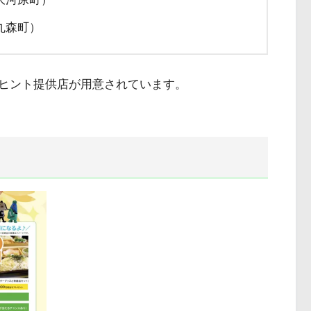
丸森町）
ヒント提供店が用意されています。