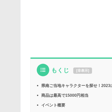
もくじ
[
非表示
]
県南ご当地キャラクターを探せ！2023
商品は最高で15000円相当
イベント概要