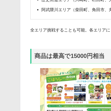
阿武隈川エリア（柴田町、角田市、
全エリア挑戦することも可能。各エリアに
商品は最高で15000円相当