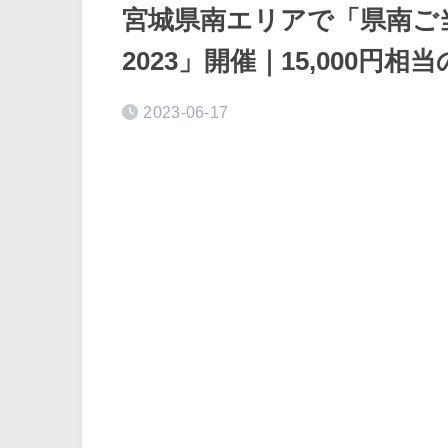
宮城県南エリアで「県南ご
2023」開催｜15,000円
2023-06-17