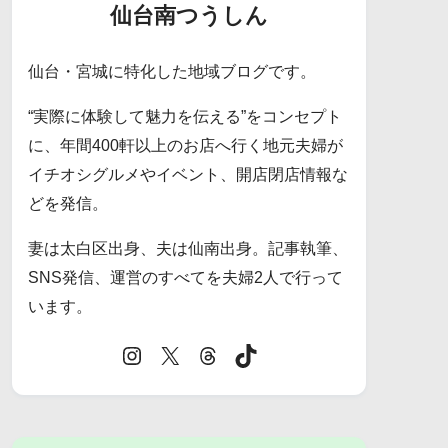
仙台南つうしん
仙台・宮城に特化した地域ブログです。
“実際に体験して魅力を伝える”をコンセプト
に、年間400軒以上のお店へ行く地元夫婦が
イチオシグルメやイベント、開店閉店情報な
どを発信。
妻は太白区出身、夫は仙南出身。記事執筆、
SNS発信、運営のすべてを夫婦2人で行って
います。