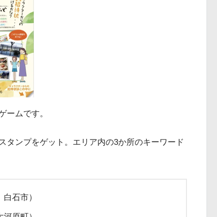
ゲームです。
スタンプをゲット。エリア内の3か所のキーワード
、白石市）
大河原町）