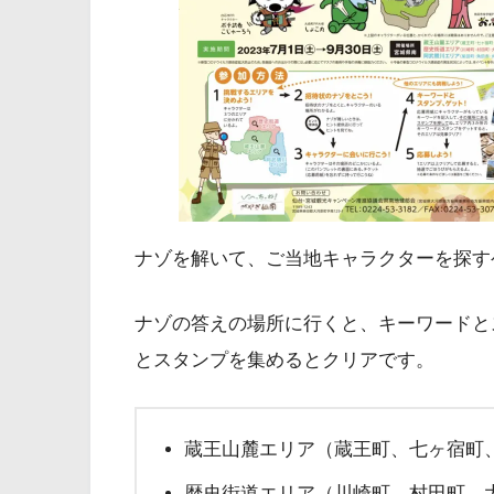
ナゾを解いて、ご当地キャラクターを探す
ナゾの答えの場所に行くと、キーワードと
とスタンプを集めるとクリアです。
蔵王山麓エリア（蔵王町、七ヶ宿町
歴史街道エリア（川崎町、村田町、