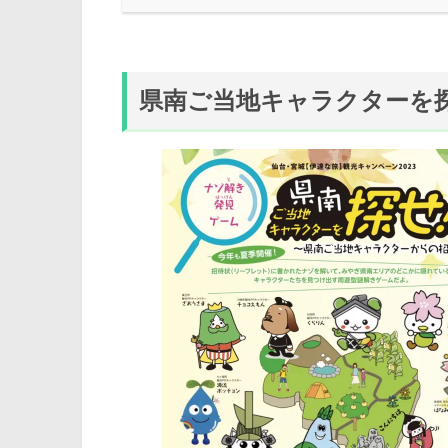
県南ご当地キャラクターを探