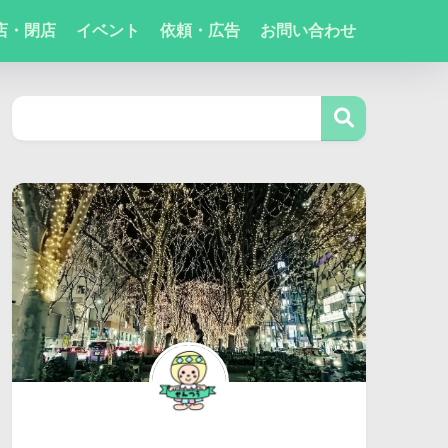
店・閉店
イベント
依頼・広告
お問い合わせ