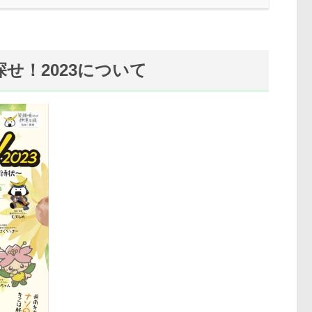
せ！2023について