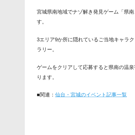
宮城県南地域でナゾ解き発見ゲーム「県南ご
す。
3エリア9か所に隠れているご当地キャラ
ラリー。
ゲームをクリアして応募すると県南の温泉
ります。
■関連：
仙台・宮城のイベント記事一覧