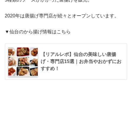
2020年は唐揚げ専門店が続々とオープンしています。
▼仙台のから揚げ情報はこちら
【リアルレポ】仙台の美味しい唐揚
げ・専門店15選｜お弁当やおかずにお
すすめ！