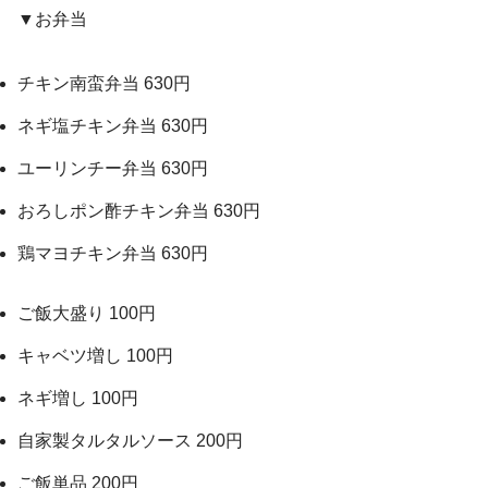
▼お弁当
チキン南蛮弁当 630円
ネギ塩チキン弁当 630円
ユーリンチー弁当 630円
おろしポン酢チキン弁当 630円
鶏マヨチキン弁当 630円
ご飯大盛り 100円
キャベツ増し 100円
ネギ増し 100円
自家製タルタルソース 200円
ご飯単品 200円