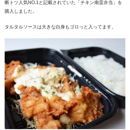
断トツ人気NO.1と記載されていた「チキン南蛮弁当」を
購入しました。
タルタルソースは大きな白身もゴロっと入ってます。