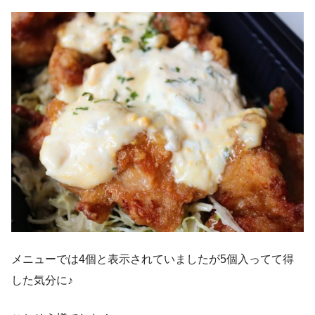
メニューでは4個と表示されていましたが5個入ってて得
した気分に♪