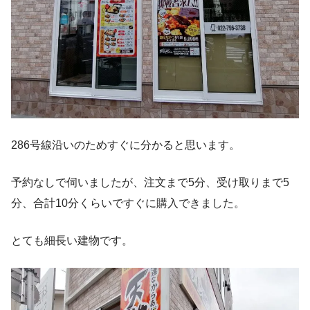
286号線沿いのためすぐに分かると思います。
予約なしで伺いましたが、注文まで5分、受け取りまで5
分、合計10分くらいですぐに購入できました。
とても細長い建物です。