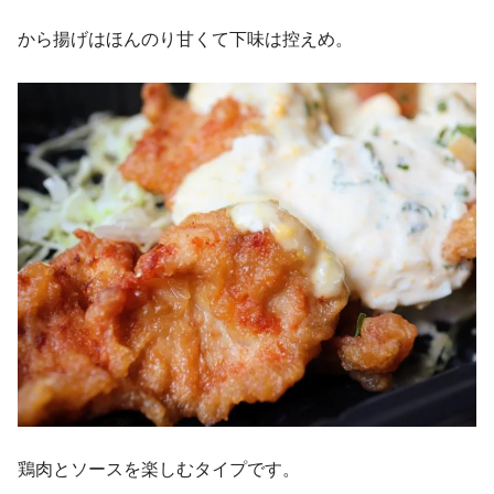
から揚げはほんのり甘くて下味は控えめ。
鶏肉とソースを楽しむタイプです。