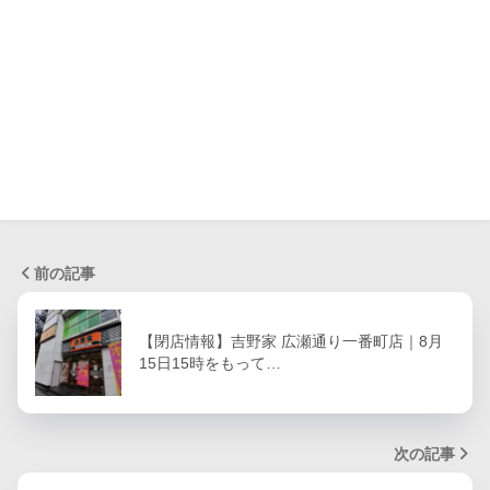
前の記事
【閉店情報】吉野家 広瀬通り一番町店｜8月
15日15時をもって…
次の記事