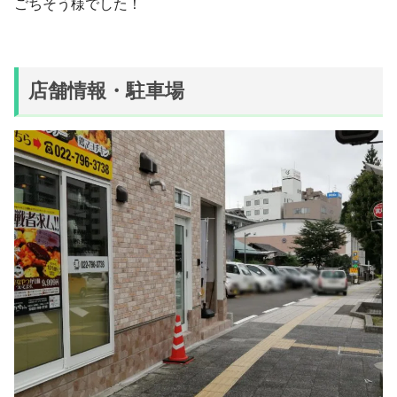
ごちそう様でした！
店舗情報・駐車場