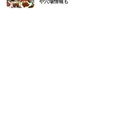
や穴場情報も