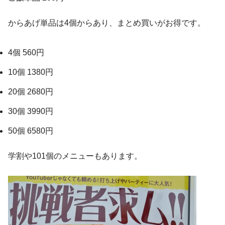
からあげ単品は4個からあり、まとめ買いがお得です。
4個 560円
10個 1380円
20個 2680円
30個 3990円
50個 6580円
学割や101個のメニューもあります。