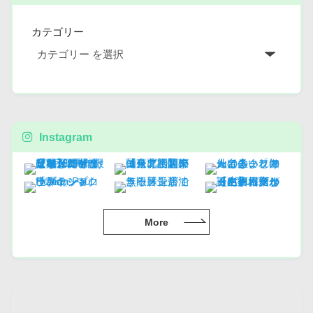
カテゴリー
Instagram
More