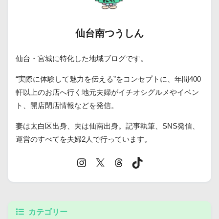
仙台南つうしん
仙台・宮城に特化した地域ブログです。
“実際に体験して魅力を伝える”をコンセプトに、年間400
軒以上のお店へ行く地元夫婦がイチオシグルメやイベン
ト、開店閉店情報などを発信。
妻は太白区出身、夫は仙南出身。記事執筆、SNS発信、
運営のすべてを夫婦2人で行っています。
カテゴリー