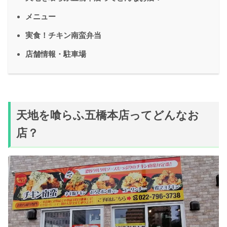
メニュー
実食！チキン南蛮弁当
店舗情報・駐車場
天地を喰らふ五橋本店ってどんなお
店？