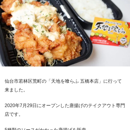
仙台市若林区荒町の「天地を喰らふ 五橋本店」に行って
来ました。
2020年7月29日にオープンした唐揚げのテイクアウト専門
店です。
5種類のソースがかかった唐揚げを販売。