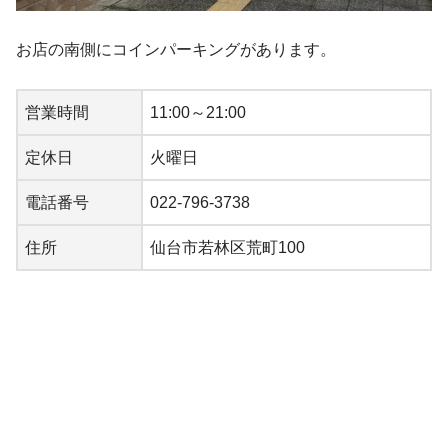
お店の南側にコインパーキングがあります。
営業時間
11:00～21:00
定休日
火曜日
電話番号
022-796-3738
住所
仙台市若林区荒町100