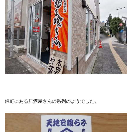
錦町にある居酒屋さんの系列のようでした。