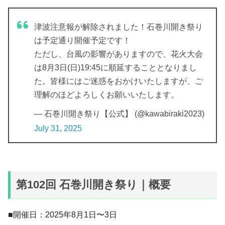
津波注意報が解除されました！石巻川開き祭り
は予定通り開催予定です！
ただし、台風の影響がありますので、花火大会
は8月3日(日)19:45に順延することとなりまし
た。皆様にはご迷惑をおかけいたしますが、ご
理解のほどよろしくお願いいたします。
— 石巻川開き祭り【公式】 (@kawabiraki2023)
July 31, 2025
第102回 石巻川開き祭り｜概要
■開催日：2025年8月1日〜3日