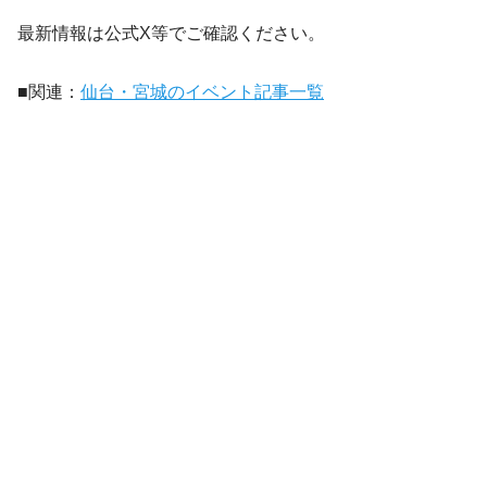
最新情報は公式X等でご確認ください。
■関連：
仙台・宮城のイベント記事一覧