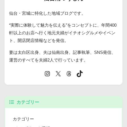
仙台・宮城に特化した地域ブログです。
“実際に体験して魅力を伝える”をコンセプトに、年間400
軒以上のお店へ行く地元夫婦がイチオシグルメやイベン
ト、開店閉店情報などを発信。
妻は太白区出身、夫は仙南出身。記事執筆、SNS発信、
運営のすべてを夫婦2人で行っています。
カテゴリー
カテゴリー