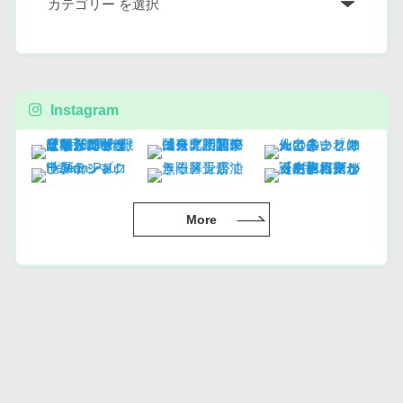
Instagram
More