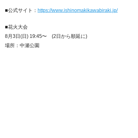
■公式サイト：
https://www.ishinomakikawabiraki.jp/
■花火大会
8月3日(日) 19:45〜 (2日から順延に)
場所：中瀬公園