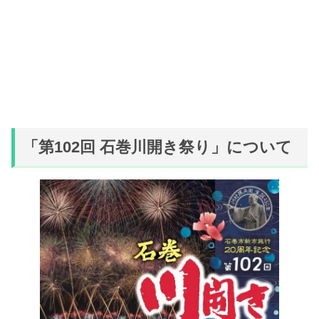
「第102回 石巻川開き祭り」について