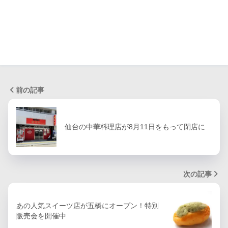
前の記事
仙台の中華料理店が8月11日をもって閉店に
次の記事
あの人気スイーツ店が五橋にオープン！特別
販売会を開催中