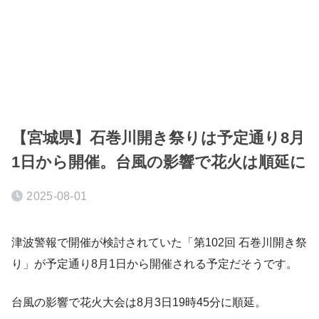
【宮城県】石巻川開き祭りは予定通り8月
1日から開催。台風の影響で花火は順延に
2025-08-01
津波警報で開催が検討されていた「第102回 石巻川開き祭
り」が予定通り8月1日から開催される予定だそうです。
台風の影響で花火大会は8月3日19時45分に順延。