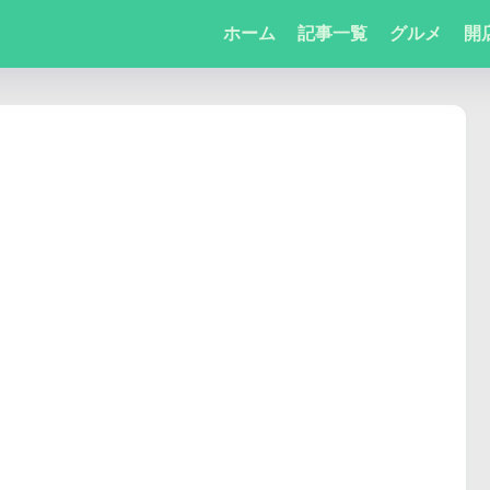
ホーム
記事一覧
グルメ
開