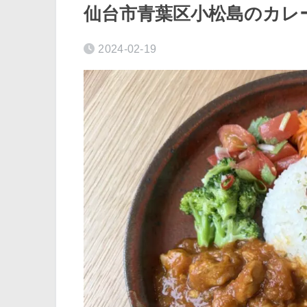
仙台市青葉区小松島のカレ
2024-02-19