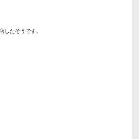
店したそうです。