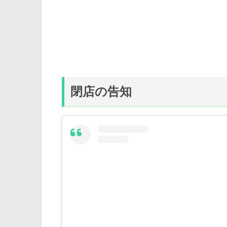
閉店の告知