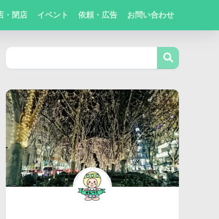
店・閉店
イベント
依頼・広告
お問い合わせ