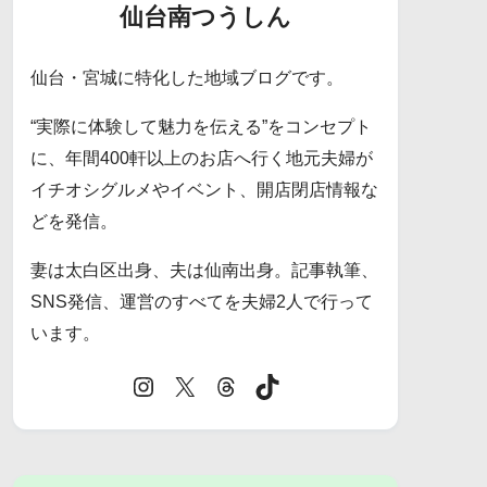
仙台南つうしん
仙台・宮城に特化した地域ブログです。
“実際に体験して魅力を伝える”をコンセプト
に、年間400軒以上のお店へ行く地元夫婦が
イチオシグルメやイベント、開店閉店情報な
どを発信。
妻は太白区出身、夫は仙南出身。記事執筆、
SNS発信、運営のすべてを夫婦2人で行って
います。