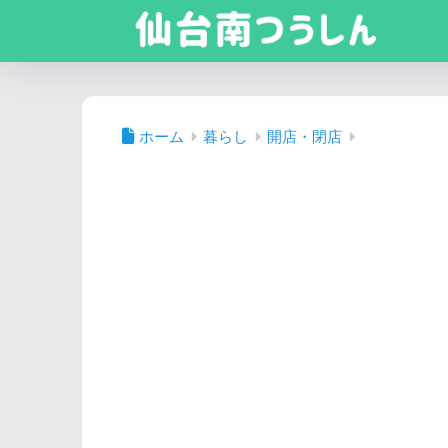
ホーム
暮らし
開店・閉店