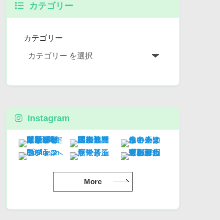
カテゴリー
カテゴリー
Instagram
More