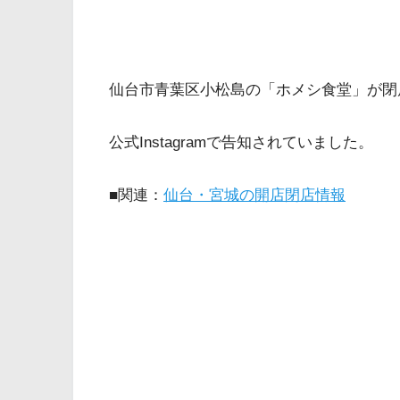
仙台市青葉区小松島の「ホメシ食堂」が閉
公式Instagramで告知されていました。
■関連：
仙台・宮城の開店閉店情報