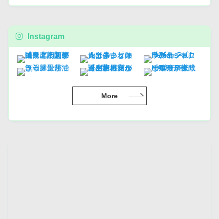
Instagram
More