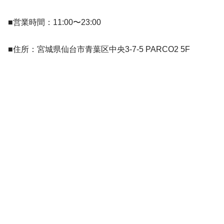
■営業時間：11:00〜23:00
■住所：宮城県仙台市青葉区中央3-7-5 PARCO2 5F