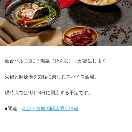
仙台パルコ2に「陽菜（ひんな）」が誕生します。
火鍋と麻辣湯を気軽に楽しむスパイス酒場。
現時点では9月18日に開店する予定です。
■関連：
仙台・宮城の開店閉店情報