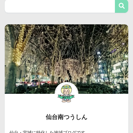
仙台南つうしん
仙台・宮城に特化した地域ブログです。