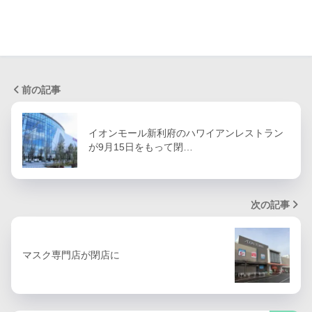
前の記事
イオンモール新利府のハワイアンレストラン
が9月15日をもって閉…
次の記事
マスク専門店が閉店に