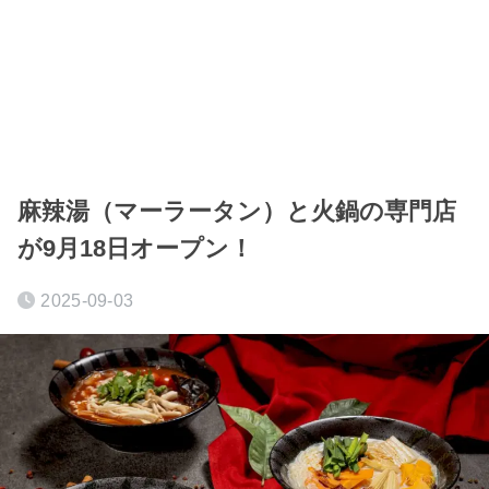
麻辣湯（マーラータン）と火鍋の専門店
が9月18日オープン！
2025-09-03