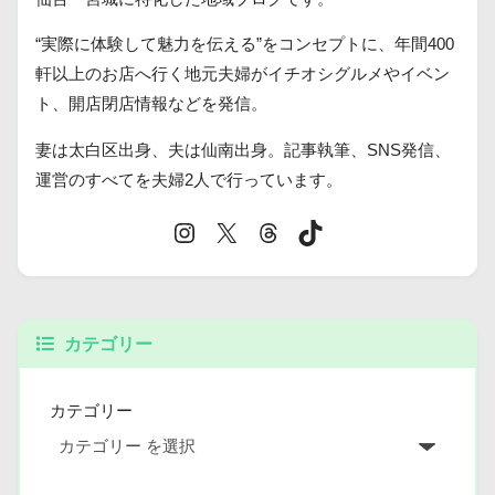
“実際に体験して魅力を伝える”をコンセプトに、年間400
軒以上のお店へ行く地元夫婦がイチオシグルメやイベン
ト、開店閉店情報などを発信。
妻は太白区出身、夫は仙南出身。記事執筆、SNS発信、
運営のすべてを夫婦2人で行っています。
カテゴリー
カテゴリー