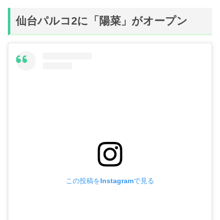
仙台パルコ2に「陽菜」がオープン
この投稿をInstagramで見る