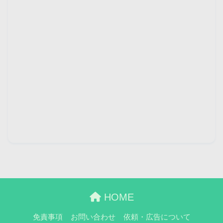
HOME
免責事項
お問い合わせ
依頼・広告について