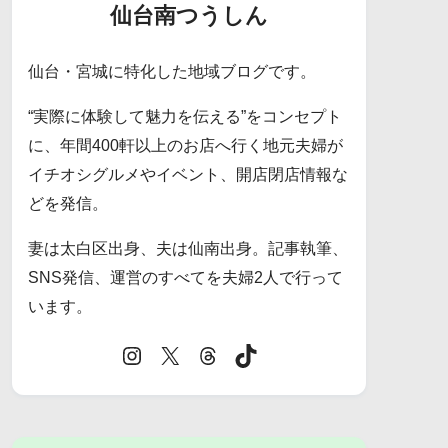
仙台南つうしん
仙台・宮城に特化した地域ブログです。
“実際に体験して魅力を伝える”をコンセプト
に、年間400軒以上のお店へ行く地元夫婦が
イチオシグルメやイベント、開店閉店情報な
どを発信。
妻は太白区出身、夫は仙南出身。記事執筆、
SNS発信、運営のすべてを夫婦2人で行って
います。