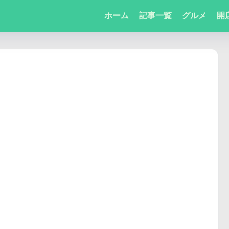
ホーム
記事一覧
グルメ
開