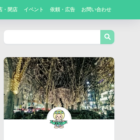
店・閉店
イベント
依頼・広告
お問い合わせ