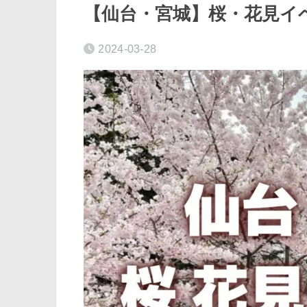
【仙台・宮城】桜・花見イベ
2024-03-28