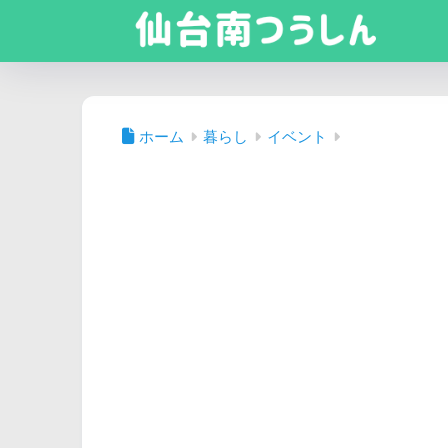
ホーム
暮らし
イベント