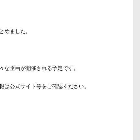
とめました。
々な企画が開催される予定です。
報は公式サイト等をご確認ください。