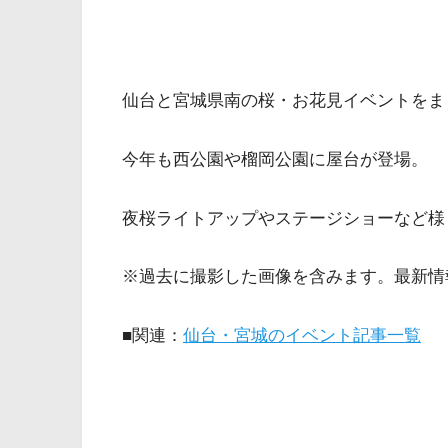
仙台と宮城県南の桜・お花見イベントをま
今年も西公園や榴岡公園に屋台が登場。
夜桜ライトアップやステージショーなど様
※過去に撮影した画像を含みます。最新情
■関連：
仙台・宮城のイベント記事一覧