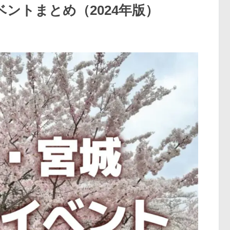
ントまとめ（2024年版）