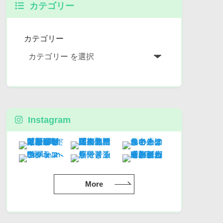
カテゴリー
カテゴリー
Instagram
More