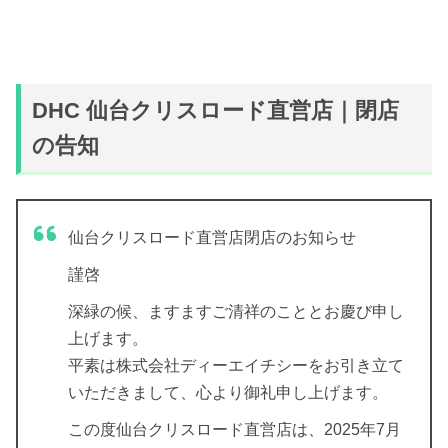
DHC 仙台クリスロード直営店｜閉店
の告知
仙台クリスロード直営店閉店のお知らせ
謹啓
深緑の候、ますますご清祥のこととお慶び申し
上げます。
平素は株式会社ディーエイチシーをお引き立て
いただきまして、心より御礼申し上げます。
この度仙台クリスロード直営店は、2025年7月