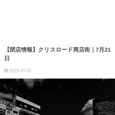
【閉店情報】クリスロード商店街｜7月21
日
2025-07-22