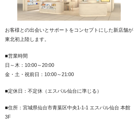
お客様との出会いとサポートをコンセプトにした新店舗が
東北初上陸します。
■営業時間
日～木：10:00～20:00
金・土・祝前日：10:00～21:00
■定休日：不定休（エスパル仙台に準じる）
■住所：宮城県仙台市青葉区中央1-1-1 エスパル仙台 本館
3F