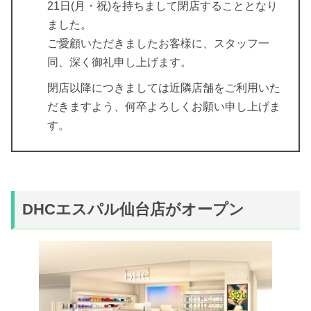
21日(月・祝)を持ちまして閉店することとなり
ました。
ご愛顧いただきましたお客様に、スタッフ一
同、深く御礼申し上げます。
閉店以降につきましては近隣店舗をご利用いた
だきますよう、何卒よろしくお願い申し上げま
す。
DHCエスパル仙台店がオープン