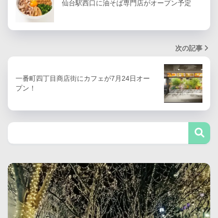
仙台駅西口に油そば専門店がオープン予定
次の記事
一番町四丁目商店街にカフェが7月24日オー
プン！