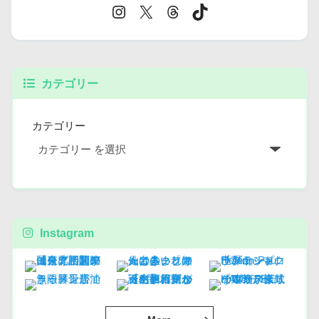
カテゴリー
カテゴリー
Instagram