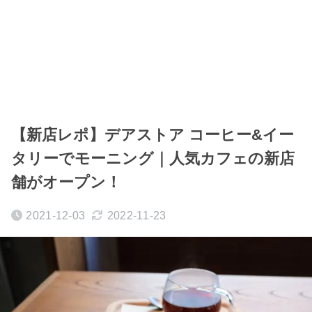
【新店レポ】デアストア コーヒー&イー
タリーでモーニング｜人気カフェの新店
舗がオープン！
2021-12-03
2022-11-23