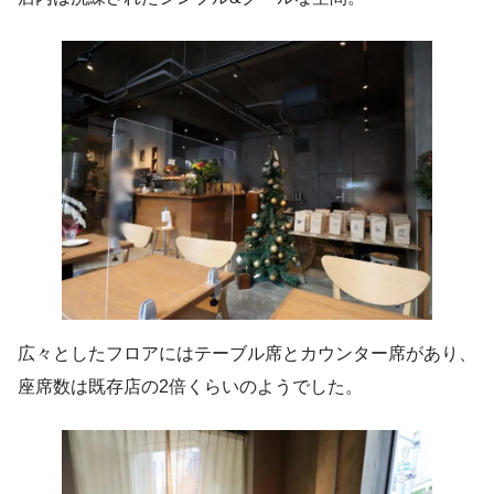
広々としたフロアにはテーブル席とカウンター席があり、
座席数は既存店の2倍くらいのようでした。