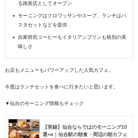
る路面店としてオープン
モーニングはクロワッサンやスープ、ランチはパ
スタセットなどを提供
自家焙煎コーヒーもイタリアンプリンも格別の美
味しさ
お店もメニューもパワーアップした人気カフェ。
今度はランチセットを食べに行きたいと思います。
▼仙台のモーニング情報もチェック
【実録】仙台ならではのモーニング10
選+α｜仙台駅の朝食・周辺の朝カフェ