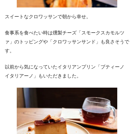
スイートなクロワッサンで朝から幸せ。
食事系を食べたい時は燻製チーズ「スモークスカモルツ
ァ」のトッピングや「クロワッサンサンド」も良さそうで
す。
以前から気になっていたイタリアンプリン「ブティーノ
イタリアーノ」もいただきました。