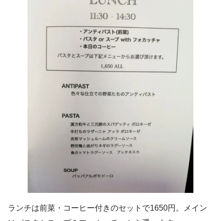
ランチは前菜・コーヒー付きのセットで1650円。メイン