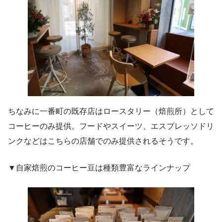
ちなみに一番町の既存店はロースタリー（焙煎所）として
コーヒーのみ提供。フードやスイーツ、エスプレッソドリ
ンクなどはこちらの店舗でのみ提供されるそうです。
▼自家焙煎のコーヒー豆は種類豊富なラインナップ