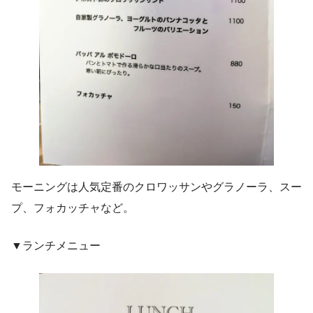
モーニングは人気定番のクロワッサンやグラノーラ、スー
プ、フォカッチャなど。
▼ランチメニュー