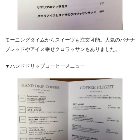
モーニングタイムからスイーツも注文可能。人気のバナナ
ブレッドやアイス乗せクロワッサンもありました。
▼ハンドドリップコーヒーメニュー