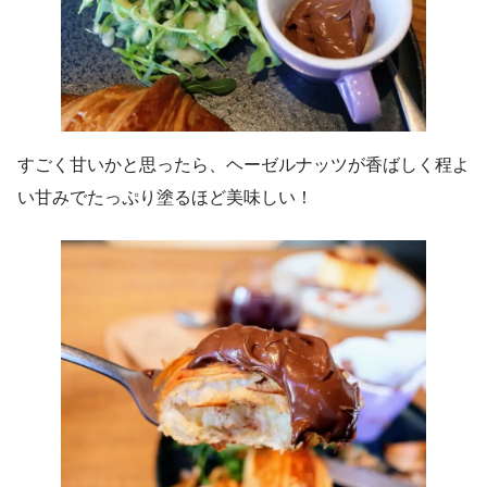
すごく甘いかと思ったら、ヘーゼルナッツが香ばしく程よ
い甘みでたっぷり塗るほど美味しい！