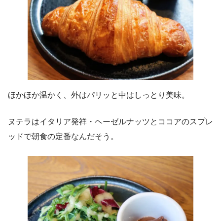
ほかほか温かく、外はパリッと中はしっとり美味。
ヌテラはイタリア発祥・ヘーゼルナッツとココアのスプレ
ッドで朝食の定番なんだそう。