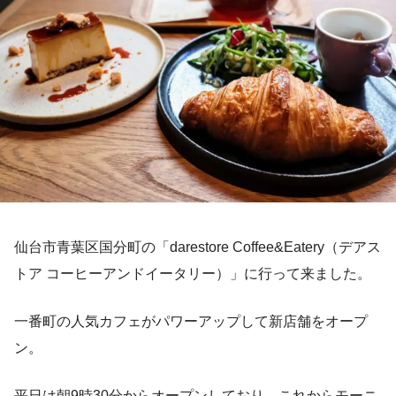
仙台市青葉区国分町の「darestore Coffee&Eatery（デアス
トア コーヒーアンドイータリー）」に行って来ました。
一番町の人気カフェがパワーアップして新店舗をオープ
ン。
平日は朝9時30分からオープンしており、これからモーニ