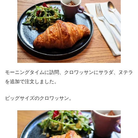
モーニングタイムに訪問、クロワッサンにサラダ、ヌテラ
を追加で注文しました。
ビッグサイズのクロワッサン。