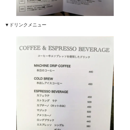
▼ドリンクメニュー