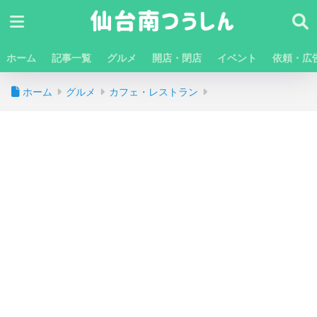
ホーム
記事一覧
グルメ
開店・閉店
イベント
依頼・広
ホーム
グルメ
カフェ・レストラン