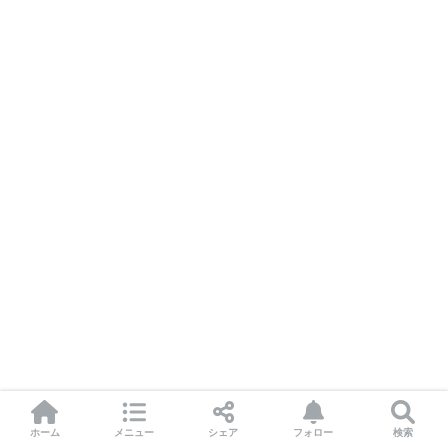
ホーム
メニュー
シェア
フォロー
検索