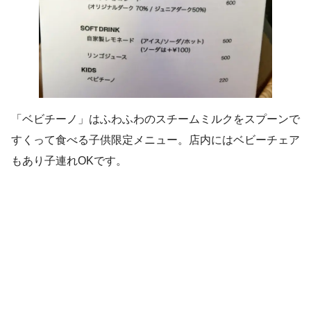
「ベビチーノ」はふわふわのスチームミルクをスプーンで
すくって食べる子供限定メニュー。店内にはベビーチェア
もあり子連れOKです。