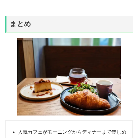
まとめ
人気カフェがモーニングからディナーまで楽しめ