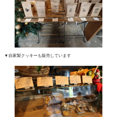
▼自家製クッキーも販売しています