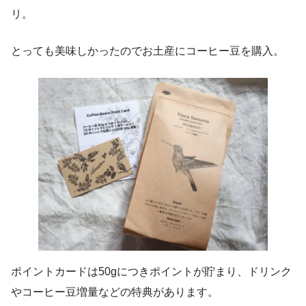
リ。
とっても美味しかったのでお土産にコーヒー豆を購入。
ポイントカードは50gにつきポイントが貯まり、ドリンク
やコーヒー豆増量などの特典があります。