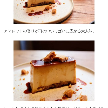
アマレットの香りが口の中いっぱいに広がる大人味。