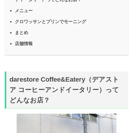
メニュー
クロワッサンとプリンでモーニング
まとめ
店舗情報
darestore Coffee&Eatery（デアスト
ア コーヒーアンドイータリー）って
どんなお店？