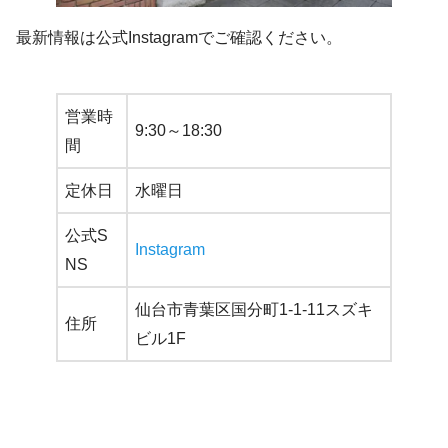
最新情報は公式Instagramでご確認ください。
営業時
9:30～18:30
間
定休日
水曜日
公式S
Instagram
NS
仙台市青葉区国分町1-1-11スズキ
住所
ビル1F