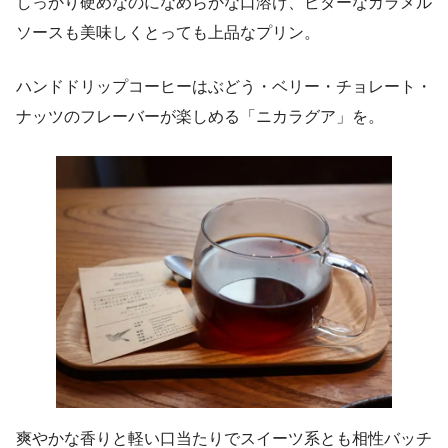
しっかり硬めなのになめらかな口溶け、ビターなカラメル
ソースも美味しくとっても上品なプリン。
ハンドドリップコーヒーはぶどう・ベリー・チョレート・
ナッツのフレーバーが楽しめる「ニカラグア」を。
爽やかな香りと軽い口当たりでスイーツ系とも相性バッチ