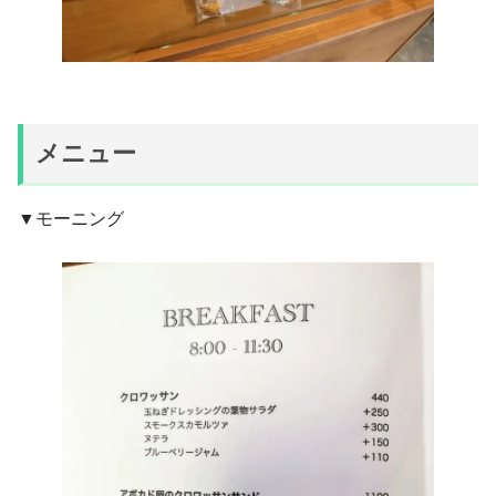
メニュー
▼モーニング