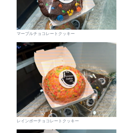
マーブルチョコレートクッキー
レインボーチョコレートクッキー