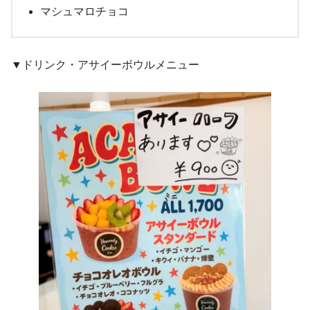
マシュマロチョコ
▼ドリンク・アサイーボウルメニュー