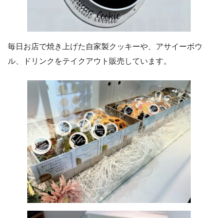
毎日お店で焼き上げた自家製クッキーや、アサイーボウ
ル、ドリンクをテイクアウト販売しています。