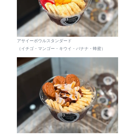
アサイーボウルスタンダード
（イチゴ・マンゴー・キウイ・バナナ・蜂蜜）