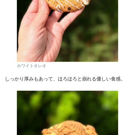
ホワイトオレオ
しっかり厚みもあって、ほろほろと崩れる優しい食感。