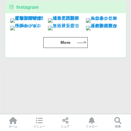
Instagram
More
ホーム
メニュー
シェア
フォロー
検索