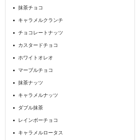
抹茶チョコ
キャラメルクランチ
チョコレートナッツ
カスタードチョコ
ホワイトオレオ
マーブルチョコ
抹茶ナッツ
キャラメルナッツ
ダブル抹茶
レインボーチョコ
キャラメルロータス