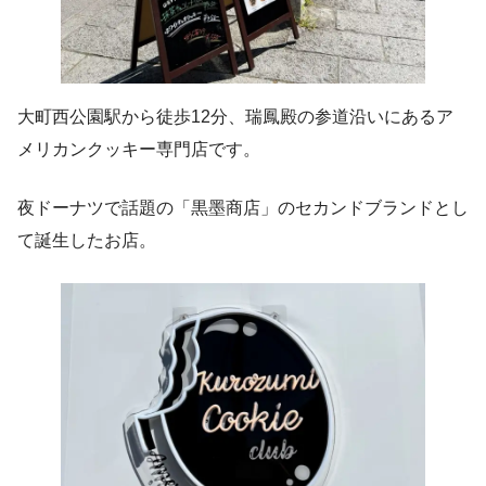
大町西公園駅から徒歩12分、瑞鳳殿の参道沿いにあるア
メリカンクッキー専門店です。
夜ドーナツで話題の「黒墨商店」のセカンドブランドとし
て誕生したお店。