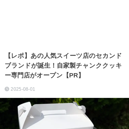
【レポ】あの人気スイーツ店のセカンド
ブランドが誕生！自家製チャンククッキ
ー専門店がオープン【PR】
2025-08-01