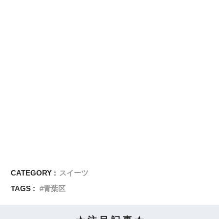
CATEGORY :
スイーツ
TAGS :
青葉区