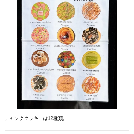
チャンククッキーは12種類。