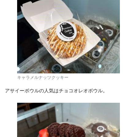
キャラメルナッツクッキー
アサイーボウルの人気はチョコオレオボウル。