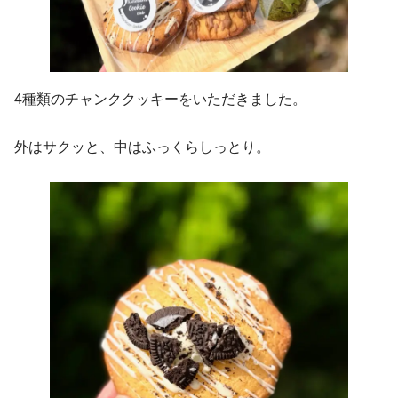
4種類のチャンククッキーをいただきました。
外はサクッと、中はふっくらしっとり。