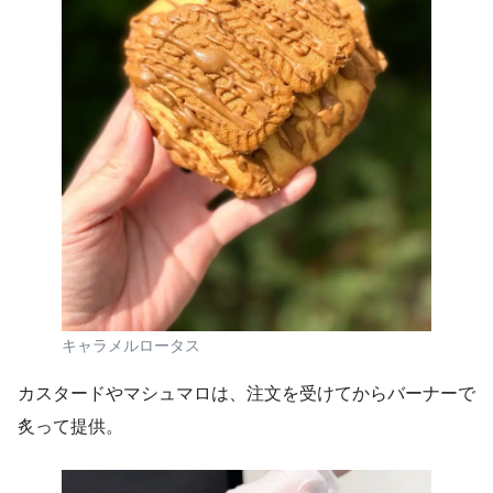
キャラメルロータス
カスタードやマシュマロは、注文を受けてからバーナーで
炙って提供。