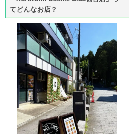
てどんなお店？