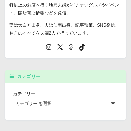
軒以上のお店へ行く地元夫婦がイチオシグルメやイベン
ト、開店閉店情報などを発信。
妻は太白区出身、夫は仙南出身。記事執筆、SNS発信、
運営のすべてを夫婦2人で行っています。
カテゴリー
カテゴリー