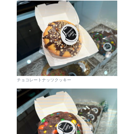
チョコレートナッツクッキー