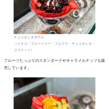
チョコオレオボウル
（イチゴ・ブルーベリー・フルグラ・チョコオレオ・
ココナッツ）
フルーツたっぷりのスタンダードやキャラメルナッツも販
売しています。