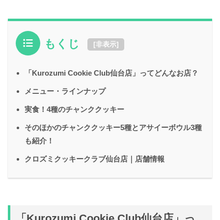
もくじ
[
非表示
]
「Kurozumi Cookie Club仙台店」ってどんなお店？
メニュー・ラインナップ
実食！4種のチャンククッキー
そのほかのチャンククッキー5種とアサイーボウル3種
も紹介！
クロズミクッキークラブ仙台店｜店舗情報
「Kurozumi Cookie Club仙台店」っ