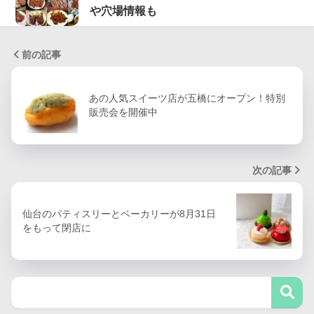
や穴場情報も
前の記事
あの人気スイーツ店が五橋にオープン！特別
販売会を開催中
次の記事
仙台のパティスリーとベーカリーが8月31日
をもって閉店に