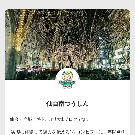
仙台南つうしん
仙台・宮城に特化した地域ブログです。
“実際に体験して魅力を伝える”をコンセプトに、年間400