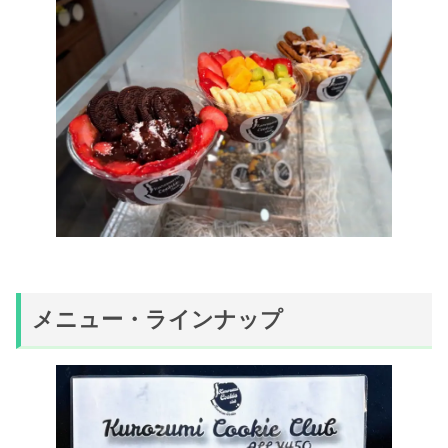
メニュー・ラインナップ