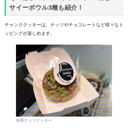
サイーボウル3種も紹介！
チャンククッキーは、ナッツやチョコレートなど様々なト
ッピングが楽しめます。
抹茶ナッツクッキー