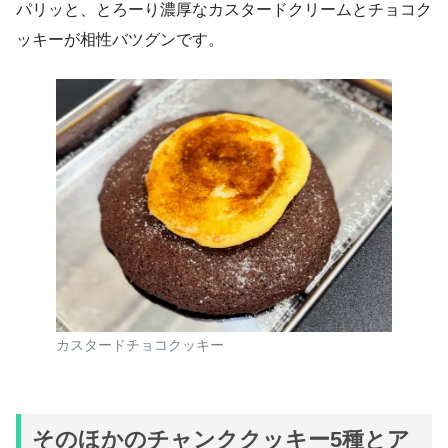
パリッと、とろーり濃厚なカスタードクリームとチョコク
ッキーが相性バツグンです。
カスタードチョコクッキー
そのほかのチャンククッキー5種とア