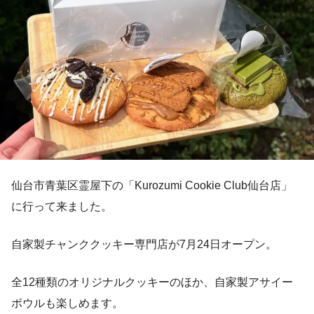
仙台市青葉区霊屋下の「Kurozumi Cookie Club仙台店」
に行って来ました。
自家製チャンククッキー専門店が7月24日オープン。
全12種類のオリジナルクッキーのほか、自家製アサイー
ボウルも楽しめます。