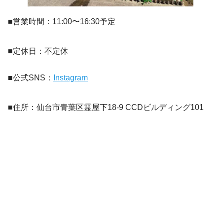
■営業時間：11:00〜16:30予定
■定休日：不定休
■公式SNS：
Instagram
■住所：仙台市青葉区霊屋下18-9 CCDビルディング101