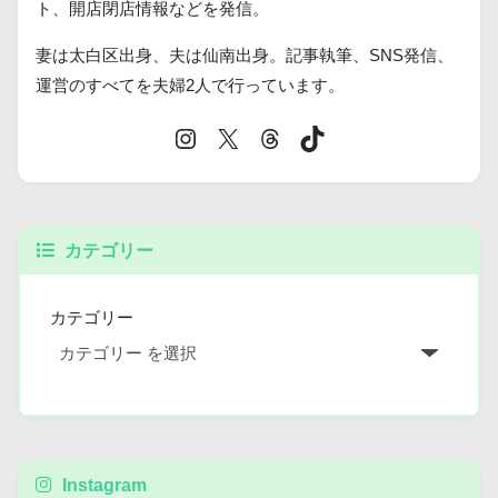
ト、開店閉店情報などを発信。
妻は太白区出身、夫は仙南出身。記事執筆、SNS発信、
運営のすべてを夫婦2人で行っています。
カテゴリー
カテゴリー
Instagram