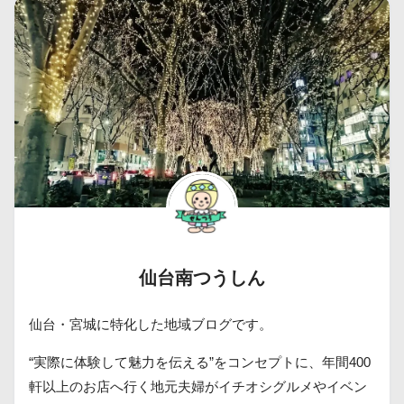
仙台南つうしん
仙台・宮城に特化した地域ブログです。
“実際に体験して魅力を伝える”をコンセプトに、年間400
軒以上のお店へ行く地元夫婦がイチオシグルメやイベン