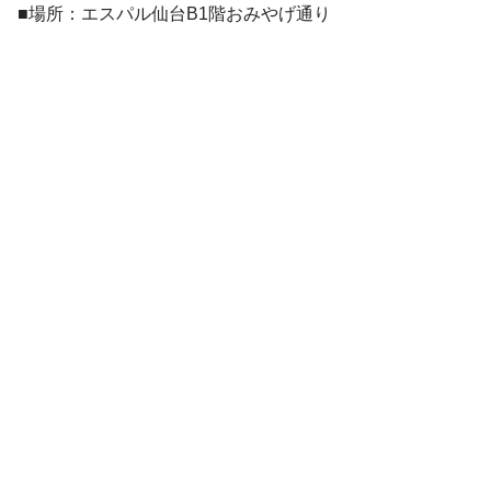
■場所：エスパル仙台B1階おみやげ通り