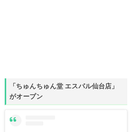
「ちゅんちゅん堂 エスパル仙台店」
がオープン