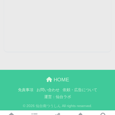
HOME
免責事項
お問い合わせ
依頼・広告について
運営：仙台ラボ
© 2026 仙台南つうしん All rights reserved.