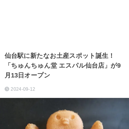
仙台駅に新たなお土産スポット誕生！
「ちゅんちゅん堂 エスパル仙台店」が9
月13日オープン
2024-09-12