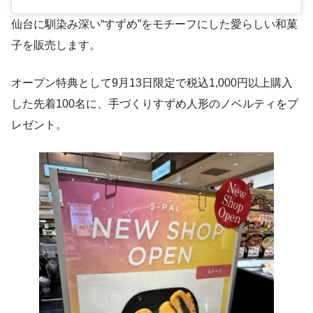
仙台に馴染み深い“すずめ”をモチーフにした愛らしい和菓
子を販売します。
オープン特典として9月13日限定で税込1,000円以上購入
した先着100名に、手づくりすずめ人形のノベルティをプ
レゼント。