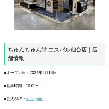
ちゅんちゅん堂 エスパル仙台店｜店
舗情報
■オープン日：2024年9月13日
■営業時間：10:00〜
■公式SNS：
Instagram