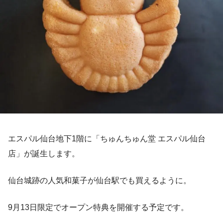
エスパル仙台地下1階に「ちゅんちゅん堂 エスパル仙台
店」が誕生します。
仙台城跡の人気和菓子が仙台駅でも買えるように。
9月13日限定でオープン特典を開催する予定です。