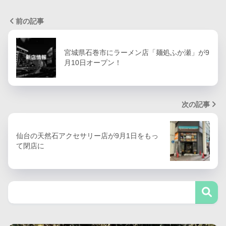
前の記事
宮城県石巻市にラーメン店「麺処ふか瀬」が9
月10日オープン！
次の記事
仙台の天然石アクセサリー店が9月1日をもっ
て閉店に