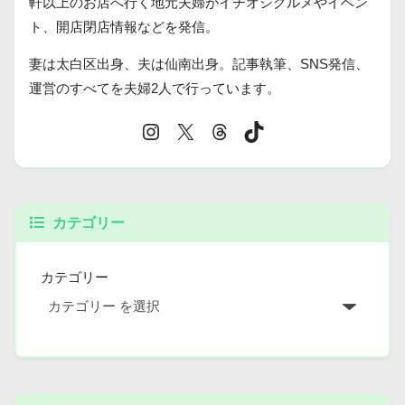
軒以上のお店へ行く地元夫婦がイチオシグルメやイベン
ト、開店閉店情報などを発信。
妻は太白区出身、夫は仙南出身。記事執筆、SNS発信、
運営のすべてを夫婦2人で行っています。
カテゴリー
カテゴリー