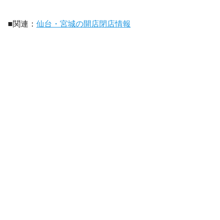
■関連：
仙台・宮城の開店閉店情報