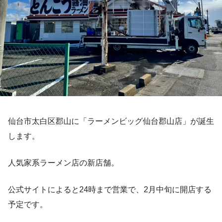
仙台市太白区郡山に「ラーメンビッグ仙台郡山店」が誕生
します。
人気家系ラーメン店の新店舗。
公式サイトによると24時まで営業で、2月中旬に開店する
予定です。