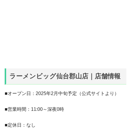
ラーメンビッグ仙台郡山店｜店舗情報
■オープン日：2025年2月中旬予定（公式サイトより）
■営業時間：11:00～深夜0時
■定休日：なし