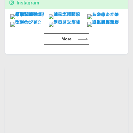
Instagram
More