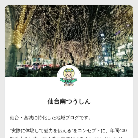
仙台南つうしん
仙台・宮城に特化した地域ブログです。
“実際に体験して魅力を伝える”をコンセプトに、年間400