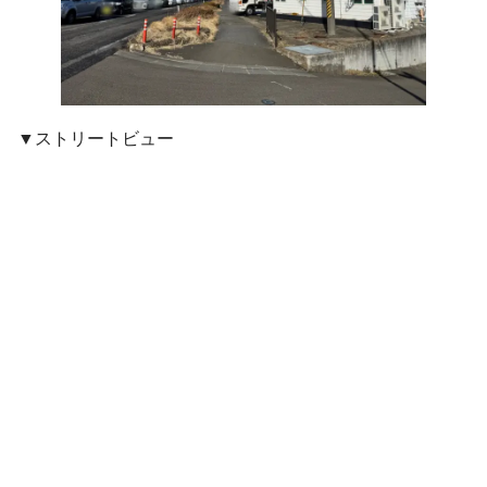
▼ストリートビュー