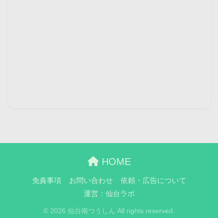
HOME
免責事項
お問い合わせ
依頼・広告について
運営：仙台ラボ
© 2026 仙台南つうしん All rights reserved.