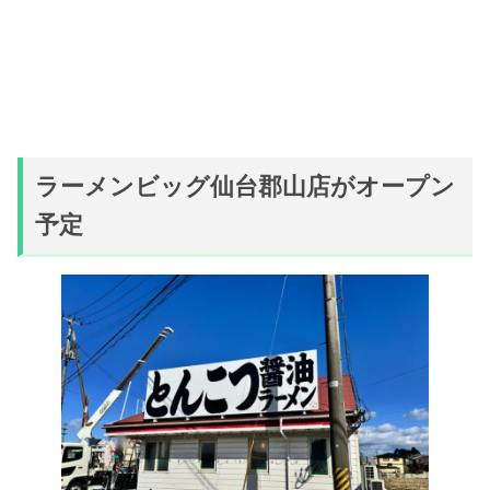
ラーメンビッグ仙台郡山店がオープン
予定