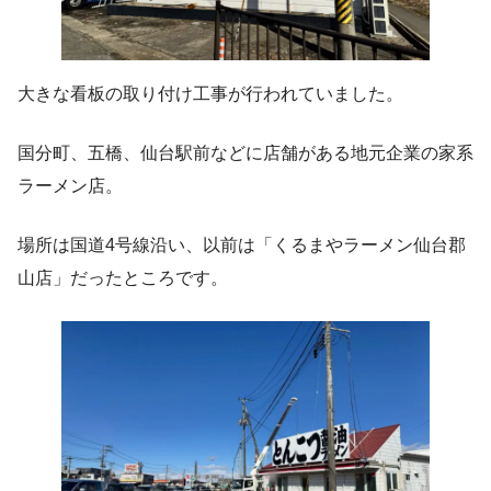
大きな看板の取り付け工事が行われていました。
国分町、五橋、仙台駅前などに店舗がある地元企業の家系
ラーメン店。
場所は国道4号線沿い、以前は「くるまやラーメン仙台郡
山店」だったところです。