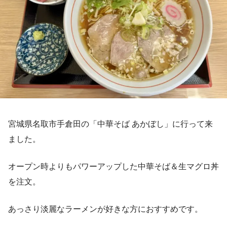
宮城県名取市手倉田の「中華そば あかぼし」に行って来
ました。
オープン時よりもパワーアップした中華そば＆生マグロ丼
を注文。
あっさり淡麗なラーメンが好きな方におすすめです。