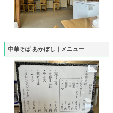
中華そば あかぼし｜メニュー