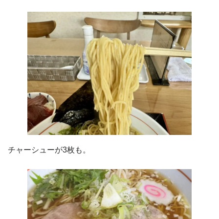
チャーシューが3枚も。