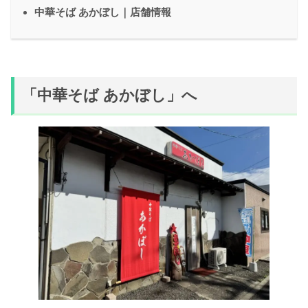
中華そば あかぼし｜店舗情報
「中華そば あかぼし」へ