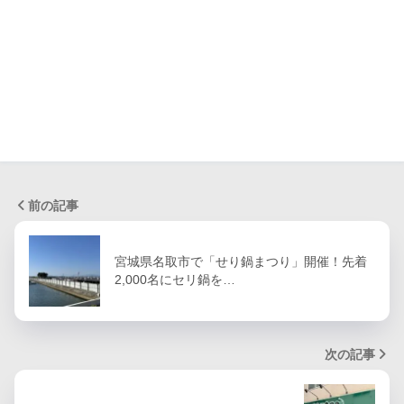
前の記事
宮城県名取市で「せり鍋まつり」開催！先着
2,000名にセリ鍋を…
次の記事