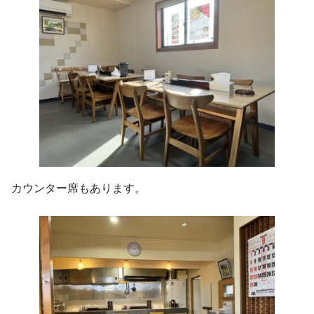
カウンター席もあります。