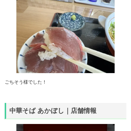
ごちそう様でした！
中華そば あかぼし｜店舗情報