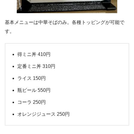
基本メニューは中華そばのみ。各種トッピングが可能で
す。
得ミニ丼 410円
定番ミニ丼 310円
ライス 150円
瓶ビール 550円
コーラ 250円
オレンジジュース 250円