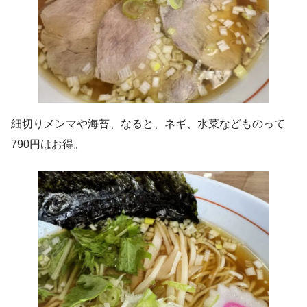
細切りメンマや海苔、なると、ネギ、水菜などものって
790円はお得。