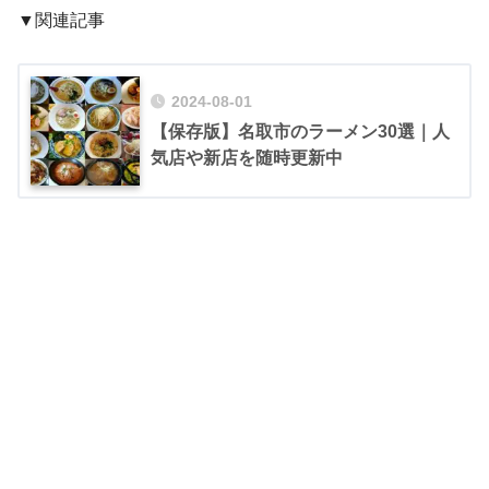
▼関連記事
2024-08-01
【保存版】名取市のラーメン30選｜人
気店や新店を随時更新中