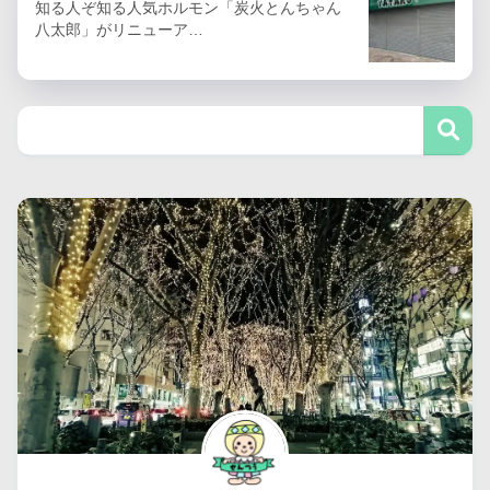
知る人ぞ知る人気ホルモン「炭火とんちゃん
八太郎」がリニューア…