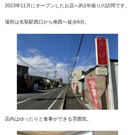
2023年11月にオープンしたお店へ約1年振りの訪問です。
場所は名取駅西口から南西へ徒歩6分。
店内はゆったりと食事ができる雰囲気。