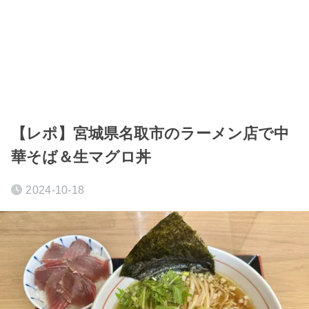
【レポ】宮城県名取市のラーメン店で中
華そば＆生マグロ丼
2024-10-18