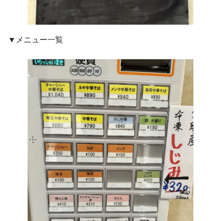
▼メニュー一覧