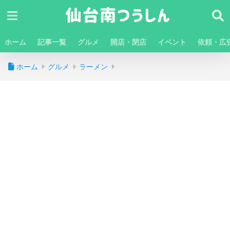
ホーム
記事一覧
グルメ
開店・閉店
イベント
依頼・広
ホーム
グルメ
ラーメン